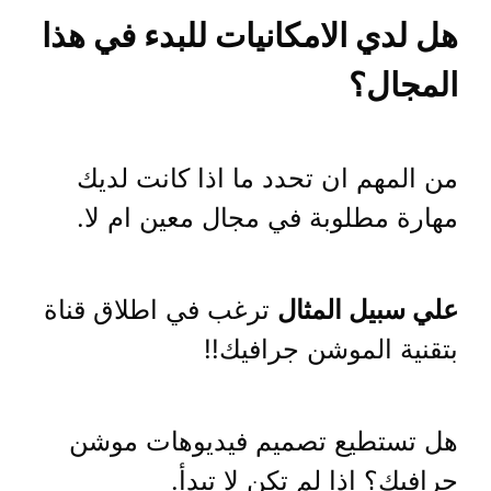
هل لدي الامكانيات للبدء في هذا
المجال؟
من المهم ان تحدد ما اذا كانت لديك
مهارة مطلوبة في مجال معين ام لا.
علي سبيل المثال
ترغب في اطلاق قناة
بتقنية الموشن جرافيك!!
هل تستطيع تصميم فيديوهات موشن
جرافيك؟ اذا لم تكن لا تبدأ.