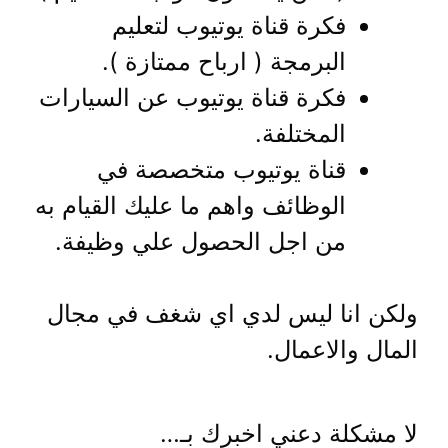
فكرة قناة يوتيوب لتعليم
البرمجة ( ارباح ممتازة ).
فكرة قناة يوتيوب عن السيارات
المختلفة.
قناة يوتيوب متخصصة في
الوظائف واهم ما عليك القيام به
من اجل الحصول علي وظيفة.
ولكن انا ليس لدي اي شغف في مجال
المال والاعمال.
لا مشكلة دعني اخبرك بـ…