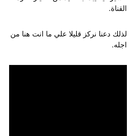
القناة.
لذلك دعنا نركز قليلا علي ما انت هنا من
اجله.