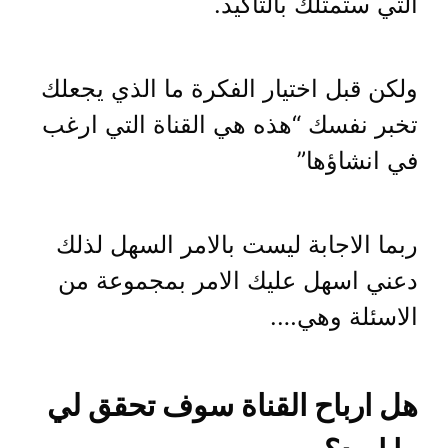
التي ستمثلك بالتأكيد.
ولكن قبل اختيار الفكرة ما الذي يجعلك
تخبر نفسك “هذه هي القناة التي ارغب
في انشاؤها”
ربما الاجابة ليست بالامر السهل لذلك
دعني اسهل عليك الامر بمجموعة من
الاسئلة وهي….
هل ارباح القناة سوف تحقق لي