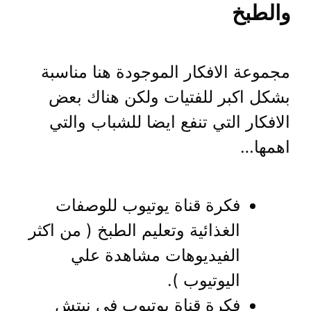
والطبخ
مجموعة الافكار الموجودة هنا مناسبة
بشكل اكبر للفتيات ولكن هناك بعض
الافكار التي تنفع ايضا للشباب والتي
اهمها…
فكرة قناة يوتيوب للوصفات
الغذائية وتعليم الطبخ ( من اكثر
الفيديوهات مشاهدة علي
اليوتيوب ).
فكرة قناة يوتيوب في نيتش