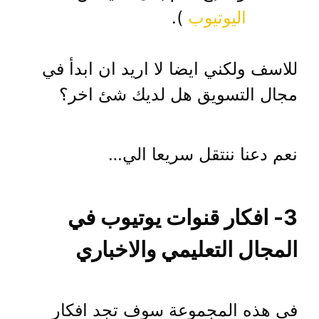
اليوتيوب
).
للاسف ولكني ايضا لا اريد ان ابدأ في
مجال التسويق هل لديك شئ اخر؟
نعم دعنا ننتقل سريعا الي…
3- افكار قنوات يوتيوب في
المجال التعليمي والاخباري
في هذه المجموعة سوف تجد افكار