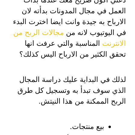
العمل في مجال المدونات بدأته لان
الارباح به جيدة وانت ايضا اخترت البدء
في اليوتيوب لانه من
مجالات الربح من
الانترنت
المناسبة والتي عرفت انها
تحقق الكثير من الارباح اليس كذلك؟
لذلك في البداية عليك دراسة المجال
الذي سوف تبدأ به وتسجيل كل طرق
الربح الممكنة من هذا النيتش.
بيع منتجات.