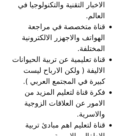
الاخبار التقنية والتكنولوجيا في
العالم.
قناة متخصصة في مراجعة
الهواتف والاجهزر الالكترونية
المختلفة.
قناة تعليمية عن تربية الحيوانات
الاليفة ( ولكن الارباح ليست
كبيرة في المجتمع العربي ).
فكرة قناة لتعليم المزيد من
الامور عن العلاقات الزوجية
والاسرية.
قناة لتعليم اهم مبادئ تربية
الاطفال والامومة.