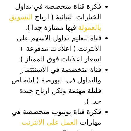
فكرة قناة متخصصة في تداول
الخيارات الثنائية ( ارباح
التسويق
بالعمولة
فيها ممتازة جدا ).
قناة لتعليم تداول الاسهم علي
الانترنت ( اعلانات مدفوعة +
اسعار اعلانات فوق الممتاز ).
قناة متخصصة في الاستثثمار
والتداول في البورصة ( اشخاص
قليلة مهتمة ولكن ارباح جيدة
جدا ).
فكرة قناة يوتيوب متخصصة في
مهارات
العمل علي الانترنت