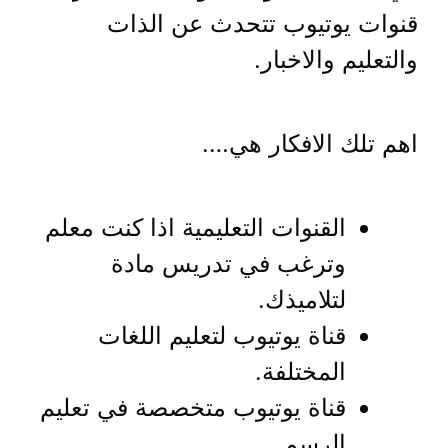
قنوات يوتيوب تتحدث عن الذات
والتعليم والاخبار.
اهم تلك الافكار هي….
القنوات التعليمية اذا كنت معلم
وترغب في تدريس مادة
لتلاميذك.
قناة يوتيوب لتعليم اللغات
المختلفة.
قناة يوتيوب متخصصة في تعليم
الرسم.