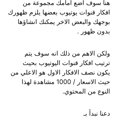
هنا سوف اضع امامك مجموعة من
افكار قنوات يوتيوب بعضها يلزم ظهورك
بوجهك والبعض الاخر يمكنك انشاؤها
بدون ظهور .
ولكن الاهم من ذلك انه سوف يتم
ترتيب افكار قنوات اليوتيوب بحيث
يكون نصف الافكار الاول هو الاعلي من
حيث الاسعار / 1000 مشاهدة لهذا
النوع من المحتوي.
دعنا نبدأ بـ