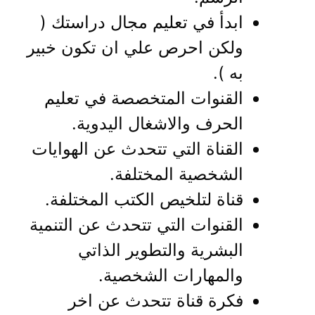
ابدأ في تعليم مجال دراستك (
ولكن احرص علي ان تكون خبير
به ).
القنوات المتخصصة في تعليم
الحرف والاشغال اليدوية.
القناة التي تتحدث عن الهوايات
الشخصية المختلفة.
قناة لتلخيص الكتب المختلفة.
القنوات التي تتحدث عن التنمية
البشرية والتطوير الذاتي
والمهارات الشخصية.
فكرة قناة تتحدث عن اخر