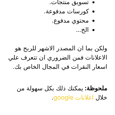
تسويق منتجات.
كورسات مدفوعة.
محتوي مدفوع.
الخ…
ولكن بما ان المصدر الاشهر للربح هو
الاعلانات فمن الضروري ان تتعرف علي
اسعار النقرات في المجال الخاص بك.
ملحوظة:
يمكنك ذلك بكل سهولة من
خلال
اعلانات google
.