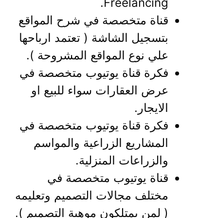
Freelancing.
قناة متخصصة في شرح المواقع
بتسجيل الشاشة ( تعتمد ارباحها
علي نوع المواقع المشروحة ).
فكرة قناة يوتيوب متخصصة في
عرض العقارات سواء للبيع او
الايجار.
فكرة قناة يوتيوب متخصصة في
المشاريع الزراعية والمواسم
والزراعات المنزلية.
قناة يوتيوب متخصصة في
مختلف مجالات التصميم وتعليمه
( لمن يمتلكون موهبة التصميم ).