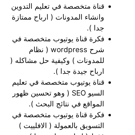
قناة متخصصة في تعليم التدوين
وانشاء المدونات ( ارباح ممتازة
جدا ).
فكرة قناة يوتيوب متخصصة في
شرح wordpress ( نظام
للمدونات ) وكيفية حل مشاكله (
ارباح جيدة جدا ).
قناة يوتيوب متخصصة في تعليم
السيو SEO ( وهو تحسين ظهور
المواقع في نتائج البحث ).
فكرة قناة يوتيوب متخصصة في
التسويق بالعمولة ( الافلييت )