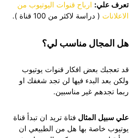
تعرف علي:
ارباح قنوات اليوتيوب من
الاعلانات
( دراسة لاكثر من 100 قناة ).
هل المجال مناسب لي؟
قد تعجبك بعض افكار قنوات يوتيوب
ولكن بعد البدء فيها لن تجد شغفك او
ربما تجدهم غير مناسبين.
علي سبيل المثال
فتاة تريد ان تبدأ قناة
يوتيوب خاصة بها هل من الطبيعي ان