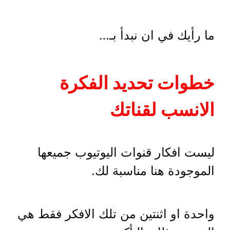
ما رأيك في ان نبدأ بـ…
خطوات تحديد الفكرة
الانسب لقناتك
ليست افكار قنوات اليوتيوب جميعها
الموجودة هنا مناسبة لك.
واحدة او اثنتين من تلك الافكر فقط هي