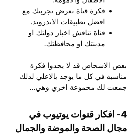
فكرة قناة تعرض تجربتك مع
افضل تطبيقات الاندرويد.
قناة تناقش اخبار دولتك او
مدينتك او محافظتك.
بعض الاشخاص قد لا يجدوا فكرة
مناسبة في كل ما يوجد بالاعلي لذلك
جمعت لك مجموعة اخري وهي…
4- افكار قنوات يوتيوب في
مجال الصحة والموضة والجمال