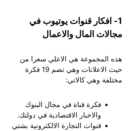
1- افكار قنوات يوتيوب في
مجالات المال والاعمال
هذه المجموعة هي الاعلي سعرا من
حيث الاعلانات وهي تضم 19 فكرة
مختلفة وهي كالاتي:
فكرة قناة في مجال البنوك
والاخبار الاقتصادية في دولتك.
قنوات التجارة الالكترونية بشتي