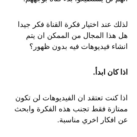
لذلك عند اختيار فكرة القناة فكر جيدا
هل هذا المجال من الممكن ان يتم
انشاء فيديوهات فيه بدون ظهور؟
اذا كان ابدأ.
اذا كنت تعتقد ان الفيديوهات لن تكون
ممتازة فقط تجنب هذه الفكرة وابحث
عن افكار اخري مناسبة.