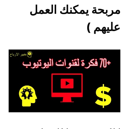
مربحة يمكنك العمل
عليهم )