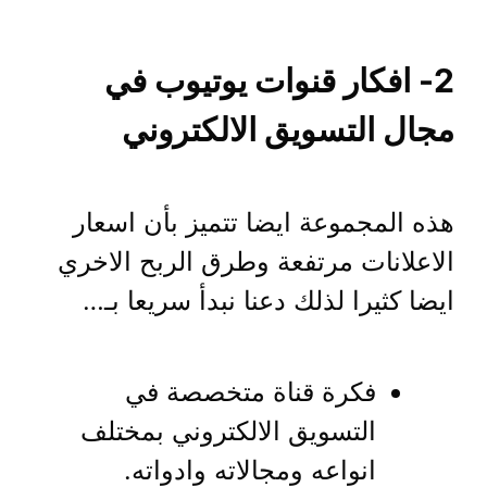
2- افكار قنوات يوتيوب في
مجال التسويق الالكتروني
هذه المجموعة ايضا تتميز بأن اسعار
الاعلانات مرتفعة وطرق الربح الاخري
ايضا كثيرا لذلك دعنا نبدأ سريعا بـ…
فكرة قناة متخصصة في
التسويق الالكتروني بمختلف
انواعه ومجالاته وادواته.