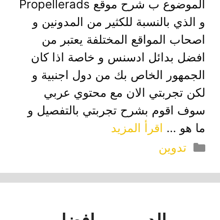
الموضوع ب شرح موقع Propellerads
و الذي بالنسبة للكثير من المدونين و
اصحاب المواقع المختلفة يعتبر من
افضل بدائل ادسنس و خاصة اذا كان
الجمهور الخاص بك من دول اجنبية و
لكن تجربتي الان مع محتوي عربي
سوف اقوم بشرح تجربتي بالتفصيل و
ما هو …
اقرأ المزيد
التصنيفات
تدوين