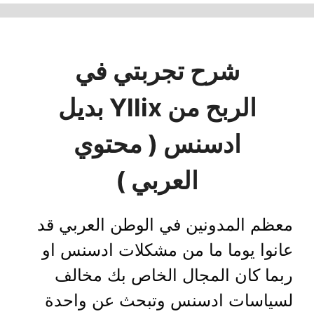
شرح تجربتي في
الربح من Yllix بديل
ادسنس ( محتوي
العربي )
معظم المدونين في الوطن العربي قد
عانوا يوما ما من مشكلات ادسنس او
ربما كان المجال الخاص بك مخالف
لسياسات ادسنس وتبحث عن واحدة