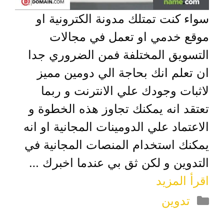
سواء كنت تمتلك مدونة الكترونية او
موقع خدمي او تعمل في مجالات
التسويق المختلفة فمن الضروري جدا
ان تعلم انك بحاجة الي دومين مميز
لاثبات وجودك علي الانترنت و ربما
تعتقد انه يمكنك تجاوز هذه الخطوة و
الاعتماد علي الدومينات المجانية او انه
يمكنك استخدام المنصات المجانية في
التدوين و لكن ثق بي عندما اخبرك …
اقرأ المزيد
التصنيفات
تدوين