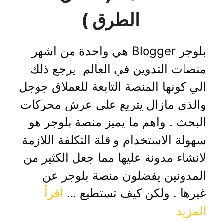
الطرق )
بلوجر Blogger هي واحدة من اشهر
منصات التدوين في العالم يرجع ذلك
الي كونها المنصة التابعة للعملاق جوجل
والذي مازال يتربع علي عرش محركات
البحث . واهم ما يميز منصة بلوجر هو
سهولة الاستخدام و قلة التكلفة اللازمة
لانشاء مدونة عليها مما جعل الكثير من
المدونين يفضلون منصة بلوجر عن
غيرها . ولكن كيف تستطيع …
اقرأ
المزيد