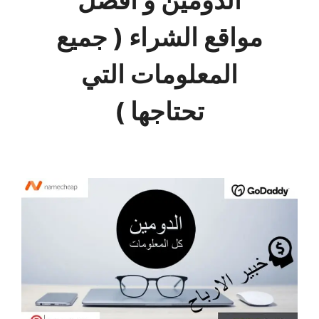
الدومين و افضل
مواقع الشراء ( جميع
المعلومات التي
تحتاجها )