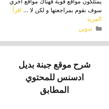
يمتلكون مواقع قوية فهناك مواقع اخري
سوف نقوم بمراجعتها و لكن لا …
اقرأ
المزيد
التصنيفات
تدوين
شرح موقع جبنة بديل
ادسنس للمحتوي
المطابق