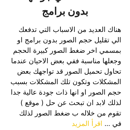
بدون برامج
هناك العديد من الاسباب التي تدفعك
الي تقليل حجم الصور بدون برامج او
بمسمي اخر ضغط الصور كبيرة الحجم
وجعلها مناسبة ففي بعض الاحيان عندما
تحاول تحميل الصور قد تواجهك بعض
المشكلات وتكون تلك المشكلات بسبب
حجم الصور او انها ذات جودة عالية جدا
لذلك لابد ان تبحث عن حل ( موقع )
تقوم من خلاله ب ضغط الصور لذلك
في …
اقرأ المزيد