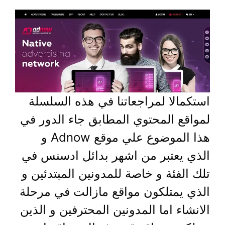
استكمالا لمراجعاتنا في هذه السلسلة
لمواقع المحتوي المطابق جاء الدور في
هذا الموضوع علي موقع Adnow و
الذي يعتبر من اشهر بدائل ادسنس في
تلك الفئة و خاصة للمدونين المبتدئين و
الذي يمتلكون مواقع مازالت في مرحلة
الانشاء اما المدونين المحترفين و الذين