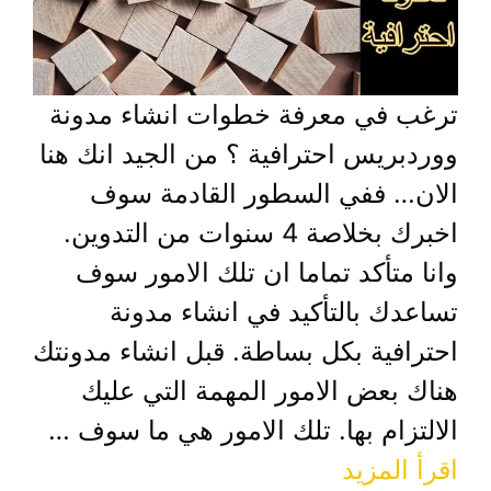
ترغب في معرفة خطوات انشاء مدونة
ووردبريس احترافية ؟ من الجيد انك هنا
الان… ففي السطور القادمة سوف
اخبرك بخلاصة 4 سنوات من التدوين.
وانا متأكد تماما ان تلك الامور سوف
تساعدك بالتأكيد في انشاء مدونة
احترافية بكل بساطة. قبل انشاء مدونتك
هناك بعض الامور المهمة التي عليك
الالتزام بها. تلك الامور هي ما سوف …
اقرأ المزيد