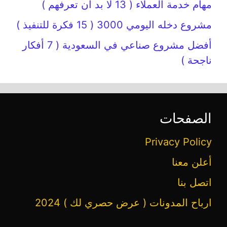
مهام خدمة العملاء ( 13 لا بد أن تعرفهم )
مشروع دخله اليومي 3000 ( 15 فكرة للتنفيذ )
أفضل مشروع صناعي في السعودية ( 7 أفكار
ناجحة )
الصفحات
Privacy Policy
أعلن معنا
اتصل بنا
ارباح المدونات ( عرض حصري لك ) 2024