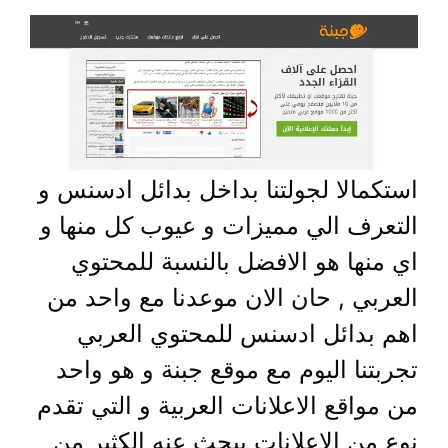
استكمالا لجولتنا بداخل بدائل ادسنس و
التعرف الي مميزات و عيوب كل منها و
اي منها هو الافضل بالنسبة للمحتوي
العربي , حان الان موعدنا مع واحد من
اهم بدائل ادسنس للمحتوي العربي
تجربتنا اليوم مع موقع جبنة و هو واحد
من مواقع الاعلانات العربية و التي تقدم
نوع من الاعلانات يبحث عنه الكثير من