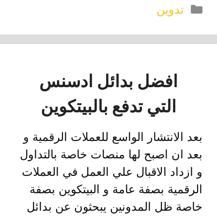
التصنيفات
تدوين
افضل بدائل ادسنس
التي تدفع بالبيتكوين
بعد الانتشار الواسع للعملات الرقمية و
بعد ان اصبح لها منصات خاصة بالتداول
و ازداد الاقبال علي العمل في العملات
الرقمية بصفة عامة و البيتكوين بصفة
خاصة ظل المدونين يبحثون عن بدائل