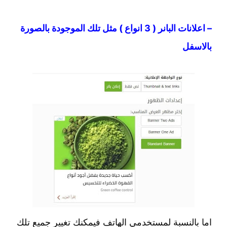
– اعلانات البانر ( 3 انواع ) مثل تلك الموجودة بالصورة
بالاسفل
اما بالنسبة لمستخدمي الهاتف فيمكنك تغيير جميع تلك