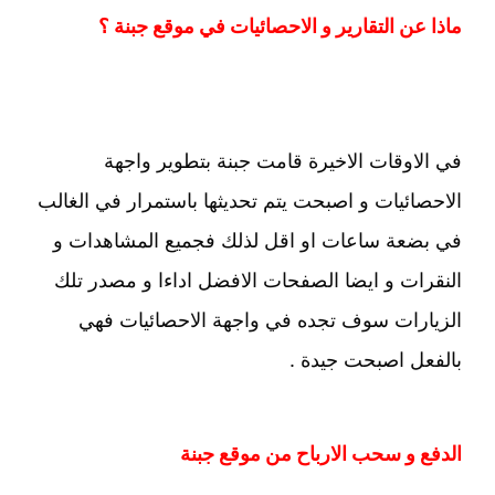
ماذا عن التقارير و الاحصائيات في موقع جبنة ؟
في الاوقات الاخيرة قامت جبنة بتطوير واجهة
الاحصائيات و اصبحت يتم تحديثها باستمرار في الغالب
في بضعة ساعات او اقل لذلك فجميع المشاهدات و
النقرات و ايضا الصفحات الافضل اداءا و مصدر تلك
الزيارات سوف تجده في واجهة الاحصائيات فهي
بالفعل اصبحت جيدة .
الدفع و سحب الارباح من موقع جبنة