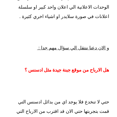
الوحدات الاعلانية الي اعلان واحد كبير او سلسلة
اعلانات في صورة سلايدر او اشياء اخري كثيرة .
و الان دعنا ننتقل الي سؤال مهم جدا :
هل الارباح من موقع جبنة جيدة مثل ادسنس ؟
حتي لا تنخدع فلا يوجد اي من بدائل ادسنس التي
قمت بتجربتها حتي الان قد اقترب من الارباح التي