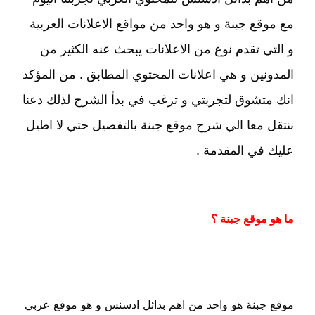
مع موقع جبنة و هو واحد من مواقع الاعلانات العربية
و التي تقدم نوع من الاعلانات يبحث عنه الكثير من
المدونين و هي اعلانات المحتوي المطابق . من المؤكد
انك متشوق لتجربتي و ترغب في بدأ الشرح لذلك دعنا
ننتقل معا الي شرح موقع جبنة بالتفصيل حتي لا اطيل
عليك في المقدمة .
ما هو موقع جبنة ؟
موقع جبنة هو واحد من اهم بدائل ادسنس و هو موقع عربي