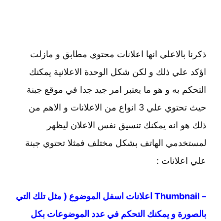
ذكرنا بالاعلي انها اعلانات محتوي مطابق و مازلت
اؤكد علي ذلك و لكن شكل الوحدة الاعلانية يمكنك
التحكم به و هو ما يعتبر امر جيد جدا في موقع جبنة
حيث تحتوي علي 3 انواع من الاعلانات و الاهم من
ذلك هو انه يمكنك تنسيق نفس الاعلان ليظهر
لمستخدمي الهاتف بشكل مختلف فمثلا تحتوي جبنة
علي اعلانات :
– Thumbnail اعلانات اسفل الموضوع ( مثل تلك التي
بالصورة و يمكنك التحكم في عدد الموضوعات بكل