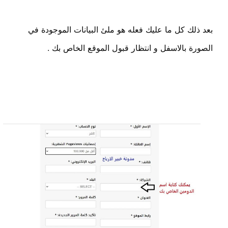
بعد ذلك كل ما عليك فعله هو ملئ البيانات الموجودة في
الصورة بالاسفل و انتظار قبول الموقع الخاص بك .