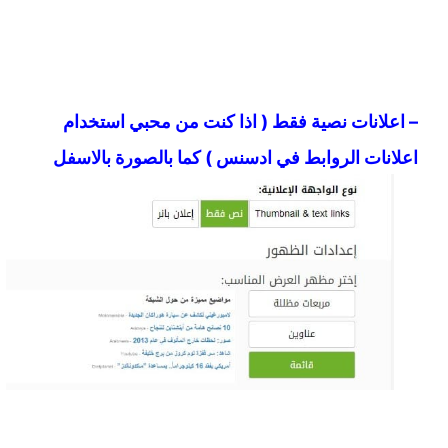
– اعلانات نصية فقط ( اذا كنت من محبي استخدام
اعلانات الروابط في ادسنس ) كما بالصورة بالاسفل