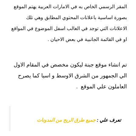
المقر الرسمي الخاص به في الامارات العربية يهتم الموقع
بصورة اساسية باعلانات المحتوي المطابق وهي تلك
الاعلانات التي توجد في الغالب اسفل الموضوع في المواقع
او في القائمة الجانبية في بعض الاحيان .
تم انشاء موقع جبنة ليكون مخصص في المقام الاول
الي الجمهور من الشرق الاوسط و اسيا كما يصرح
العاملون علي الموقع .
تعرف علي :
جميع طرق الربح من المدونات