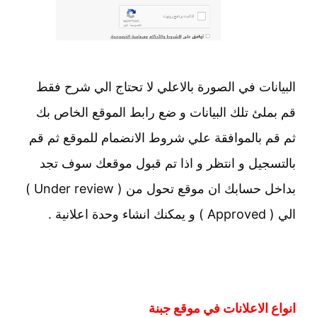
البيانات في الصورة بالاعلي لا تحتاج الي شرح فقط
قم بملئ تلك البيانات و ضع رابط الموقع الخاص بك
ثم قم بالموافقة علي شروط الانضمام للموقع ثم قم
بالتسجيل و انتظر و اذا تم قبول موقعك سوف تجد
بداخل حسابك ان موقع تحول من ( Under review )
الي ( Approved ) و يمكنك انشاء وحدة اعلانية .
انواع الاعلانات في موقع جبنة