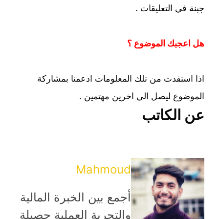
جبنة في التعليقات .
هل اعجبك الموضوع ؟
اذا استفدت من تلك المعلومات ادعمنا بمشاركة
الموضوع ليصل الي اخرين مهتمين .
عن الكاتب
Mahmoud
أجمع بين الخبرة المالية
والتجربة العملية حصيلة