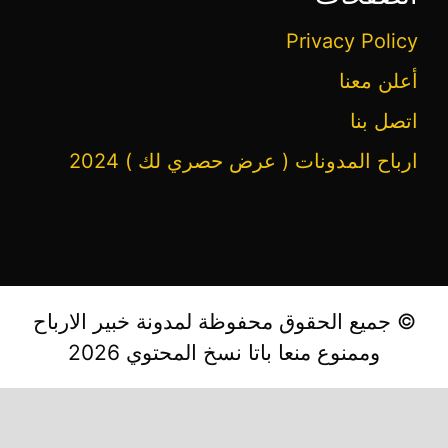
Privacy Policy
أعلن معنا
اتصل بنا
ارباح المدونات ( عرض حصري لك ) 2024
© جميع الحقوق محفوظة لمدونة خبير الارباح
وممنوع منعا باتا نسخ المحتوي 2026