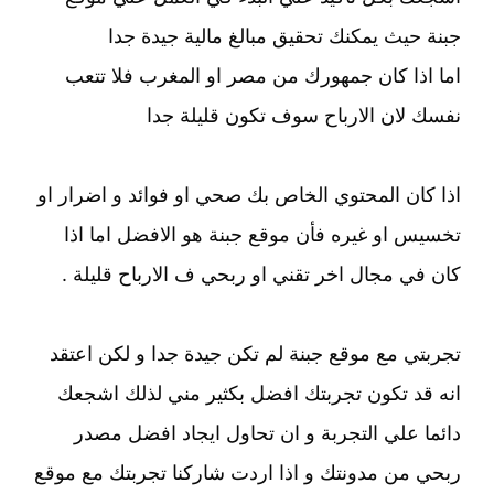
جبنة حيث يمكنك تحقيق مبالغ مالية جيدة جدا
اما اذا كان جمهورك من مصر او المغرب فلا تتعب
نفسك لان الارباح سوف تكون قليلة جدا
اذا كان المحتوي الخاص بك صحي او فوائد و اضرار او
تخسيس او غيره فأن موقع جبنة هو الافضل اما اذا
كان في مجال اخر تقني او ربحي ف الارباح قليلة .
تجربتي مع موقع جبنة لم تكن جيدة جدا و لكن اعتقد
انه قد تكون تجربتك افضل بكثير مني لذلك اشجعك
دائما علي التجربة و ان تحاول ايجاد افضل مصدر
ربحي من مدونتك و اذا اردت شاركنا تجربتك مع موقع