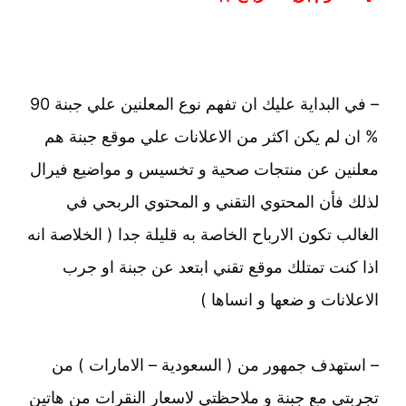
– في البداية عليك ان تفهم نوع المعلنين علي جبنة 90
% ان لم يكن اكثر من الاعلانات علي موقع جبنة هم
معلنين عن منتجات صحية و تخسيس و مواضيع فيرال
لذلك فأن المحتوي التقني و المحتوي الربحي في
الغالب تكون الارباح الخاصة به قليلة جدا ( الخلاصة انه
اذا كنت تمتلك موقع تقني ابتعد عن جبنة او جرب
الاعلانات و ضعها و انساها )
– استهدف جمهور من ( السعودية – الامارات ) من
تجربتي مع جبنة و ملاحظتي لاسعار النقرات من هاتين