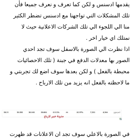
يقدمها ادسنس و لكن كما تعرف و نعرف جميعا فأن
تلك المشكلات التي تواجهنا مع ادسنس تضطر الكثير
منا الي اللجوء الي تلك الشركات الاعلانية حيث لا
نمتلك اي خيار اخر .
اذا نظرت الي الصورة بالاسفل سوف تجد احدي
الصور بها معدلات الدفع في جبنة ( تلك الاحصائيات
محبطة بالفعل ) و لكن بعدها سوف اضع لك تجربتي و
ما لاحظته بالفعل انه يزيد من تلك الارباح .
في الصورة بالاعلي سوف تجد ان الاعلانات قد ظهرت