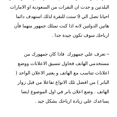
البلدتين و جدت ان النقرات من السعودية او الامارات
احيانا تصل الي 9 سنت للنقرة لذلك استهدف دائما
هاتين الدولتين لانه اذا كنت تمتلك جمهور منهما فأن
ارباحك سوف تكون جيدة جدا .
– تعرف علي جمهورك فاذا كان جمهورك من
مستخدمي الهاتف فحاول تنسيق الاعلانات ووضع
اعلانات تتناسب مع الهاتف و يعتبر الاعلان الواحد (
البانر ) من افضل تلك الانواع تفاعلا من قبل زوار
الهاتف . وضع اعلان بانر في اول الموضوع ايضا
يساعدك علي زيادة ارباحك بشكل جيد .