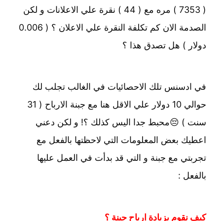
( 7353 ) مره مع ( 44 ) نقرة علي الاعلانات و لكن
الصدمة الان كم تكلفة النقرة علي الاعلان ؟ ( 0.006
دولار ) هل تصدق هذا ؟
في ادسنس تلك الاحصائيات في الغالب تجلب لك
حوالي 10 دولار علي الاقل هنا مع جبنة الارباح ( 31
سنت ) 😔محبط جدا اليس كذلك ؟! و لكن دعني
اعطيك بعض المعلومات التي لاحظتها بالفعل مع
تجربتي مع جبنة و التي قد بدأت في العمل عليها
بالفعل :
كيف نقوم بزيادة ارباح جبنة ؟