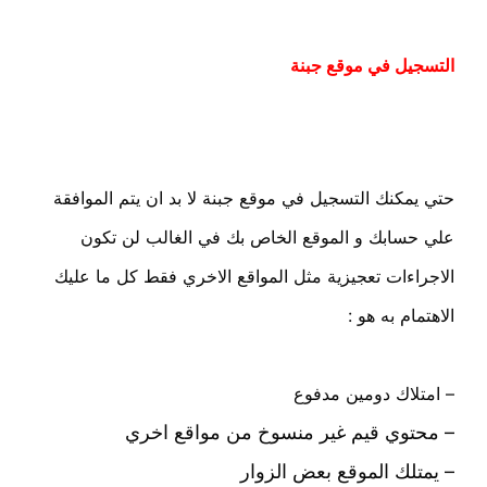
التسجيل في موقع جبنة
حتي يمكنك التسجيل في موقع جبنة لا بد ان يتم الموافقة
علي حسابك و الموقع الخاص بك في الغالب لن تكون
الاجراءات تعجيزية مثل المواقع الاخري فقط كل ما عليك
الاهتمام به هو :
– امتلاك دومين مدفوع
– محتوي قيم غير منسوخ من مواقع اخري
– يمتلك الموقع بعض الزوار