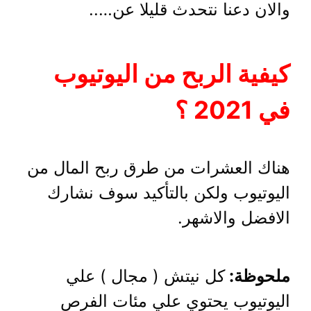
والان دعنا نتحدث قليلا عن…..
كيفية الربح من اليوتيوب
في 2021 ؟
هناك العشرات من طرق ربح المال من
اليوتيوب ولكن بالتأكيد سوف نشارك
الافضل والاشهر.
ملحوظة:
كل نيتش ( مجال ) علي
اليوتيوب يحتوي علي مئات الفرص