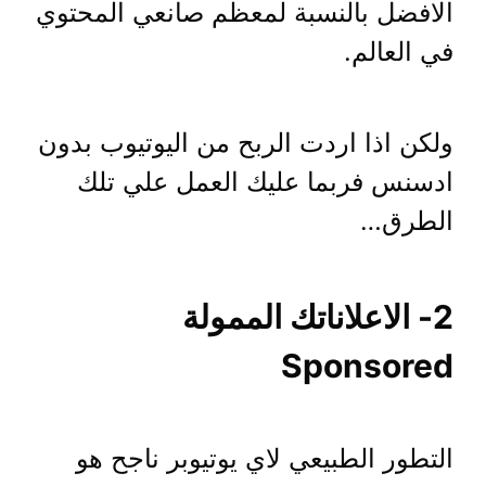
الافضل بالنسبة لمعظم صانعي المحتوي
في العالم.
ولكن اذا اردت الربح من اليوتيوب بدون
ادسنس فربما عليك العمل علي تلك
الطرق…
2- الاعلاناتك الممولة
Sponsored
التطور الطبيعي لاي يوتيوبر ناجح هو