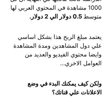
1000 مشاهدة في المحتوي العربي لها
متوسط
0.5 دولار الي 2 دولار.
يعتمد مبلغ الربح هذا بشكل اساسي
علي دول المشاهدين ومدة المشاهدة
وايضا محتوي الفيديو والعديد من
العوامل الاخري…
ولكن كيف يمكنك البدء في وضع
الاعلانات علي قناتك؟