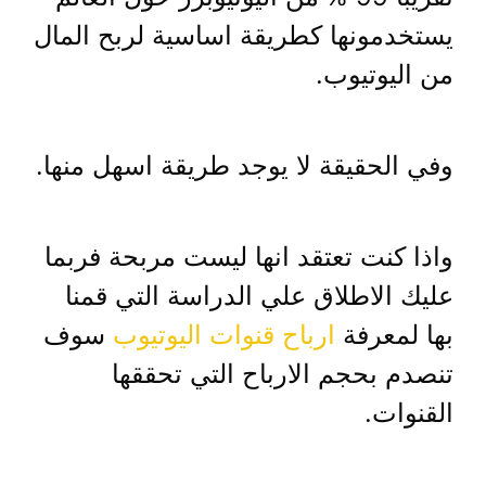
يستخدمونها كطريقة اساسية لربح المال
من اليوتيوب.
وفي الحقيقة لا يوجد طريقة اسهل منها.
واذا كنت تعتقد انها ليست مربحة فربما
عليك الاطلاق علي الدراسة التي قمنا
بها لمعرفة
ارباح قنوات اليوتيوب
سوف
تنصدم بحجم الارباح التي تحققها
القنوات.