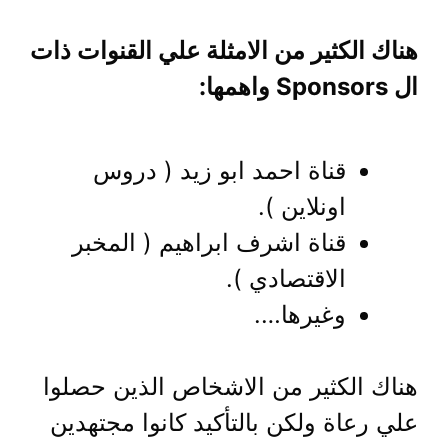
هناك الكثير من الامثلة علي القنوات ذات
ال Sponsors واهمها:
قناة احمد ابو زيد ( دروس
اونلاين ).
قناة اشرف ابراهيم ( المخبر
الاقتصادي ).
وغيرها….
هناك الكثير من الاشخاص الذين حصلوا
علي رعاة ولكن بالتأكيد كانوا مجتهدين