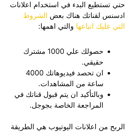
حتي تستطيع البدء في استخدام اعلانات
ادسنس لقناتك هناك بعض
الشروط
التي عليك اتباعها
والتي اهمها:
حصولك علي 1000 مشترك
حقيقي.
ان تحصد فيديوهاتك 4000
ساعة من المشاهدات.
وبالتأكيد ان يتم قبول قناتك في
المراجعة الخاصة بجوجل.
الربح من اعلانات اليوتيوب هي الطريقة