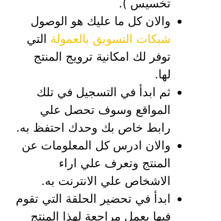
تخسيس ).
والان كل ما عليك هو الوصول
شبكات التسويق بالعمولة
التي
توفر لك امكانية ترويج المنتج
لها.
ثم ابدأ في التسجيل في تلك
المواقع وسوف تحصل علي
رابط خاص بك وحدك احتفظ به.
والان ادرس كل المعلومات عن
المنتج وتعرف علي اراء
الاشخاص علي الانترنت به.
ابدأ في تحضير الحلقة التي تقوم
فيها بعمل مراجعة لهذا المنتج