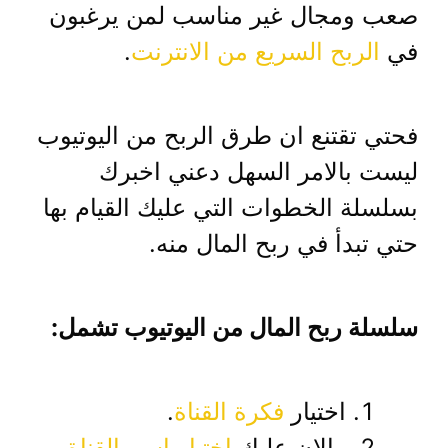
صعب ومجال غير مناسب لمن يرغبون
في
الربح السريع من الانترنت
.
فحتي تقتنع ان طرق الربح من اليوتيوب
ليست بالامر السهل دعني اخبرك
بسلسلة الخطوات التي عليك القيام بها
حتي تبدأ في ربح المال منه.
سلسلة ربح المال من اليوتيوب تشمل:
اختيار
فكرة القناة
.
والان عليك
اختيار اسم القناة
.