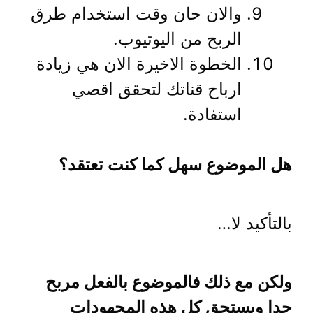
والان حان وقت استخدام طرق
الربح من اليوتيوب.
الخطوة الاخيرة الان هي زيادة
ارباح قناتك لتحقق اقصي
استفادة.
هل الموضوع سهل كما كنت تعتقد؟
بالتأكيد لا…
ولكن مع ذلك فالموضوع بالفعل مربح
جدا ويستحق كل هذه المجهودات