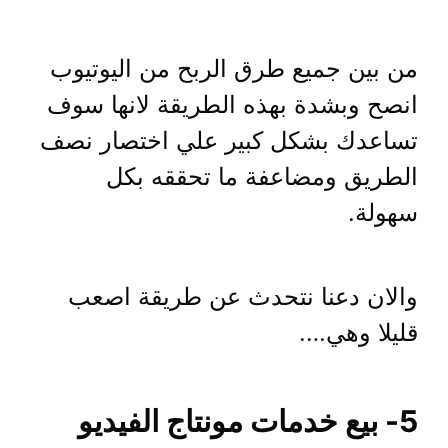
من بين جميع طرق الربح من اليوتيوب
انصح وبشدة بهذه الطريقة لانها سوف
تساعدك بشكل كبير علي اختصار نصف
الطريق ومضاعفة ما تحققه بكل
سهولة.
والان دعنا نتحدث عن طريقة اصعب
قليلا وهي….
5- بيع خدمات مونتاج الفيديو