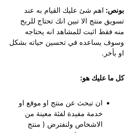
بونص:
اهم شئ عليك القيام به عند
تسويق منتج الا تبين انك تحتاج للربح
منه فقط اثبت للمشاهد انه يحتاجه
وسوف يساعده في تحسين حياته بشكل
او بأخر.
كل ما عليك هو:
ان تبحث عن منتج او موقع او
خدمة مفيدة لفئة معينة من
الاشخاص ولنفترض ( منتج