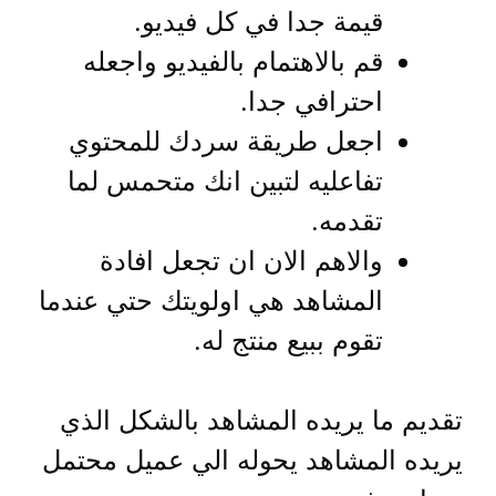
قيمة جدا في كل فيديو.
قم بالاهتمام بالفيديو واجعله
احترافي جدا.
اجعل طريقة سردك للمحتوي
تفاعليه لتبين انك متحمس لما
تقدمه.
والاهم الان ان تجعل افادة
المشاهد هي اولويتك حتي عندما
تقوم ببيع منتج له.
تقديم ما يريده المشاهد بالشكل الذي
يريده المشاهد يحوله الي عميل محتمل