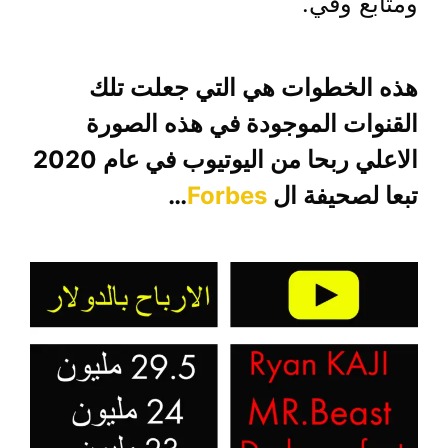
ومتابع وفي.
هذه الخطوات هي التي جعلت تلك
القنوات الموجودة في هذه الصورة
الاعلي ربحا من اليوتيوب في عام 2020
تبعا لصحيفة ال
Forbes
…