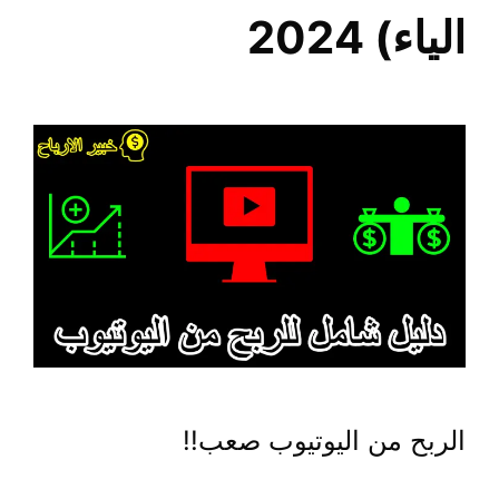
الياء) 2024
الربح من اليوتيوب صعب!!