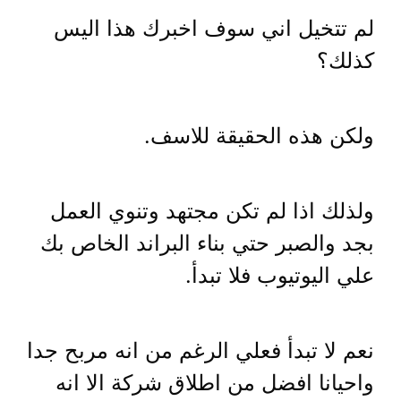
لم تتخيل اني سوف اخبرك هذا اليس
كذلك؟
ولكن هذه الحقيقة للاسف.
ولذلك اذا لم تكن مجتهد وتنوي العمل
بجد والصبر حتي بناء البراند الخاص بك
علي اليوتيوب فلا تبدأ.
نعم لا تبدأ فعلي الرغم من انه مربح جدا
واحيانا افضل من اطلاق شركة الا انه