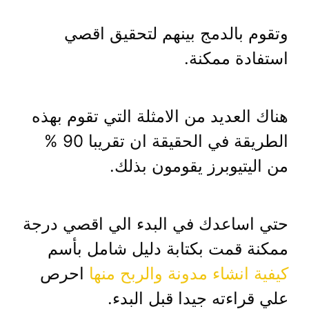
وتقوم بالدمج بينهم لتحقيق اقصي
استفادة ممكنة.
هناك العديد من الامثلة التي تقوم بهذه
الطريقة في الحقيقة ان تقريبا 90 %
من اليتيوبرز يقومون بذلك.
حتي اساعدك في البدء الي اقصي درجة
ممكنة قمت بكتابة دليل شامل بأسم
كيفية انشاء مدونة والربح منها
احرص
علي قراءته جيدا قبل البدء.