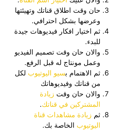
حان وقت اطلاق قناتك وتهيئتها
وعرضها بشكل احترافي.
ثم اختيار افكار فيديوهات جيدة
للبدء.
والان حان وقت تصميم الفيديو
وعمل مونتاج له قبل الرفع.
ثم الاهتمام ب
سيو اليوتيوب
لكل
من قناتك وفيديوهاتك
والان حان وقت
زيادة
المشتركين في قناتك
.
ثم
زيادة مشاهدات قناة
اليوتيوب
الخاصة بك.