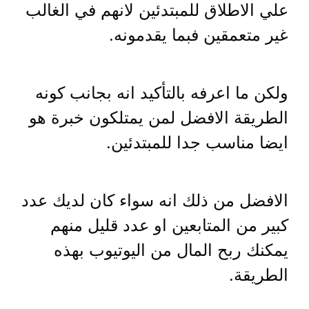
علي الاطلاق للمبتدئين لانهم في الغالب
غير متعمقين فبما يقدمونه.
ولكن ما اعرفه بالتأكيد انه بجانب كونه
الطريقة الافضل لمن يمتلكون خبرة هو
ايضا مناسب جدا للمبتدئين.
الافضل من ذلك انه سواء كان لديك عدد
كبير من المتابعين او عدد قليل منهم
يمكنك ربح المال من اليوتيوب بهذه
الطريقة.