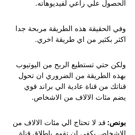
الحصول علي راعي لفيديوهاته.
وفي الحقيقة هذه الطريقة مربحة جدا
اكثر بكثير من اي طريقة اخري.
ولكن حتي تستطيع الربح من اليوتيوب
بهذه الطريقة من الضروري ان تحول
قناتك من قناة عادية الي براند قوي
يضم مئات الالاف من الاشخاص.
بونص:
قد لا تحتاج الي مئات الالاف من
الاشخاص يكفي ان تقوم باطلاق قناة