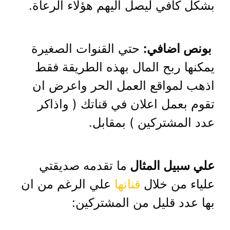
بشكل كافي ليصل اليهم هؤلاء الرعاة.
بونص اضافي:
حتي القنوات الصغيرة
يمكنها ربح المال بهذه الطريقة فقط
اذهب لمواقع العمل الحر واعرض ان
تقوم بعمل اعلان في قناتك ( واذاكر
عدد المشتركين ) بمقابل.
علي سبيل المثال
ما تقدمه صديقتي
علياء من خلال
قناتها
علي الرغم من ان
بها عدد قليل من المشتركين: