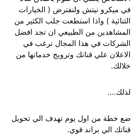
في ميكرو نيتش ولنفترض ( الخيارات
الثنائية ) واذا استطعت جلب الكثير من
المشاهدين من الطبيعي ان تجد افضل
الشركات في هذا المجال ترغب في
الاعلان علي قناتك وترويج خدماتها من
خلالك.
لذلك….
ضع خطة من اول يوم تهدف الي تحويل
قناتك الي براند قوي.