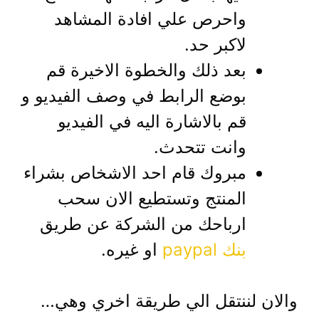
واحرص علي افادة المشاهد
لاكبر حد.
بعد ذلك والخطوة الاخيرة قم
بوضع الرابط في وصف الفيديو و
قم بالاشارة اليه في الفيديو
وانت تتحدث.
مبروك قام احد الاشخاص بشراء
المنتج وتستطيع الان سحب
ارباحك من الشركة عن طريق
بنك paypal
او غيره.
والان لننتقل الي طريقة اخري وهي…