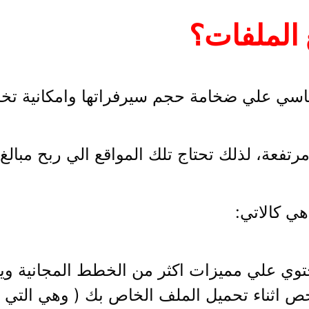
 الملفات؟
اسي علي ضخامة حجم سيرفراتها وامكانية تخزي
 مرتفعة، لذلك تحتاج تلك المواقع الي ربح مبا
ي كالاتي:
توي علي مميزات اكثر من الخطط المجانية و
 اثناء تحميل الملف الخاص بك ( وهي التي 