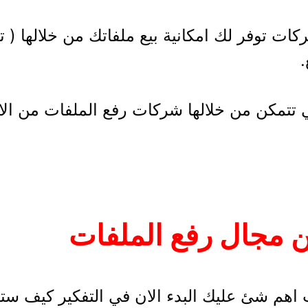
ت توفر لك امكانية بيع ملفاتك من خلالها ( ت
.
ي تتمكن من خلالها شركات رفع الملفات من الا
ن مجال رفع الملفات
ت اهم شئ عليك البدء الان في التفكير كيف س