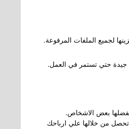
نها لجميع الملفات المرفوعة.
لغ جيدة حتي تستمر في العمل.
يفضلها بعض الاشخاص.
تحصل من خلالها علي ارباحك