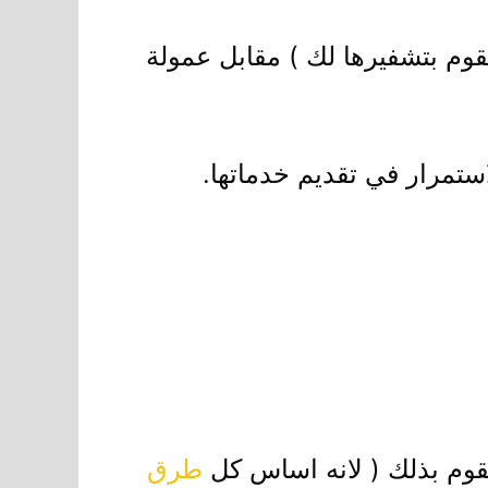
قوم بتشفيرها لك ) مقابل عمولة
ستمرار في تقديم خدماتها.
تقوم بذلك ( لانه اساس كل
طرق