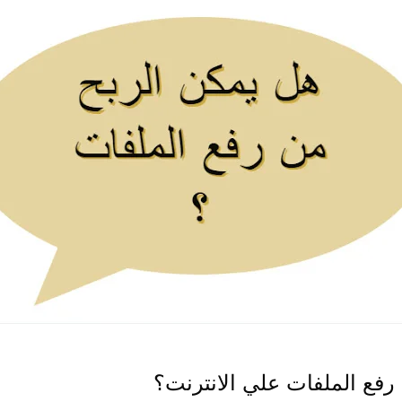
 رفع الملفات علي الانترنت؟