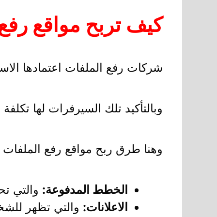
كيف تربح مواقع رفع
شركات رفع الملفات اعتمادها الاس
وبالتأكيد تلك السيرفرات لها تكلفة
وهنا طرق ربح مواقع رفع الملفات ه
الخطط المدفوعة:
والتي تح
الاعلانات:
والتي تظهر للشخص