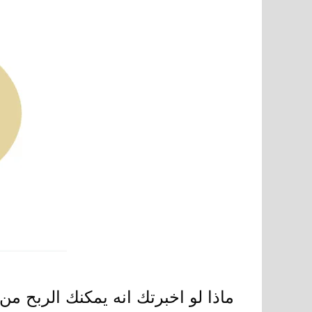
ماذا لو اخبرتك انه يمكنك الربح من