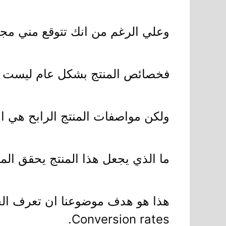
وعلي الرغم من انك تتوقع مني مج
فخصائص المنتج بشكل عام ليست مح
ولكن مواصفات المنتج الرابح هي الاه
ما الذي يجعل هذا المنتج يحقق ال
هذا هو هدف موضوعنا ان تعرف الخ
Conversion rates.