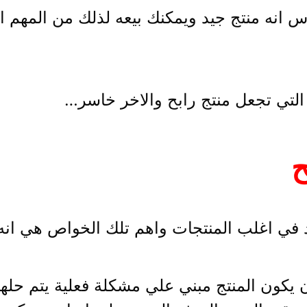
ساس انه منتج جيد ويمكنك بيعه لذلك من المهم
التي تجعل منتج رابح والاخر خاسر…
ح
في اغلب المنتجات واهم تلك الخواص هي انه
يكون المنتج مبني علي مشكلة فعلية يتم حلها 