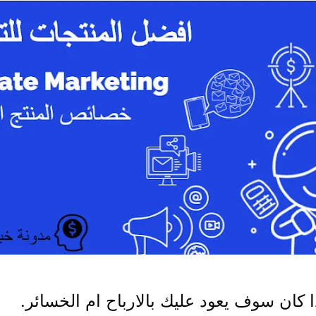
 كان سوف يعود عليك بالارباح ام الخسائر.