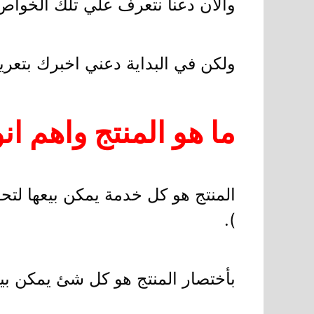
والان دعنا نتعرف علي تلك الخوا
ولكن في البداية دعني اخبرك بتعريف
ما هو المنتج واهم ان
المنتج هو كل خدمة يمكن بيعها لتح
).
بأختصار المنتج هو كل شئ يمكن بيع