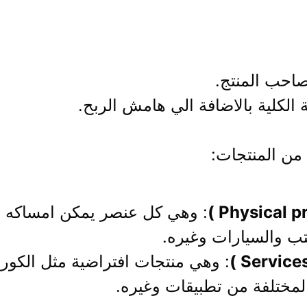
صاحب المنتج.
الكلية بالاضافة الي هامش الربح.
من المنتجات:
: وهي كل عنصر يمكن امساكه با
تب والسيارات وغيره.
: وهي منتجات افتراضية مثل الكورس
المختلفة من تطبيقات وغيره.