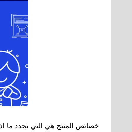
خصائص المنتج هي التي تحدد ما اذا