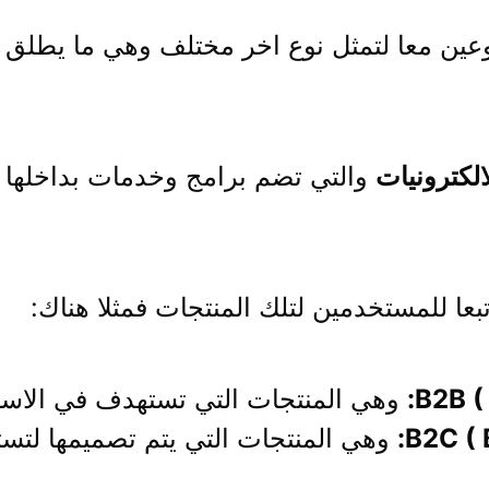
الكترونيات
والتي تضم برامج وخدمات بداخلها
بعا للمستخدمين لتلك المنتجات فمثلا هناك:
B2B (
وهي المنتجات التي تستهدف في الاس
B2C ( 
وهي المنتجات التي يتم تصميمها لت