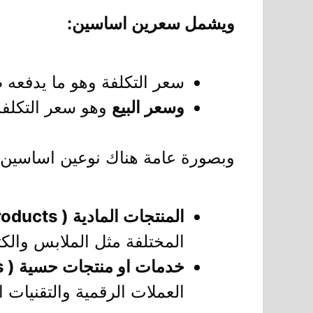
ويشمل سعرين اساسين:
سعر التكلفة وهو ما يدفعه 
وسعر البيع
وهو سعر التكلفة 
وبصورة عامة هناك نوعين اساسين 
المنتجات المادية ( Physical products )
المختلفة مثل الملابس والك
خدمات او منتجات حسية ( Services )
العملات الرقمية والتقنيات 