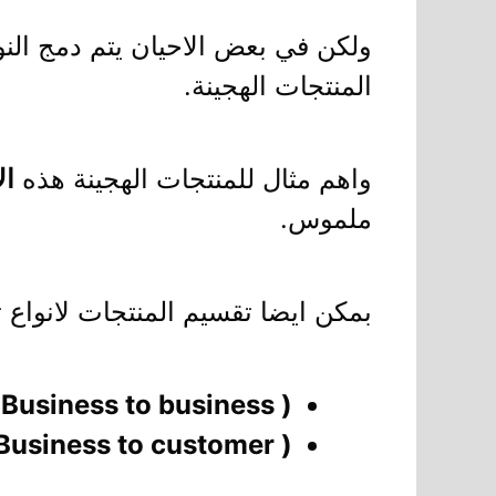
المنتجات الهجينة.
واهم مثال للمنتجات الهجينة هذه
ال
ملموس.
بمكن ايضا تقسيم المنتجات لانواع ت
 Business to business ):
Business to customer ):