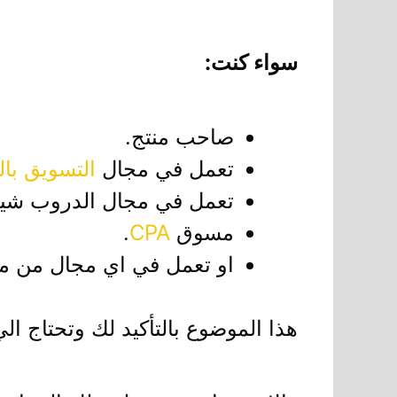
سواء كنت:
صاحب منتج.
تعمل في مجال
التسويق بال
تعمل في مجال الدروب شيبي
مسوق
CPA
.
او تعمل في اي مجال من مجال
هذا الموضوع بالتأكيد لك وتحتاج الي