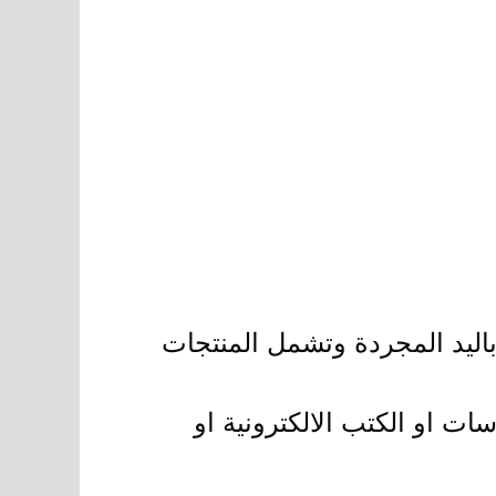
ليد المجردة وتشمل المنتجات
ات او الكتب الالكترونية او