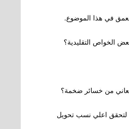
تعمق في هذا الموضوع.
ض الخواص التقليدية؟
 يعاني من خسائر ضخمة؟
 لتحقق اعلي نسب تحويل