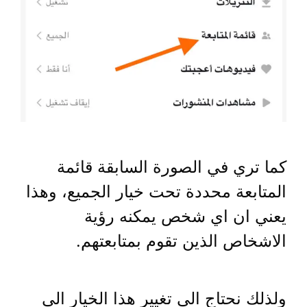
كما تري في الصورة السابقة قائمة
المتابعة محددة تحت خيار الجميع، وهذا
يعني ان اي شخص يمكنه رؤية
الاشخاص الذين تقوم بمتابعتهم.
ولذلك نحتاج الي تغيير هذا الخيار الي