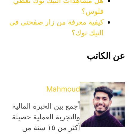
هل مشاهدات التيك توك تعطي
فلوس؟
كيفية معرفة من زار صفحتي في
التيك توك؟
عن الكاتب
Mahmoud
أجمع بين الخبرة المالية
والتجربة العملية حصيلة
أكثر من ١٥ سنة من