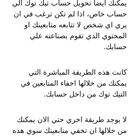
يمكنك ايضا تحويل حساب تيك توك الي
حساب خاص، اذا لم تكن ترغب في ان
يري اي شخص لا تتابعه متابعينك او
المحتوي الذي تقوم بصناعته علي
حسابك.
كانت هذه الطريقة المباشرة التي
يمكنك من خلالها اخفاء المتابعين في
التيك توك من داخل حسابك.
لا يوجد طريقة اخري حتي الان يمكنك
من خلالها ان تخفي متابعينك سوي هذه