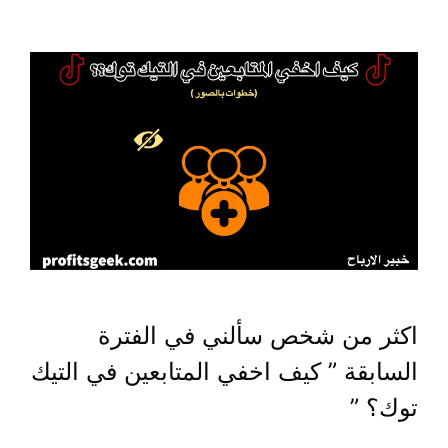
اكثر من شخص سألني في الفترة
السابقة ” كيف اخفي المتابعين في التيك
توك؟ ”