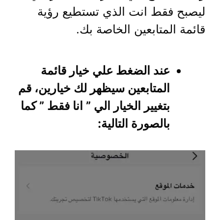
ليصبح فقط انت الذي تستطيع رؤية
قائمة المتابعين الخاصة بك.
عند الضغط علي خيار قائمة
المتابعين سيظهر لك خيارين، قم
بتغيير الخيار الي ” انا فقط ” كما
بالصورة التالية: