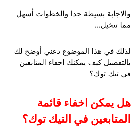
والاجابة بسيطة جدا والخطوات أسهل
مما تتخيل…
لذلك في هذا الموضوع دعني أوضح لك
بالتفصيل كيف يمكنك اخفاء المتابعين
في تيك توك؟
هل يمكن اخفاء قائمة
المتابعين في التيك توك؟