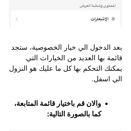
بعد الدخول الي خيار الخصوصية، ستجد
قائمة بها العديد من الخيارات التي
يمكنك التحكم بها كل ما عليك هو النزول
الي اسفل.
والان قم باختيار قائمة المتابعة،
كما بالصورة التالية: