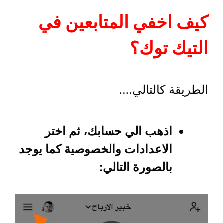
كيف اخفي المتابعين في
التيك توك؟
الطريقة كالتالي….
اذهب الي حسابك، ثم اختر
الاعدادات والخصوصية كما يوجد
بالصورة التالي: