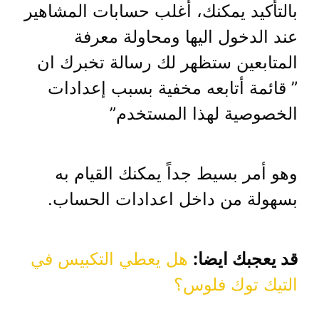
بالتأكيد يمكنك، أغلب حسابات المشاهير
عند الدخول اليها ومحاولة معرفة
المتابعين ستظهر لك رسالة تخبرك ان
” قائمة أتابعه مخفية بسبب إعدادات
الخصوصية لهذا المستخدم”
وهو أمر بسيط جداً يمكنك القيام به
بسهولة من داخل اعدادات الحساب.
قد يعجبك ايضا:
هل يعطي التكبيس في
التيك توك فلوس؟