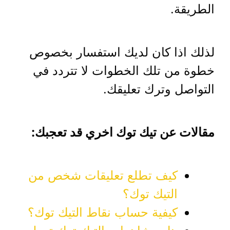
الطريقة.
لذلك اذا كان لديك استفسار بخصوص
خطوة من تلك الخطوات لا تتردد في
التواصل وترك تعليقك.
مقالات عن تيك توك اخري قد تعجبك:
كيف تطلع تعليقات شخص من
التيك توك؟
كيفية حساب نقاط التيك توك؟