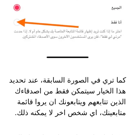
كما تري في الصورة السابقة، عند تحديد
هذا الخيار سيتمكن فقط من اصدقاءك
الذين تتابعهم ويتابعونك ان يروا قائمة
متابعينك، اي شخص اخر لا يمكنه ذلك.