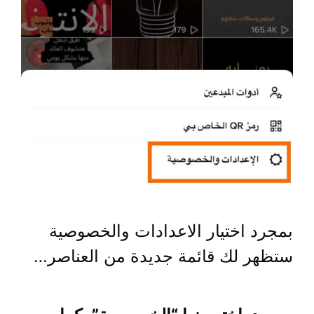
بمجرد اختيار الاعدادات والخصوصية
ستظهر لك قائمة جديدة من العناصر…