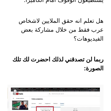
هل تعلم انه حقق الملايين لاشخاص
عرب فقط من خلال مشاركة بعض
الفيديوهات؟
ربما لن تصدقني لذلك احضرت لك تلك
الصورة: