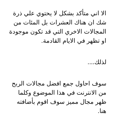
الا اني متأكد بشكل لا يحتوي علي ذرة
شك ان هناك العشرات بل المئات من
المجالات الاخري التي قد تكون موجودة
او تظهر في الايام القادمة.
لذلك….
سوف احاول جمع افضل مجالات الربح
من الانترنت في هذا الموضوع وكلما
ظهر مجال مميز سوف اقوم بأضافته
هنا.