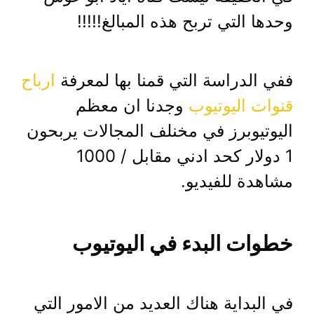
وحدها التي تربح هذه المبالغ!!!!!
ففي الدراسة التي قمنا بها لمعرفة
ارباح
قنوات اليوتيوب
وجدنا ان معظم
اليوتيوبرز في مخنلف المجالات يربحون
1 دولار كحد ادني مقابل / 1000
مشاهدة للفيديو.
خطوات البدء في اليوتيوب
في البداية هناك العديد من الامور التي