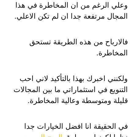
وعلي الرغم من ان المخاطرة في هذا
المجال مرتفعة جدا ان لم تكن الاعلي.
فالارباح من هذه الطريقة تستحق
المخاطرة.
ولكنني اخبرك بهذا بالتأكيد لاني احب
التنويع في استثماراتي ما بين المجالات
قليلة ومتوسطة وعالية المخاطرة.
في الحقيقة انا افضل الخيارات جدا