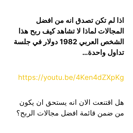
اذا لم تكن تصدق انه من افضل
المجالات لماذا لا تشاهد كيف ربح هذا
الشخص العربي 1982 دولار في جلسة
تداول واحدة…
https://youtu.be/4Ken4dZXpKg
هل اقتنعت الان انه يستحق ان يكون
من ضمن قائمة افضل مجالات الربح؟