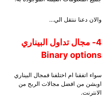
والان دعنا ننتقل الي…
4- مجال تداول البيناري
Binary options
سواء اتفقنا ام اختلفنا فمجال البيناري
اوبشن من افضل مجالات الربح من
الانترنت.