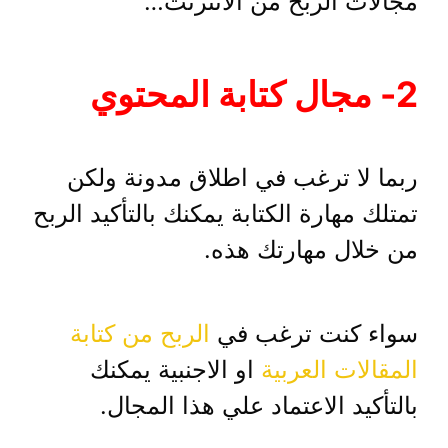
مجالات الربح من الانترنت…
2- مجال كتابة المحتوي
ربما لا ترغب في اطلاق مدونة ولكن
تمتلك مهارة الكتابة يمكنك بالتأكيد الربح
من خلال مهارتك هذه.
سواء كنت ترغب في
الربح من كتابة
المقالات العربية
او الاجنبية يمكنك
بالتأكيد الاعتماد علي هذا المجال.