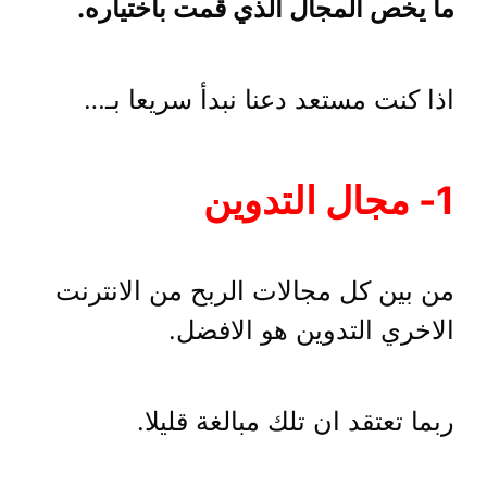
ما يخص المجال الذي قمت باختياره.
اذا كنت مستعد دعنا نبدأ سريعا بـ…
1- مجال التدوين
من بين كل مجالات الربح من الانترنت
الاخري التدوين هو الافضل.
ربما تعتقد ان تلك مبالغة قليلا.