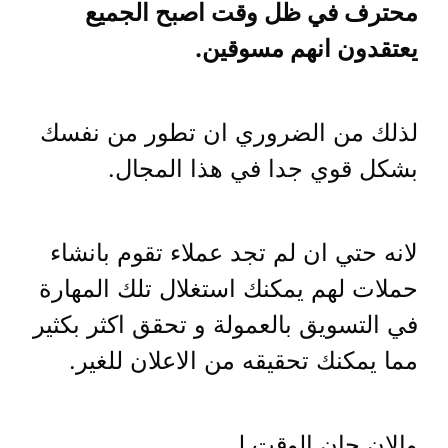
محترف في ظل وقت اصبح الجميع
يعتقدون انهم مسوقين.
لذلك من الضروري ان تطور من نفسك
بشكل قوي جدا في هذا المجال.
لانه حتي ان لم تجد عملاء تقوم بانشاء
حملات لهم يمكنك استغلال تلك المهارة
في التسويق بالعمولة و تحقق اكثر بكثير
مما يمكنك تحقيقه من الاعلان للغير.
والان حان الوقت لـ…..