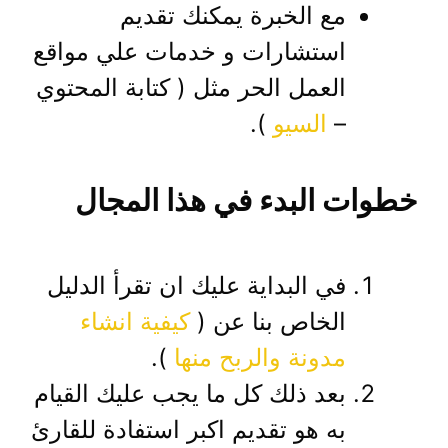
مع الخبرة يمكنك تقديم
استشارات و خدمات علي مواقع
العمل الحر مثل ( كتابة المحتوي
–
السيو
).
خطوات البدء في هذا المجال
في البداية عليك ان تقرأ الدليل
الخاص بنا عن (
كيفية انشاء
مدونة والربح منها
).
بعد ذلك كل ما يجب عليك القيام
به هو تقديم اكبر استفادة للقارئ