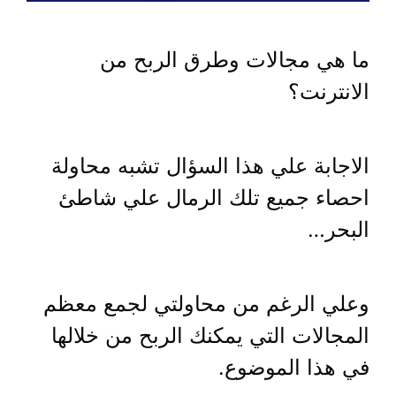
ما هي مجالات وطرق الربح من
الانترنت؟
الاجابة علي هذا السؤال تشبه محاولة
احصاء جميع تلك الرمال علي شاطئ
البحر…
وعلي الرغم من محاولتي لجمع معظم
المجالات التي يمكنك الربح من خلالها
في هذا الموضوع.