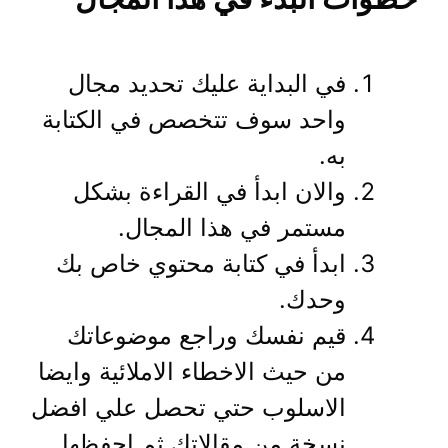
في البداية عليك تحديد مجال
واحد سوف تتخصص في الكتابة
به.
والان ابدأ في القراءة بشكل
مستمر في هذا المجال.
ابدأ في كتابة محتوي خاص بك
وحدك.
قيم نفسك وراجع موضوعاتك
من حيث الاخطاء الاملائية وايضا
الاسلوب حتي تحصل علي افضل
نسخة من مقالاتك ثم احفظها