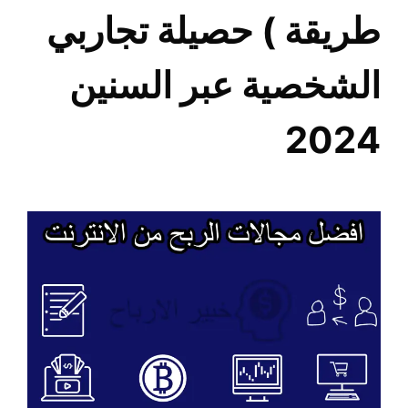
طريقة ) حصيلة تجاربي
الشخصية عبر السنين
2024