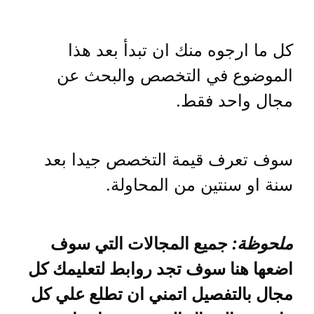
كل ما ارجوه منك ان تبدأ بعد هذا
الموضوع في التخصص والبحث عن
مجال واحد فقط.
سوف تعرف قيمة التخصص جيدا بعد
سنة او سنتين من المحاولة.
ملحوظة:
جميع المجالات التي سوف
اضعها هنا سوف تجد روابط لتعليمك كل
مجال بالتفصيل اتمني ان تطلع علي كل