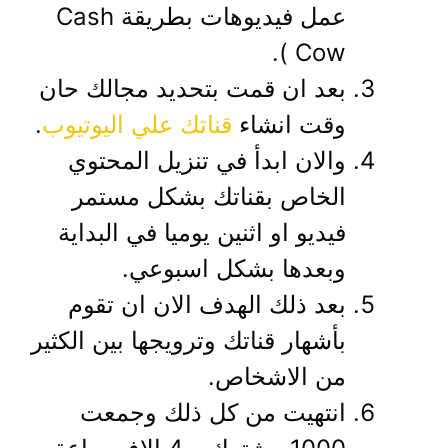
عمل فيديوهات بطريقة Cash
Cow ).
بعد ان قمت بتحديد مجالك حان
وقت انشاء
قناتك علي اليوتيوب
.
والان ابدأ في تنزيل المحتوي
الخاص بقناتك بشكل مستمر
فيديو او اثنين يوميا في البداية
وبعدها بشكل اسبوعي.
بعد ذلك الهدف الان ان تقوم
بأشهار قناتك وترويجها بين الكثير
من الاشخاص.
انتهيت من كل ذلك وجمعت