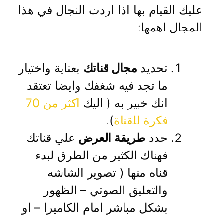
عليك القيام بها اذا اردت النجال في هذا
المجال اهمها:
تحديد
مجال قناتك
بعناية واختيار
ما تجد فيه شغفك وايضا تعتقد
انك خبير به ( اليك
اكثر من 70
فكرة للقناة
).
حدد
طريقة العرض
علي قناتك
فهناك الكثير من الطرق لبدء
قناة منها ( تصوير الشاشة
والتعليق الصوتي – الظهور
بشكل مباشر امام الكاميرا – او