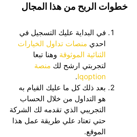
خطوات الربح من هذا المجال
في البداية عليك التسجيل في
احدي
منصات تداول الخيارات
الثنائية الموثوقة
وهنا تبعا
لتجربتي ارشح لك
منصة
.
Iqoption
بعد ذلك كل ما عليك القيام به
هو التداول من خلال الحساب
التجريبي الذي تقدمه لك الشركة
حتي تعتاد علي طريقة عمل هذا
الموقع.