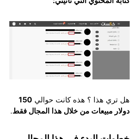
كتابة المحتوي التي تأتيني:
هل تري هذا ؟ هذه كانت حوالي
150
دولار مبيعات من خلال هذا المجال فقط
.
خطوات البدء في هذا المجال