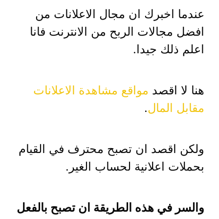
عندما اخبرك ان مجال الاعلانات من
افضل مجالات الربح من الانترنت فانا
اعلم ذلك جيدا.
هنا لا اقصد
مواقع مشاهدة الاعلانات
مقابل المال
.
ولكن اقصد ان تصبح محترف في القيام
بحملات اعلانية لحساب الغير.
والسر في هذه الطريقة ان تصبح بالفعل