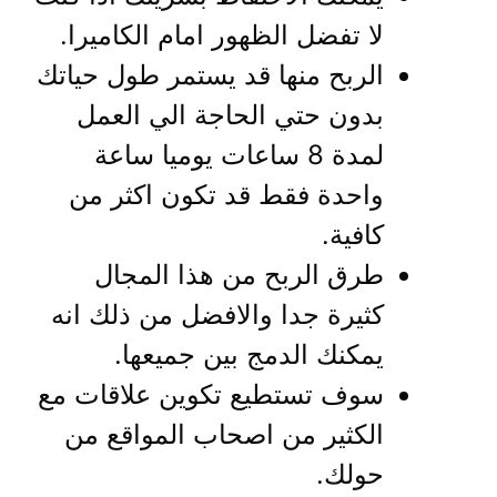
لا تفضل الظهور امام الكاميرا.
الربح منها قد يستمر طول حياتك
بدون حتي الحاجة الي العمل
لمدة 8 ساعات يوميا ساعة
واحدة فقط قد تكون اكثر من
كافية.
طرق الربح من هذا المجال
كثيرة جدا والافضل من ذلك انه
يمكنك الدمج بين جميعها.
سوف تستطيع تكوين علاقات مع
الكثير من اصحاب المواقع من
حولك.