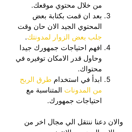
من خلال محتوي موقعك.
بعد ان قمت بكتابة بعض
المحتوي الجيد الان حان وقت
جلب بعض الزوار لمدونتك
.
افهم احتياجات جمهورك جيدا
وحاول قدر الامكان توفيره في
محتواك.
ابدأ في استخدام
طرق الربح
من المدونات
المتناسبة مع
احتياجات جمهورك.
والان دعنا ننتقل الي مجال اخر من