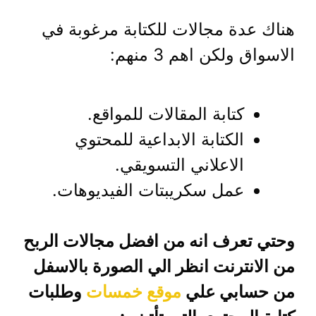
هناك عدة مجالات للكتابة مرغوبة في
الاسواق ولكن اهم 3 منهم:
كتابة المقالات للمواقع.
الكتابة الابداعية للمحتوي
الاعلاني التسويقي.
عمل سكريبتات الفيديوهات.
وحتي تعرف انه من افضل مجالات الربح
من الانترنت انظر الي الصورة بالاسفل
من حسابي علي
موقع خمسات
وطلبات