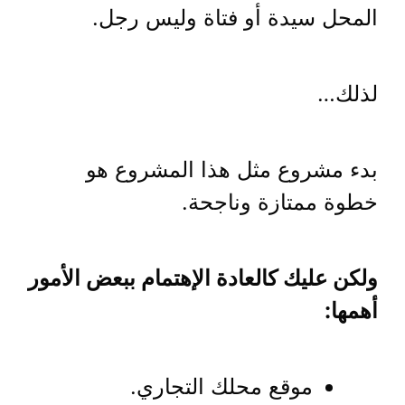
المحل سيدة أو فتاة وليس رجل.
لذلك…
بدء مشروع مثل هذا المشروع هو
خطوة ممتازة وناجحة.
ولكن عليك كالعادة الإهتمام ببعض الأمور
أهمها:
موقع محلك التجاري.