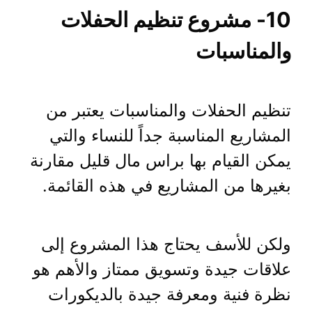
10- مشروع تنظيم الحفلات
والمناسبات
تنظيم الحفلات والمناسبات يعتبر من
المشاريع المناسبة جداً للنساء والتي
يمكن القيام بها براس مال قليل مقارنة
بغيرها من المشاريع في هذه القائمة.
ولكن للأسف يحتاج هذا المشروع إلى
علاقات جيدة وتسويق ممتاز والأهم هو
نظرة فنية ومعرفة جيدة بالديكورات