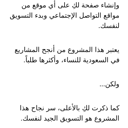
وإنشاء صفحة لكِ على أي موقع من
مواقع التواصل الإجتماعي وبدء التسويق
لنفسك.
يعتبر هذا المشروع من أنجح المشاريع
في السعودية للنساء، وأكثرها طلباً.
ولكن…
كما ذكرت لكِ بالأعلى، سر نجاح هذا
المشروع هو التسويق الجيد لنفسك.