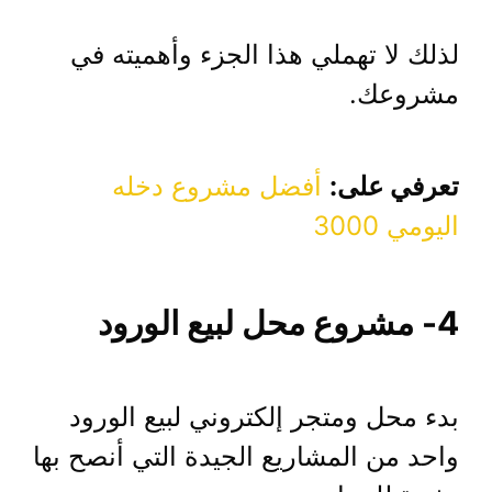
لذلك لا تهملي هذا الجزء وأهميته في
مشروعك.
تعرفي على:
أفضل مشروع دخله
اليومي 3000
4- مشروع محل لبيع الورود
بدء محل ومتجر إلكتروني لبيع الورود
واحد من المشاريع الجيدة التي أنصح بها