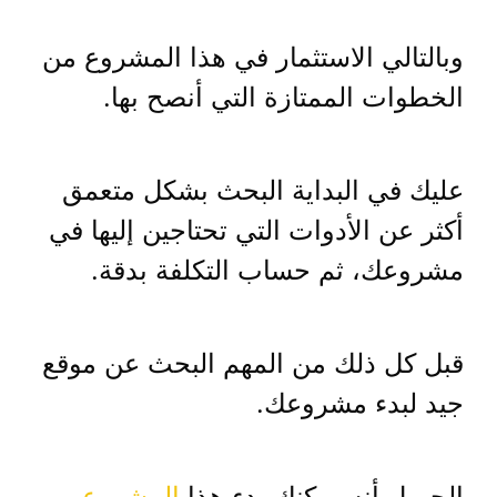
وبالتالي الاستثمار في هذا المشروع من
الخطوات الممتازة التي أنصح بها.
عليك في البداية البحث بشكل متعمق
أكثر عن الأدوات التي تحتاجين إليها في
مشروعك، ثم حساب التكلفة بدقة.
قبل كل ذلك من المهم البحث عن موقع
جيد لبدء مشروعك.
الجميل أنه يمكنك بدء هذا
المشروع