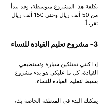
تكلفة هذا المشروع متوسطة، وقد تبدأ
من 50 ألف ريال وحتى 150 ألف ريال
تقريباً.
3- مشروع تعليم القيادة للنساء
إذا كنتي تمتلكين سيارة وتستطيعي
القيادة، كل ما عليكي هو بدء مشروع
بسيط لتعليم القيادة للنساء.
يمكنك البدء في المنطقة الخاصة بك،