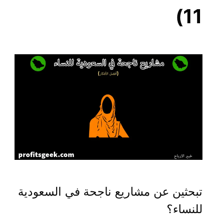
11)
تبحثين عن مشاريع ناجحة في السعودية
للنساء؟