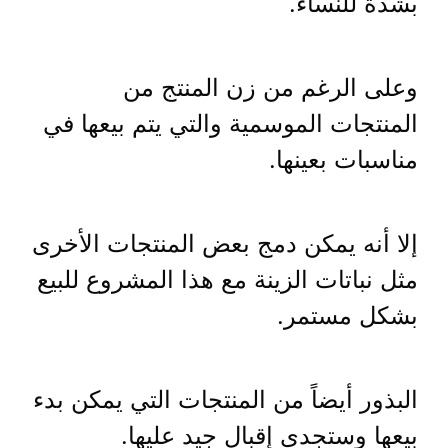
بشدة للنساء.
وعلى الرغم من زن المنتج من
المنتجات الموسمية والتي يتم بيعها في
مناسبات بعينها.
إلا أنه يمكن دمج بعض المنتجات الأخرى
مثل نباتات الزينة مع هذا المشروع للبيع
بشكل مستمر.
البذور أيضاً من المنتجات التي يمكن بدء
بيعها وستجدي إقبال جيد عليها.