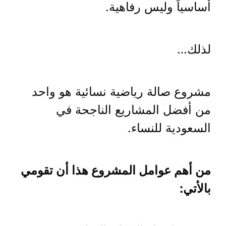
أساسياً وليس رفاهية.
لذلك…
مشروع صالة رياضية نسائية هو واحد
من أفضل المشاريع الناجحة في
السعودية للنساء.
من أهم عوامل المشروع هذا أن تقومي
بالأتي: