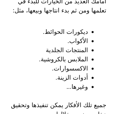
أمامك العديد من الخيارات للبدء في
تعلمها ومن ثم بدء انتاجها وبيعها، مثل:
ديكورات الحوائط.
الأكواب.
المنتجات الجلدية
الملابس بالكروشية.
الاكسسوارات.
أدوات الزينة.
وغيرها…
جميع تلك الأفكار يمكن تنفيذها وتحقيق