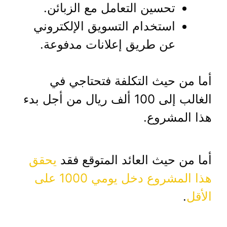
تحسين التعامل مع الزبائن.
استخدام التسويق الإلكتروني
عن طريق إعلانات مدفوعة.
أما من حيث التكلفة فتحتاجي في
الغالب إلى 100 ألف ريال من أجل بدء
هذا المشروع.
أما من حيث العائد المتوقع فقد
يحقق
هذا المشروع دخل يومي 1000 على
الأقل
.