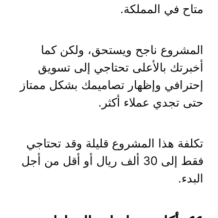
متاح في المملكة.
المشروع ناجح ويستحق، ولكن كما
أخبرتك بالأعلى تحتاجي إلى تسويق
إحترافي وإظهار تصاميمك بشكل ممتاز
حتى تجدي عملاء أكثر.
تكلفة هذا المشروع قليلة وقد تحتاجي
فقط إلى 30 ألف ريال أو أقل من أجل
البدء.