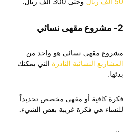
50 ألف ريال
وحتى 300 ألف ريال.
2- مشروع مقهى نسائي
مشروع مقهى نسائي هو واحد من
المشاريع النسائية النادرة
التي يمكنك
بدئها.
فكرة كافية أو مقهى مخصص تحديداً
للنساء هي فكرة غريبة بعض الشيء.