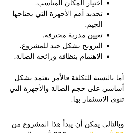
اختيار المكان المناسب.
تحديد أهم الأجهزة التي يحتاجها
الجيم.
تعيين مدربة محترفة.
الترويج بشكل جيد للمشروع.
الاهتمام بنظافة ورائحة الصالة.
أما بالنسبة للتكلفة فالأمر يعتمد بشكل
أساسي على حجم الصالة والأجهزة التي
تنوي الاستثمار بها.
وبالتالي يمكن أن يبدأ هذا المشروع من