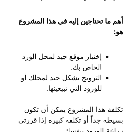
أهم ما تحتاجين إليه في هذا المشروع
هو:
إختيار موقع جيد لمحل الورد
الخاص بك.
الترويج بشكل جيد لمحلك أو
للورود التي تبيعينها.
تكلفة هذا المشروع يمكن أن تكون
بسيطة جداً أو تكلفة كبيرة إذا قررتي
زراعة الورود بنفسك.