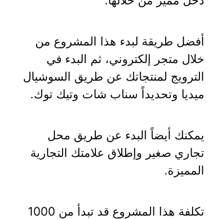
دخل مميز من خلالها.
أفضل طريقة لبدء هذا المشروع من
خلال متجر إلكتروني، ثم البدء في
الترويج لمنتجاتك عن طريق السوشيال
ميديا وتحديداً سناب شات وتيك توك.
يمكنك أيضاً البدء عن طريق محل
تجاري صغير وإطلاق علامتك التجارية
المميزة.
تكلفة هذا المشروع قد تبدأ من 1000