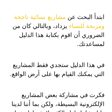
ابتدأ البحث عن
مشاريع نسائية ناجحة
ومربحة للنساء
يزداد، وبالتالي كان من
الضروري أن اقوم بكتابة هذا الدليل
لمساعدتك.
في هذا الدليل ستجدي فقط المشاريع
التي يمكنك القيام بها على أرض الواقع.
فكرت في مشاركة بعض المشاريع
الإلكترونية البسيطة، ولكن بما أننا لدينا