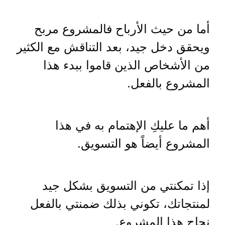
أما من حيث الأرباح فالمشروع مربح
ويحقق دخل جيد، بعد التناقش مع الكثير
من الأشخاص الذين قاموا ببدء هذا
المشروع بالفعل.
أهم ما عليكِ الإهتمام به في هذا
المشروع أيضاً هو التسويق.
إذا تمكنتي من التسويق بشكل جيد
لمنتجاتك، تكوني بذلك ضمنتي بالفعل
نجاح هذا المشروع.