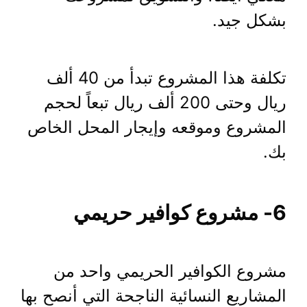
بشكل جيد.
تكلفة هذا المشروع تبدأ من 40 ألف
ريال وحتى 200 ألف ريال تبعاً لحجم
المشروع وموقعه وإيجار المحل الخاص
بك.
6- مشروع كوافير حريمي
مشروع الكوافير الحريمي واحد من
المشاريع النسائية الناجحة التي أنصح بها