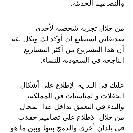
والتصاميم الحديثة.
من خلال تجربة شخصية لأحدى
صديقاتي استطيع أن أوكد لك وبكل ثقة
أن هذا المشروع من أكثر المشاريع
الناجحة في السعودية للنساء.
عليك في البداية الإطلاع على أشكال
الحفلات والمناسبات في المملكة،
والبدء في التعمق بداخل هذا المجال
من خلال الاطلاع على تصاميم حفلات
في بلدان أخرى والدمج بينها وبين ما هو