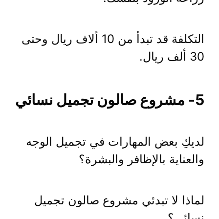
التكلفة قد تبدأ من 10 ألاف ريال وحتى
30 ألف ريال.
5- مشروع صالون تجميل نسائي
لديكِ بعض المهارات في تجميل الوجه
والعناية بالإظافر والبشرة؟
لماذا لا تبدئي مشروع صالون تجميل
نسائي؟