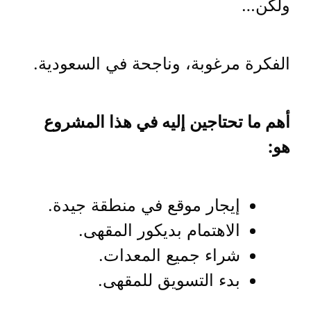
ولكن…
الفكرة مرغوبة، وناجحة في السعودية.
أهم ما تحتاجين إليه في هذا المشروع
هو:
إيجار موقع في منطقة جيدة.
الاهتمام بديكور المقهى.
شراء جميع المعدات.
بدء التسويق للمقهى.