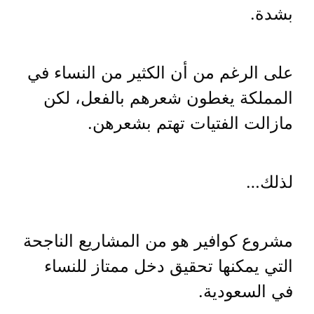
بشدة.
على الرغم من أن الكثير من النساء في
المملكة يغطون شعرهم بالفعل، لكن
مازالت الفتيات تهتم بشعرهن.
لذلك…
مشروع كوافير هو من المشاريع الناجحة
التي يمكنها تحقيق دخل ممتاز للنساء
في السعودية.