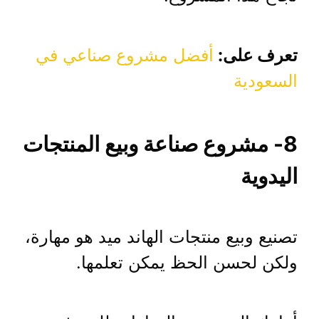
تعرف على:
أفضل مشروع صناعي في
السعودية
8- مشروع صناعة وبيع المنتجات
اليدوية
تصنيع وبيع منتجات الهاند ميد هو مهارة،
ولكن لحسن الحظ يمكن تعلمها.