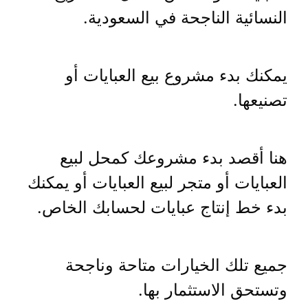
النسائية الناجحة في السعودية.
يمكنك بدء مشروع بيع العبايات أو
تصنيعها.
هنا أقصد بدء مشروعك كمحل لبيع
العبايات أو متجر لبيع العبايات أو يمكنك
بدء خط إنتاج عبايات لحسابك الخاص.
جميع تلك الخيارات متاحة وناجحة
وتستحق الاستثمار بها.