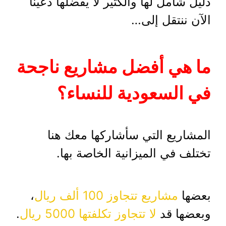
دليل شامل لها والكثير لا يفضلها دعينا
الآن ننتقل إلى…
ما هي أفضل مشاريع ناجحة
في السعودية للنساء؟
المشاريع التي سأشاركها معك هنا
تختلف في الميزانية الخاصة بها.
بعضها
مشاريع تتجاوز 100 ألف ريال
،
وبعضها قد
لا تتجاوز تكلفتها 5000 ريال
.