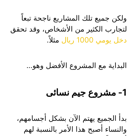
ولكن جميع تلك المشاريع ناجحة تبعاً
لتجارب الكثير من الأشخاص، وقد تحقق
دخل يومي 1000 ريال
مثلاً.
البداية مع المشروع الأفضل وهو…
1- مشروع جيم نسائى
بدأ الجميع يهتم الآن بشكل أجسامهم،
والنساء أصبح هذا الأمر بالنسبة لهم