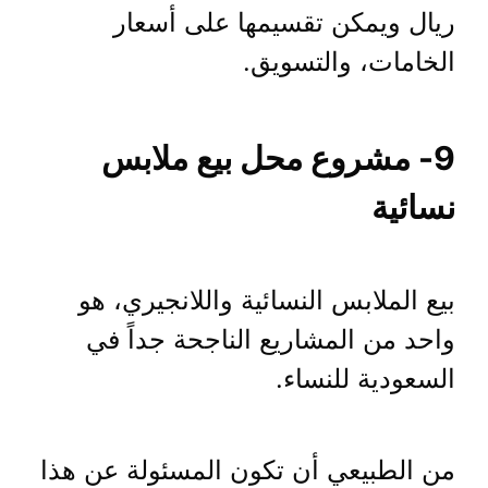
ريال ويمكن تقسيمها على أسعار
الخامات، والتسويق.
9- مشروع محل بيع ملابس
نسائية
بيع الملابس النسائية واللانجيري، هو
واحد من المشاريع الناجحة جداً في
السعودية للنساء.
من الطبيعي أن تكون المسئولة عن هذا