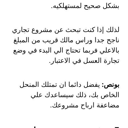
بشكل صحيح لمستهلكيه.
لذلك إذا كنت تبحث عن مشروع تجاري
ناجح جدا وراس مالك قريب من المبلغ
بالاعلي فربما تحتاج الي البدء في وضع
تجارة العسل في الاعتبار.
بونص:
يفضل دائما ان تمتلك المنحل
الخاص بك، ذلك سيساعدك علي
مضاعفة ارباح مشروعك.