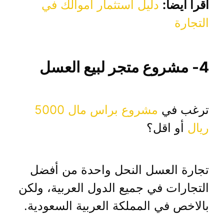
اقرأ أيضاً:
دليل استثمار اموالك في
التجارة
4- مشروع متجر لبيع العسل
ترغب في
مشروع براس مال 5000
ريال
أو اقل؟
تجارة العسل النحل واحدة من أفضل
التجارات في جميع الدول العربية، ولكن
بالاخص في المملكة العربية السعودية.