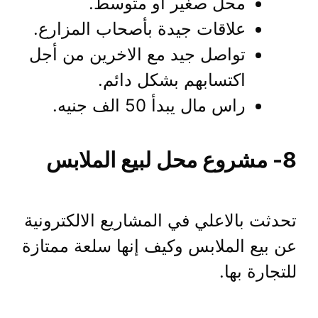
محل صغير أو متوسط.
علاقات جيدة بأصحاب المزارع.
تواصل جيد مع الاخرين من أجل
اكتسابهم بشكل دائم.
راس مال يبدأ 50 الف جنيه.
8- مشروع محل لبيع الملابس
تحدثت بالاعلي في المشاريع الالكترونية
عن بيع الملابس وكيف إنها سلعة ممتازة
للتجارة بها.