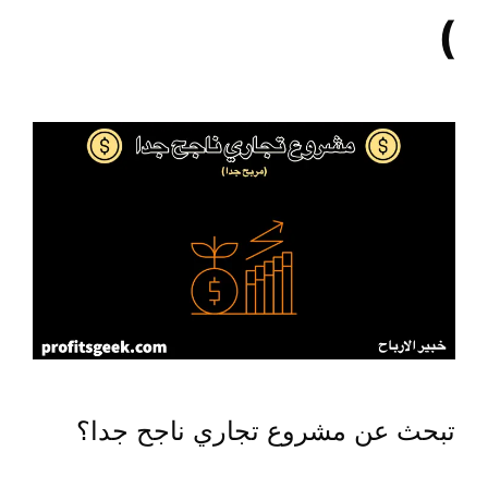
)
تبحث عن مشروع تجاري ناجح جدا؟