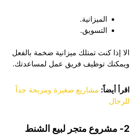
الميزانية.
التسويق.
الا إذا كنت تمتلك ميزانية ضخمة بالفعل
ويمكنك توظيف فريق عمل لمساعدتك.
اقرأ أيضاً:
مشاريع صغيرة ومربحة جداً
للرجال
2- مشروع متجر لبيع الشنط