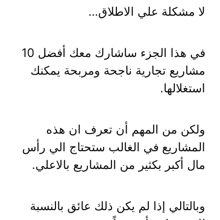
لا مشكلة علي الاطلاق…
في هذا الجزء ساشارك معك أفضل 10
مشاريع تجارية ناجحة ومربحة يمكنك
استغلالها.
ولكن من المهم أن تعرف ان هذه
المشاريع في الغالب ستحتاج الي رأس
مال أكبر بكثير من المشاريع بالاعلي.
وبالتالي إذا لم يكن ذلك عائق بالنسبة