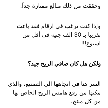
وحققت من ذلك مبالغ ممتازة جداً.
وإذا كنت ترغب في ارقام فقد باعت
تقريبا بـ 30 الف جنيه في أقل من
اسبوع!!!
ولكن هل كان صافي الربح جيد؟
السر هنا في اتجاهها الي التصنيع، والذي
مكنها من رفع هامش الربح الخاص بها
من كل منتج.