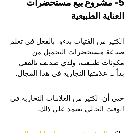
5- مشروع بيع مستحضرات
العناية الطبيعية
الكثير من الفتيات بدءوا بالفعل في تعلم
صناعة مستحضرات التجميل من
مكونات طبيعية، ولدي صديقة بالفعل
بدأت علامتها التجارية في هذا المجال.
حتي أن الكثير من العلامات التجارية في
الوقت الحالي تعتمد علي ذلك.