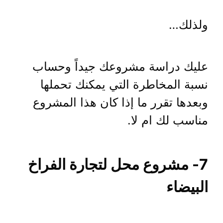
ولذلك…
عليك دراسة مشروعك جيداً وحساب
نسبة المخاطرة التي يمكنك تحملها
وبعدها تقرر ما إذا كان هذا المشروع
مناسب لك ام لا.
7- مشروع محل لتجارة الفراخ
البيضاء