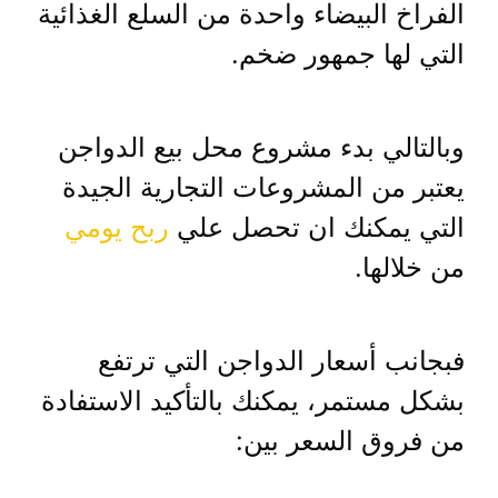
الفراخ البيضاء واحدة من السلع الغذائية
التي لها جمهور ضخم.
وبالتالي بدء مشروع محل بيع الدواجن
يعتبر من المشروعات التجارية الجيدة
التي يمكنك ان تحصل علي
ربح يومي
من خلالها.
فبجانب أسعار الدواجن التي ترتفع
بشكل مستمر، يمكنك بالتأكيد الاستفادة
من فروق السعر بين: