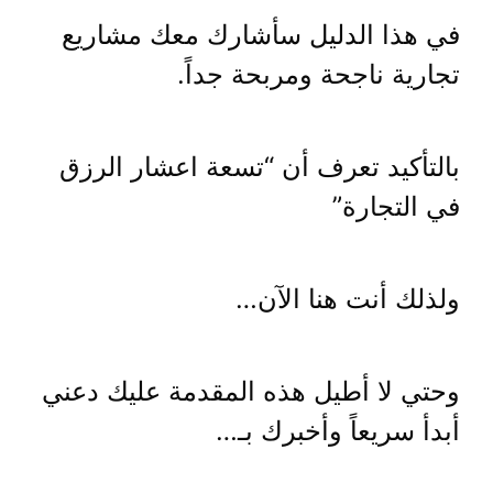
في هذا الدليل سأشارك معك مشاريع
تجارية ناجحة ومربحة جداً.
بالتأكيد تعرف أن “تسعة اعشار الرزق
في التجارة”
ولذلك أنت هنا الآن…
وحتي لا أطيل هذه المقدمة عليك دعني
أبدأ سريعاً وأخبرك بـ…