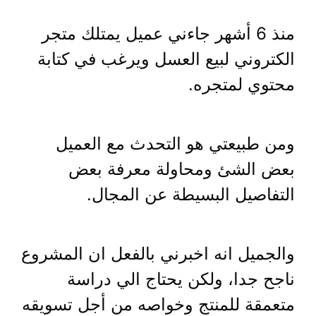
منذ 6 أشهر جاءني عميل يمتلك متجر
الكتروني لبيع العسل ويرغب في كتابة
محتوي لمتجره.
ومن طبيعتي هو التحدث مع العميل
بعض الشئ ومحاولة معرفة بعض
التفاصيل البسيطة عن المجال.
والجميل انه اخبرني بالفعل ان المشروع
ناجح جدا، ولكن يحتاج الي دراسة
متعمقة للمنتج وخواصه من أجل تسويقه