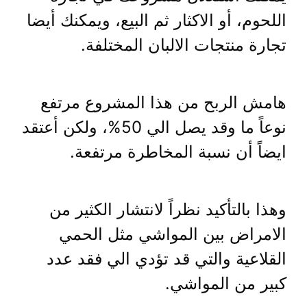
اللحوم، أو الاكثار ثم البيع، ويمكنك أيضا
تجارة منتجات الالبان المختلفة.
هامش الربح من هذا المشروع مرتفع
نوعاً ما وقد يصل الي 50%، ولكن أعتقد
ايضاً أن نسبة المخاطرة مرتفعة.
وهذا بالتأكيد نظراً لانتشار الكثير من
الامراض بين المواشي مثل الحمي
القلاعية والتي قد تؤدي الي فقد عدد
كبير من المواشي.