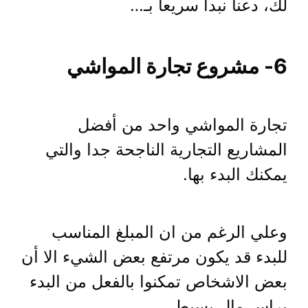
لك، دعنا نبدأ سريعاً بـ…
6- مشروع تجارة المواشي
تجارة المواشي واحد من أفضل
المشاريع التجارية الناجحة جدا والتي
يمكنك البدء بها.
وعلي الرغم من ان المبلغ المناسب
للبدء قد يكون مرتفع بعض الشيء الا أن
بعض الاشخاص تمكنوا بالفعل من البدء
براس مال بسيط.