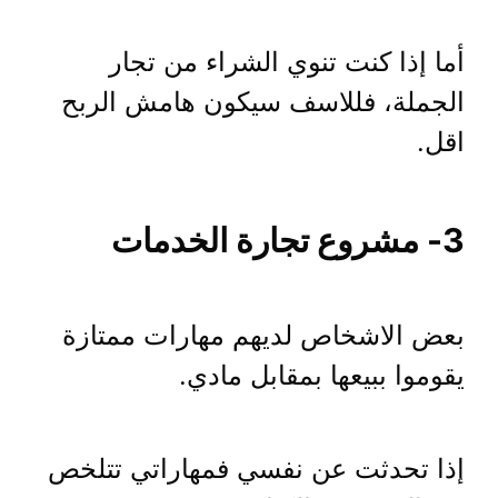
أما إذا كنت تنوي الشراء من تجار
الجملة، فللاسف سيكون هامش الربح
اقل.
3- مشروع تجارة الخدمات
بعض الاشخاص لديهم مهارات ممتازة
يقوموا ببيعها بمقابل مادي.
إذا تحدثت عن نفسي فمهاراتي تتلخص