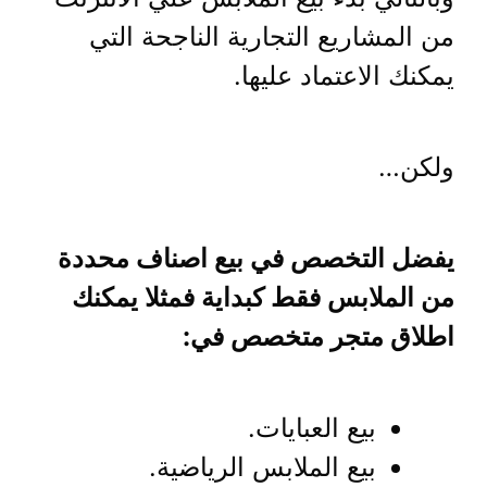
من المشاريع التجارية الناجحة التي
يمكنك الاعتماد عليها.
ولكن…
يفضل التخصص في بيع اصناف محددة
من الملابس فقط كبداية فمثلا يمكنك
اطلاق متجر متخصص في:
بيع العبايات.
بيع الملابس الرياضية.