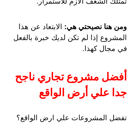
تمتلك الشغف الازم للاستمرار.
ومن هنا نصيحتي هي:
الابتعاد عن هذا
المشروع إذا لم تكن لديك خبرة بالفعل
في مجال كهذا.
أفضل مشروع تجاري ناجح
جدا علي أرض الواقع
تفضل المشروعات علي ارض الواقع؟