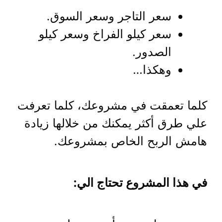
سعر التاجر وسعر السوق.
سعر كيلو الفراخ وسعر كيلو
الصدور.
وهكذا…
كلما تعمقت في مشروعك، كلما تعرفت
علي طرق أكثر يمكنك من خلالها زيادة
هامش الربح الخاص بمشروعك.
في هذا المشروع تحتاج الي: