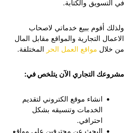
في التسويق والكتابة.
ولذلك أقوم ببيع خدماتي لاصحاب
الاعمال التجارية والمواقع مقابل المال
من خلال
مواقع العمل الحر
المختلفة.
مشروعك التجاري الآن يتلخص في:
انشاء موقع الكتروني لتقديم
الخدمات وتنسيقه بشكل
احترافي.
البحث عن محترفين علي مواقع