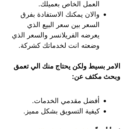
العمل الخاص بعميلك.
والان يمكنك الاستفادة بفرق
السعر بين سعر البيع الذي
يعرضه الفريلانسر والسعر الذي
وضعته انت لخدماتك كشركة.
الامر بسيط ولكن يحتاج منك الي تعمق
وبحث مكثف عن:
أفضل مقدمي الخدمات.
كيفية التسويق بشكل مميز.