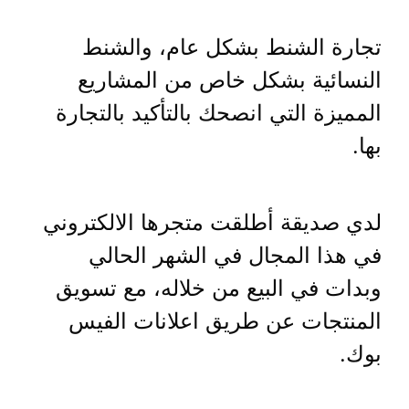
تجارة الشنط بشكل عام، والشنط
النسائية بشكل خاص من المشاريع
المميزة التي انصحك بالتأكيد بالتجارة
بها.
لدي صديقة أطلقت متجرها الالكتروني
في هذا المجال في الشهر الحالي
وبدات في البيع من خلاله، مع تسويق
المنتجات عن طريق اعلانات الفيس
بوك.