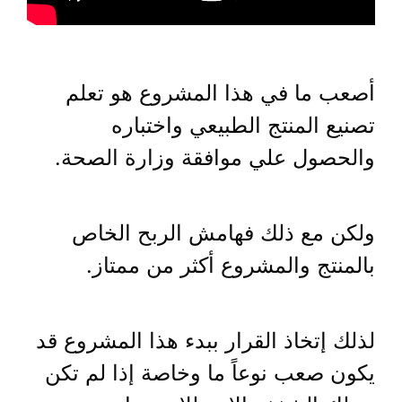
أصعب ما في هذا المشروع هو تعلم
تصنيع المنتج الطبيعي واختباره
والحصول علي موافقة وزارة الصحة.
ولكن مع ذلك فهامش الربح الخاص
بالمنتج والمشروع أكثر من ممتاز.
لذلك إتخاذ القرار ببدء هذا المشروع قد
يكون صعب نوعاً ما وخاصة إذا لم تكن