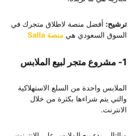
ترشيح:
أفضل منصة لاطلاق متجرك في
السوق السعودي هي
منصة Salla
1- مشروع متجر لبيع الملابس
الملابس واحدة من السلع الاستهلاكية
والتي يتم شراءها بكثرة من خلال
الانترنت.
وبالتالي بدء بيع الملابس علي الانترنت