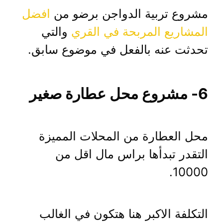
مشروع تربية الدواجن برضو من
افضل
المشاريع المربحة في القري
والتي
تحدثت عنه بالفعل في موضوع سابق.
6- مشروع محل عطارة صغير
محل العطارة من المحلات المميزة
التقدر تبدأها براس مال اقل من
10000.
التكلفة الاكبر هنا هتكون في الغالب