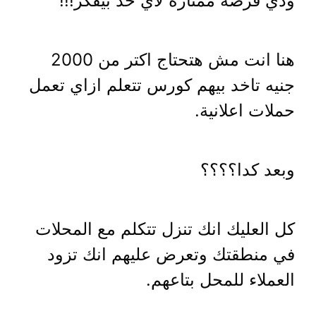
ودي فرصة ممتازة لاي حد بيفكر!!!
هنا انت مش هتحتاج اكتر من 2000
جنيه تاخد بيهم كورس تتعلم ازاي تعمل
حملات اعلانية.
وبعد كدا؟؟؟؟
كل العليك انك تنزل تتكلم مع المحلات
في منطقتك وتعرض عليهم انك تزود
العملاء للمحل بتاعهم.