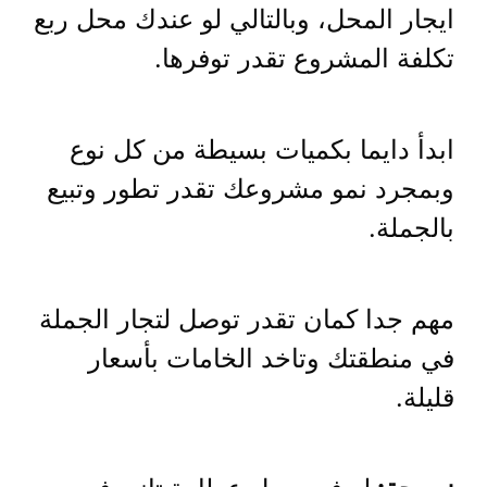
ايجار المحل، وبالتالي لو عندك محل ربع
تكلفة المشروع تقدر توفرها.
ابدأ دايما بكميات بسيطة من كل نوع
وبمجرد نمو مشروعك تقدر تطور وتبيع
بالجملة.
مهم جدا كمان تقدر توصل لتجار الجملة
في منطقتك وتاخد الخامات بأسعار
قليلة.