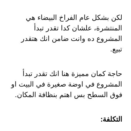
لكن بشكل عام الفراخ البيضاء هي
المنتشرة، علشان كدا تقدر تبدأ
المشروع ده وانت ضامن انك هتقدر
تبيع.
حاجة كمان مميزة هنا انك تقدر تبدأ
المشروع في اوضة صغيرة في البيت او
فوق السطح بس اهتم بنظافة المكان.
التكلفة: