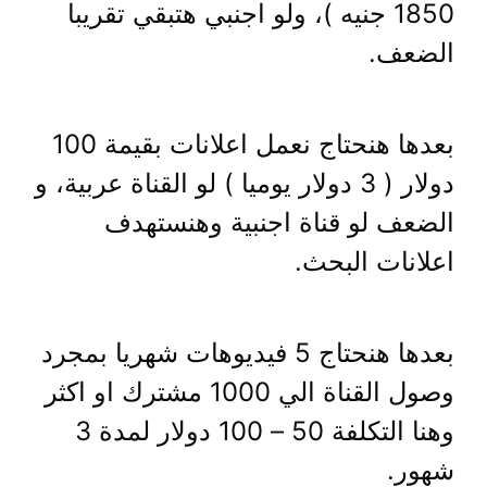
1850 جنيه )، ولو اجنبي هتبقي تقريبا
الضعف.
بعدها هنحتاج نعمل اعلانات بقيمة 100
دولار ( 3 دولار يوميا ) لو القناة عربية، و
الضعف لو قناة اجنبية وهنستهدف
اعلانات البحث.
بعدها هنحتاج 5 فيديوهات شهريا بمجرد
وصول القناة الي 1000 مشترك او اكثر
وهنا التكلفة 50 – 100 دولار لمدة 3
شهور.