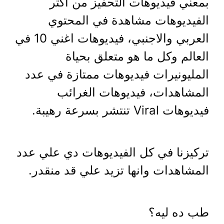
بمعني فيديوهات التحفيز من اكتر
الفيديوهات مشاهدة في المحتوي
العربي والاجنبي، فيديوهات اغني 10 في
العالم وكل ما هو متعلق بحياة
المليونيرات فيديوهات ممتازة في عدد
المشاهدات، فيديوهات الغرائب
فيديوهات Viral تنتشر بسرعة رهيبة.
تركيزنا في كل الفيديوهات دي علي عدد
المشاهدات وانها تزيد علي قد منقدر.
طب ده ليه؟