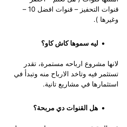
قنوات التحفيز – قنوات افضل 10 –
وغيرها ).
ليه سموها كاش كاو؟
لانها مشروع ارباحه مستمرة، تقدر
تستثمر فيه وتاخد الارباح منه وتبدأ في
استثمارها في مشاريع تانية.
هل القنوات دي مربحة؟