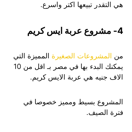
هي التقدر تبيعها اكتر واسرع.
4- مشروع عربة ايس كريم
من
المشروعات الصغيرة
المميزة التي
يمكنك البدء بها في مصر بـ اقل من 10
الاف جنيه هي عربة الايس كريم.
المشروع بسيط ومميز خصوصا في
فترة الصيف.