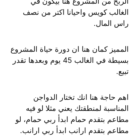
الربح من المشروع هنا بيكون في
الغالب كويس واحيانا اكتر من نصف
راس المال.
المميز كمان هنا ان دورة حياة المشروع
بسيطة في الغالب 45 يوم وبعدها تقدر
تبيع.
اهم حاجة هنا انك تختار الدواجن
المناسبة لمنطقتك يعني مثلا لو فيه
مطاعم بتقدم حمام ابدأ ربي حمام، لو
مطاعم بتقدم ارانب ابدأ ربي ارانب.