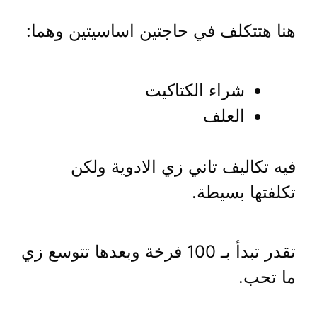
هنا هتتكلف في حاجتين اساسيتين وهما:
شراء الكتاكيت
العلف
فيه تكاليف تاني زي الادوية ولكن
تكلفتها بسيطة.
تقدر تبدأ بـ 100 فرخة وبعدها تتوسع زي
ما تحب.