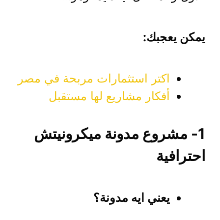
يمكن يعجبك:
اكتر استثمارات مربحة في مصر
أفكار مشاريع لها مستقبل
1- مشروع مدونة ميكرونيتش
احترافية
يعني ايه مدونة؟