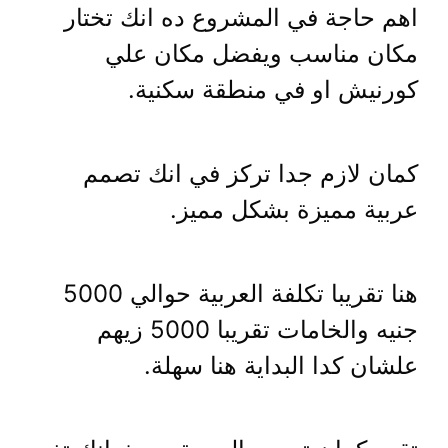
اهم حاجة في المشروع ده انك تختار
مكان مناسب ويفضل مكان علي
كورنيش او في منطقة سكنية.
كمان لازم جدا تركز في انك تصمم
عربية مميزة بشكل مميز.
هنا تقريبا تكلفة العربية حوالي 5000
جنيه والخامات تقريبا 5000 زيهم
علشان كدا البداية هنا سهلة.