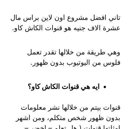
تاني افضل مشروع اون لاين براس مال
عشرة الاف جنيه هو قنوات الكاش كاو.
وهي طريقة من خلالها تقدر تعمل
فلوس من اليوتيوب بدون ظهور.
ايه هي قنوات الكاش كاو؟
قنوات بيتم من خلالها نشر معلومات
بدون ظهور شخص متكلم، ومن اشهر
امثلتها قنوات ( هل تعلم – اخضر –