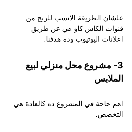
علشان الطريقة الانسب للربح من
قنوات الكاش كاو هي عن طريق
اعلانات اليوتيوب وده هدفنا.
3- مشروع محل منزلي لبيع
الملابس
اهم حاجة في المشروع ده كالعادة هي
التخصص.