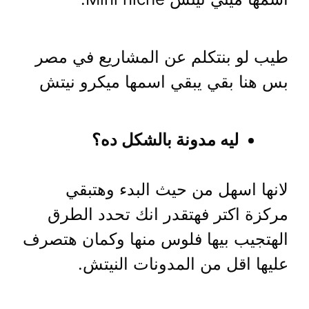
طيب لو بنتكلم عن المشاريع في مصر
بس هنا بقي يبقي اسمها ميكرو نيتش
ليه مدونة بالشكل ده؟
لانها اسهل من حيث البدء وهتبقي
مركزة اكتر فهتقدر انك تحدد الطرق
الهتجيب بيها فلوس منها وكمان هتصرف
عليها اقل من المدونات النيتش.