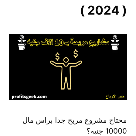
( 2024 )
محتاج مشروع مربح جدا براس مال
10000 جنيه؟