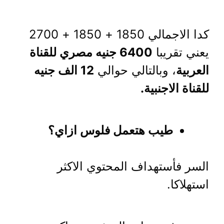
كدا الاجمالي 1850 + 1850 + 2700
يعني تقريبا
6400 جنيه مصري للقناة
العربية
، وبالتالي حوالي
12 الف جنيه
للقناة الاجنبية.
طيب هتعمل فلوس ازاي؟
السر فأستهداف المحتوي الاكثر
استهلاكا.