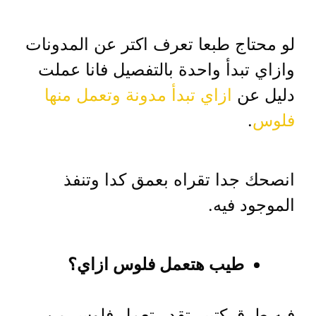
لو محتاج طبعا تعرف اكتر عن المدونات
وازاي تبدأ واحدة بالتفصيل فانا عملت
دليل عن
ازاي تبدأ مدونة وتعمل منها
فلوس
.
انصحك جدا تقراه بعمق كدا وتنفذ
الموجود فيه.
طيب هتعمل فلوس ازاي؟
فيه طرق كتيير تقدر تعمل فلوس من