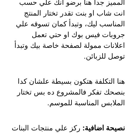
المميز جدا هنا برضو انك علي حسب
انت شاب او بنت تقدر تختار المنتج
المناسب ليك، وتبدأ كمان تسوقه علي
جروبات فيس بوك او حتي تعمل
اعلانات ممولة لصفحة خاصة بيك وتبدأ
توصل للزبائن.
هنا التكلفة هتكون بسيطة علشان كدا
بنصحك تفكر فالمشروع ده بس تختار
الملابس المناسبة للموسم.
نصيحة اضافية:
ركز علي منتجات البنات