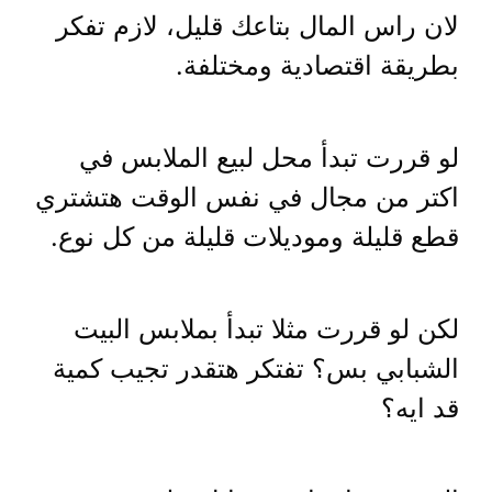
لان راس المال بتاعك قليل، لازم تفكر
بطريقة اقتصادية ومختلفة.
لو قررت تبدأ محل لبيع الملابس في
اكتر من مجال في نفس الوقت هتشتري
قطع قليلة وموديلات قليلة من كل نوع.
لكن لو قررت مثلا تبدأ بملابس البيت
الشبابي بس؟ تفتكر هتقدر تجيب كمية
قد ايه؟