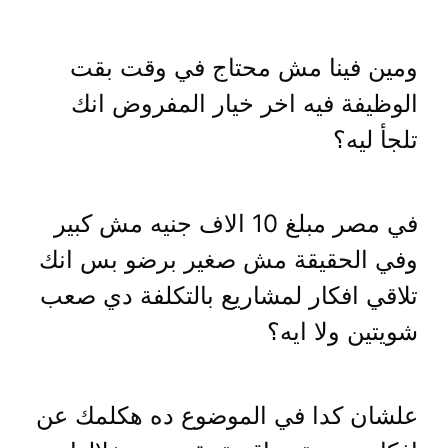
ومين فينا مش محتاج في وقت بقت
الوظيفة فيه اخر خيار المفروض انك
تلجأ ليه؟
في مصر مبلغ 10 الاف جنيه مش كبير
وفي الحقيقة مش صغير برضو بس انك
تلاقي افكار لمشاريع بالتكلفة دي صعب
شويتين ولا ايه؟
علشان كدا في الموضوع ده هكلمك عن