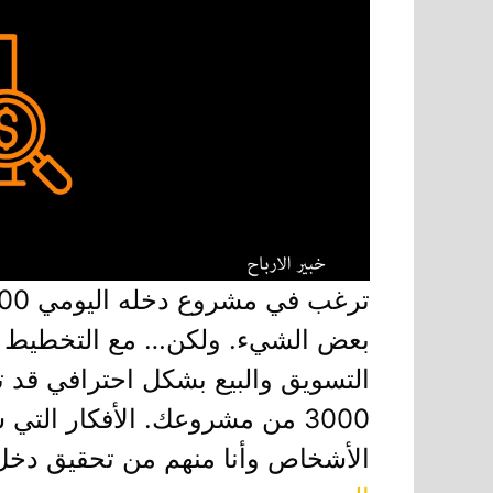
بعض الشيء. ولكن… مع التخطيط ال
التسويق والبيع بشكل احترافي قد
3000 من مشروعك. الأفكار التي
الأشخاص وأنا منهم من تحقيق دخل 