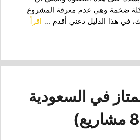
كلة ضخمة وهي عدم معرفة المشروع
لك، في هذا الدليل دعني أقدم …
اقرأ
تاز في السعودية