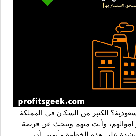
ودية؟ الكثير من السكان في المملكة
ر أموالهم، وأنت منهم وتبحث عن فرصة
 بشدة على هذه الخطوة وأتمني أن