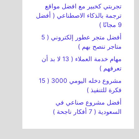
تجربتي كخبير مع افضل مواقع
ترجمة بالذكاء الاصطناعي ( أفضل
9 مجانًا )
أفضل متجر عطور إلكتروني ( 5
متاجر ننصح بهم )
مهام خدمة العملاء ( 13 لا بد أن
تعرفهم )
مشروع دخله اليومي 3000 ( 15
فكرة للتنفيذ )
أفضل مشروع صناعي في
السعودية ( 7 أفكار ناجحة )