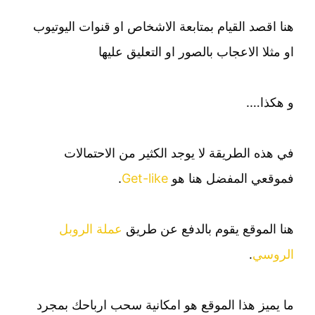
هنا اقصد القيام بمتابعة الاشخاص او قنوات اليوتيوب
او مثلا الاعجاب بالصور او التعليق عليها
و هكذا….
في هذه الطريقة لا يوجد الكثير من الاحتمالات
فموقعي المفضل هنا هو
Get-like
.
هنا الموقع يقوم بالدفع عن طريق
عملة الروبل
الروسي
.
ما يميز هذا الموقع هو امكانية سحب ارباحك بمجرد