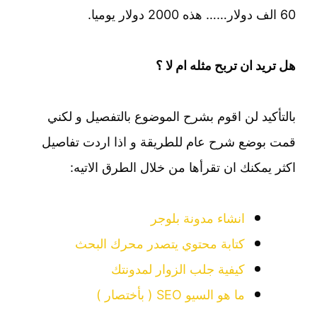
60 الف دولار…… هذه 2000 دولار يوميا.
هل تريد ان تربح مثله ام لا ؟
بالتأكيد لن اقوم بشرح الموضوع بالتفصيل و لكني
قمت بوضع شرح عام للطريقة و اذا اردت تفاصيل
اكثر يمكنك ان تقرأها من خلال الطرق الاتيه:
انشاء مدونة بلوجر
كتابة محتوي يتصدر محرك البحث
كيفية جلب الزوار لمدونتك
ما هو السيو SEO ( بأختصار )