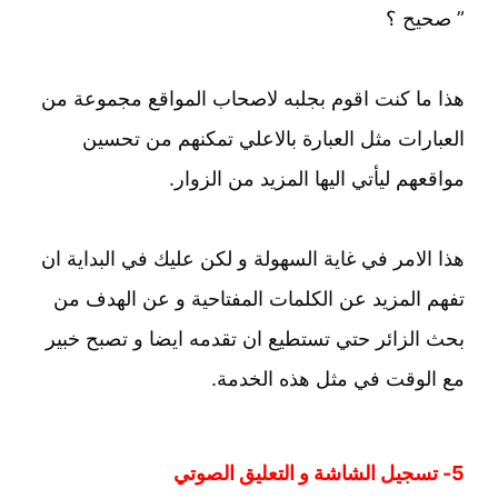
” صحيح ؟
هذا ما كنت اقوم بجلبه لاصحاب المواقع مجموعة من
العبارات مثل العبارة بالاعلي تمكنهم من تحسين
مواقعهم ليأتي اليها المزيد من الزوار.
هذا الامر في غاية السهولة و لكن عليك في البداية ان
تفهم المزيد عن الكلمات المفتاحية و عن الهدف من
بحث الزائر حتي تستطيع ان تقدمه ايضا و تصبح خبير
مع الوقت في مثل هذه الخدمة.
5- تسجيل الشاشة و التعليق الصوتي