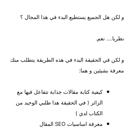
و لكن هل الجميع يستطيع البدء في هذا المجال ؟
نظريا…. نعم.
و لكن في الحقيقة البدء في هذه الطريقة يتطلب منك
معرفة بشيئين و هما:
كيفية كتابة مقالات جذابة تتفاعل فيها مع
الزائر ( في الحقيقة هذا طلبي الوحيد من
الكتاب لدي )
معرفة اساسيات SEO المقال