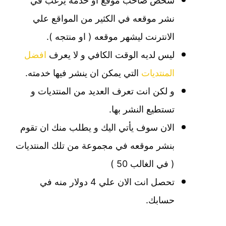
شخص صاحب موقع او خدمة يرغب في
نشر موقعه في الكثير من المواقع علي
الانترنت ليشهر موقعه ( او منتجه ).
ليس لديه الوقت الكافي و لا يعرف
افضل
المنتديات
التي يمكن ان ينشر فيها خدمته.
و لكن انت تعرف العديد من المنتديات و
تستطيع النشر بها.
الان سوف يأتي اليك و يطلب منك ان تقوم
بنشر موقعه في مجموعة من تلك المنتديات
( في الغالب 50 )
تحصل انت الان علي 4 دولار منه في
حسابك.