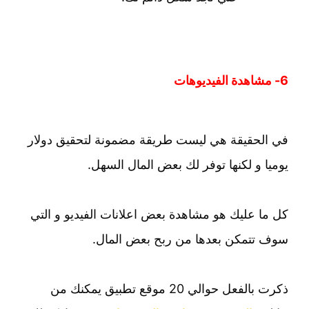
6- مشاهدة الفيديوهات
في الحقيقة هي ليست طريقة مضمونة لتحقيق دولار
يوميا و لكنها توفر لك بعض المال السهل.
كل ما عليك هو مشاهدة بعض اعلانات الفيديو و التي
سوف تتمكن بعدها من ربح بعض المال.
ذكرت بالفعل حوالي 20 موقع تطبيق يمكنك من