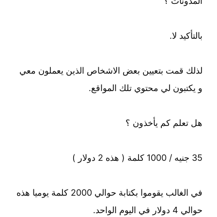
المدونات ؟
بالتأكيد لا.
لذلك قمت بتعيين بعض الاشخاص الذين يعملون معي
و يكتبون لي محتوي تلك المواقع.
هل تعلم كم يأخذون ؟
35 جنيه / 1000 كلمة ( هذه 2 دولار )
في الغالب يقوموا بكتابة حوالي 2000 كلمة يوميا هذه
حوالي 4 دولار في اليوم الواحد.