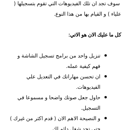
سوف تجد ان تلك الفيديوهات التي تقوم بتسجيلها (
علياء ) و القيام بها من هذا النوع.
كل ما عليك الان هو الاتي:
تنزيل واحد من برامج تسجيل الشاشة و
فهم كيفية عمله.
ان تحسن مهاراتك في التعديل علي
الفيديوهات.
حاول جعل صوتك واضحا و مسموعا في
التسجيل.
و النصيحة الاهم الان ( قدم اكثر من غيرك )
حتي تجد شغل دائم لك.