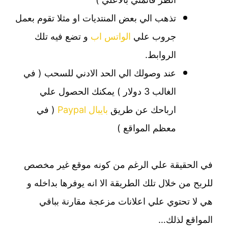
تذهب الي بعض المنتديات او مثلا تقوم بعمل
جروب علي
الواتس اب
و تضع فيه تلك
الروابط.
عند وصولك الي الحد الادني للسحب ( في
الغالب 3 دولار ) يمكنك الحصول علي
ارباحك عن طريق
بايبال Paypal
( في
معظم المواقع )
في الحقيقة علي الرغم من كونه موقع غير مخصص
للربح من خلال تلك الطريقة الا انه يوفرها بداخله و
هي لا تحتوي علي اعلانات مزعجة مقارنة بباقي
المواقع لذلك…