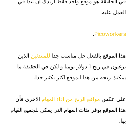
في الحقيقة هو موقع واحد فقط اريدك ان تبدأ في
العمل عليه.
.
Picoworkers
هذا الموقع بالفعل حل مناسب جدا
للمبتدئين
الذين
يرغبون في ربح 1 دولار يوميا و لكن في الحقيقة ما
يمكنك ربحه من هذا الموقع اكثر بكثير جدا.
علي عكس
مواقع الربح من اداء المهام
الاخري فأن
هذا الموقع يوفر مئات المهام التي يمكن للجميع القيام
بها.