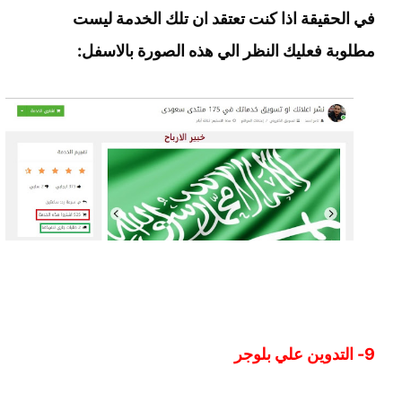
في الحقيقة اذا كنت تعتقد ان تلك الخدمة ليست
مطلوبة فعليك النظر الي هذه الصورة بالاسفل:
9- التدوين علي بلوجر