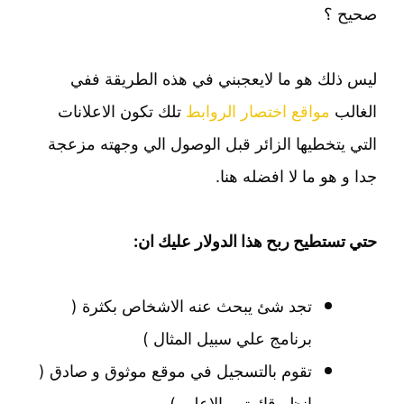
صحيح ؟
ليس ذلك هو ما لايعجبني في هذه الطريقة ففي
الغالب
مواقع اختصار الروابط
تلك تكون الاعلانات
التي يتخطيها الزائر قبل الوصول الي وجهته مزعجة
جدا و هو ما لا افضله هنا.
حتي تستطيح ربح هذا الدولار عليك ان:
تجد شئ يبحث عنه الاشخاص بكثرة (
برنامج علي سبيل المثال )
تقوم بالتسجيل في موقع موثوق و صادق (
انظر قائمتي بالاعلي )