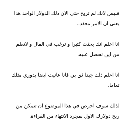
فليس لانك لم تربح حتي الان ذلك الدولار الواحد هذا
يعني ان الامر معقد..
انا اعلم انك بحثت كثيرا و ترغب في المال و لاتعلم
من اين تحصل عليه.
انا اعلم ذلك جيدا ثق بي فانا عانيت ايضا بدوري مثلك
تماما.
لذلك سوف احرص في هذا الموضوع ان تتمكن من
ربح دولارك الاول بمجرد الانتهاء من القراءة.