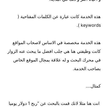
هذه الخدمة كانت عبارة عن الكلمات المفتاحية (
keywords ).
هذه الخدمة مخصصة في الاساس لاصحاب المواقع
كانت وظيفتي هنا هي جلب افضل ما يبحث عنه الزوار
في محرك البحث و له علاقة بمجال الموقع الخاص
بصاحب الخدمة.
كمثال….
انت هنا مثلا لانك قمت بالبحث عن “ربح 1 دولار يوميا