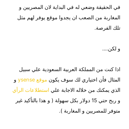
في الحقيقة وضعي له في البداية لان المصريين و
المغاربة من الصعب ان يجدوا موقع يوفر لهم مثل
تلك الفرصة.
و لكن….
اذا كنت من المملكة العربية السعودية علي سبيل
المثال فأن اختياري لك سوف يكون
موقع ysense
و
الذي يمكنك من خلاله الاجابة علي
استطلاعات الرأي
و ربح حتي 15 دولار بكل سهولة ( و هذا بالتأكيد غير
متوفر للمصريين و المغاربة ).