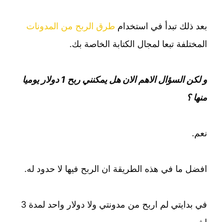
بعد ذلك تبدأ في استخدام
طرق الربح من المدونات
المختلفة تبعا لمجال الكتابة الخاصة بك.
و لكن السؤال الاهم الان هل يمكنني ربح 1 دولار يوميا
منها ؟
نعم.
افضل ما في هذه الطريقة ان الربح فيها لا حدود له.
في بدايتي لم اربح من مدونتي ولا دولار واحد لمدة 3