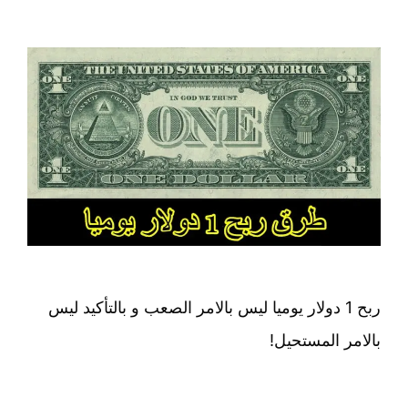
ربح 1 دولار يوميا ليس بالامر الصعب و بالتأكيد ليس
بالامر المستحيل!