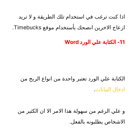
اذا كنت ترغب في استخدام تلك الطريقة و لا تريد
ازعاج الاخرين انصحك بأستخدام موقع Timebucks.
11- الكتابة علي الورد Word
الكتابة علي الورد تعتبر واحدة من انواع الربح من
ادخال البيانات
.
و علي الرغم من سهولة هذا الامر الا ان الكثير من
الاشخاص يطلبونه بالفعل.