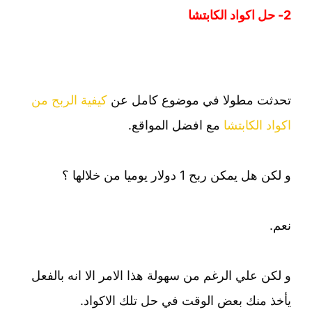
2- حل اكواد الكابتشا
تحدثت مطولا في موضوع كامل عن
كيفية الربح من
اكواد الكابتشا
مع افضل المواقع.
و لكن هل يمكن ربح 1 دولار يوميا من خلالها ؟
نعم.
و لكن علي الرغم من سهولة هذا الامر الا انه بالفعل
يأخذ منك بعض الوقت في حل تلك الاكواد.