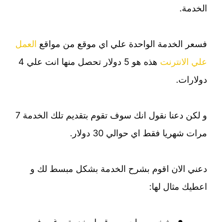
الخدمة.
فسعر الخدمة الواحدة علي اي موقع من مواقع
العمل
علي الانترنت
هذه هو 5 دولار تحصل منها انت علي 4
دولارات.
و لكن دعنا نقول انك سوف تقوم بتقديم تلك الخدمة 7
مرات شهريا فقط اي حوالي 30 دولار.
دعني الان اقوم بشرح الخدمة بشكل مبسط لك و
اعطيك مثال لها: