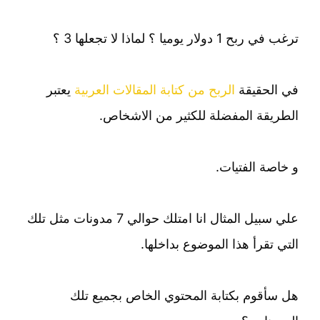
ترغب في ربح 1 دولار يوميا ؟ لماذا لا تجعلها 3 ؟
في الحقيقة
الربح من كتابة المقالات العربية
يعتبر
الطريقة المفضلة للكثير من الاشخاص.
و خاصة الفتيات.
علي سبيل المثال انا امتلك حوالي 7 مدونات مثل تلك
التي تقرأ هذا الموضوع بداخلها.
هل سأقوم بكتابة المحتوي الخاص بجميع تلك