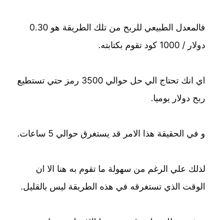
فالمعدل الطبيعي للربح من تلك الطريقة هو 0.30
دولار / 1000 كود تقوم بكتابته.
اي انك تحتاج الي حل حوالي 3500 رمز حتي تستطيع
ربح دولار يوميا.
و في الحقيقة هذا الامر قد يستغرق حوالي 5 ساعات.
لذلك علي الرغم من سهولة ما تقوم به هنا الا ان
الوقت الذي تستغرقه في هذه الطريقة ليس بالقليل.