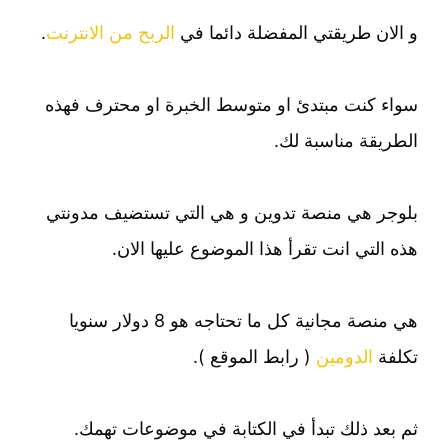
و الان طريقتي المفضلة دائما في
الربح من الانترنت
.
سواء كنت مبتدئ او متوسط الخبرة او محترف فهذه
الطريقة مناسبة لك.
بلوجر هي منصة تدوين و هي التي تستضيف مدونتي
هذه التي انت تقرأ هذا الموضوع عليها الان.
هي منصة مجانية كل ما تحتاجه هو 8 دولار سنويا
تكلفة
الدومين
( رابط الموقع ).
ثم بعد ذلك تبدأ في الكتابة في موضوعات تهمك.