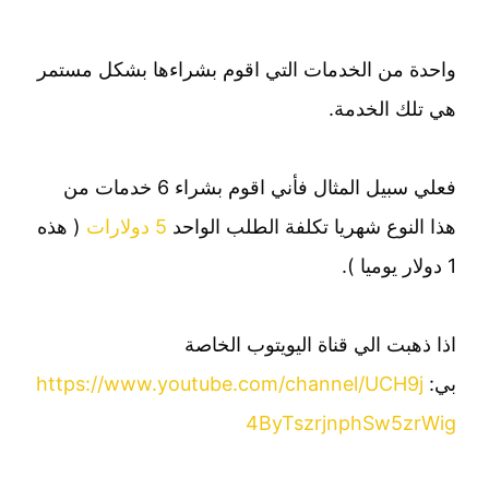
واحدة من الخدمات التي اقوم بشراءها بشكل مستمر
هي تلك الخدمة.
فعلي سبيل المثال فأني اقوم بشراء 6 خدمات من
هذا النوع شهريا تكلفة الطلب الواحد
5 دولارات
( هذه
1 دولار يوميا ).
اذا ذهبت الي قناة اليويتوب الخاصة
بي:
https://www.youtube.com/channel/UCH9j
4ByTszrjnphSw5zrWig