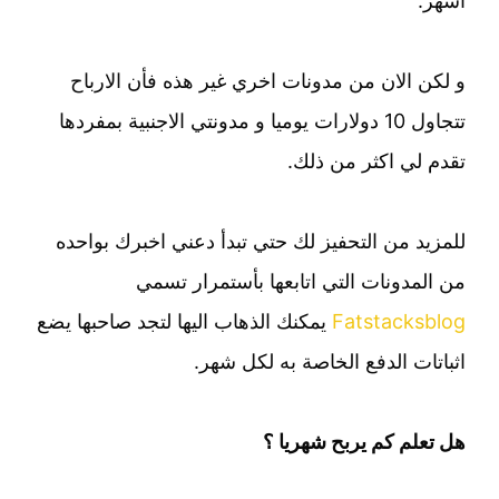
اشهر.
و لكن الان من مدونات اخري غير هذه فأن الارباح
تتجاول 10 دولارات يوميا و مدونتي الاجنبية بمفردها
تقدم لي اكثر من ذلك.
للمزيد من التحفيز لك حتي تبدأ دعني اخبرك بواحده
من المدونات التي اتابعها بأستمرار تسمي
Fatstacksblog
يمكنك الذهاب اليها لتجد صاحبها يضع
اثباتات الدفع الخاصة به لكل شهر.
هل تعلم كم يربح شهريا ؟