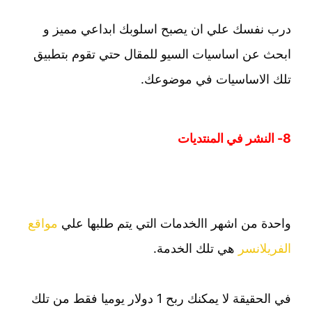
درب نفسك علي ان يصبح اسلوبك ابداعي مميز و
ابحث عن اساسيات السيو للمقال حتي تقوم بتطبيق
تلك الاساسيات في موضوعك.
8- النشر في المنتديات
واحدة من اشهر االخدمات التي يتم طلبها علي
مواقع
الفريلانسر
هي تلك الخدمة.
في الحقيقة لا يمكنك ربح 1 دولار يوميا فقط من تلك