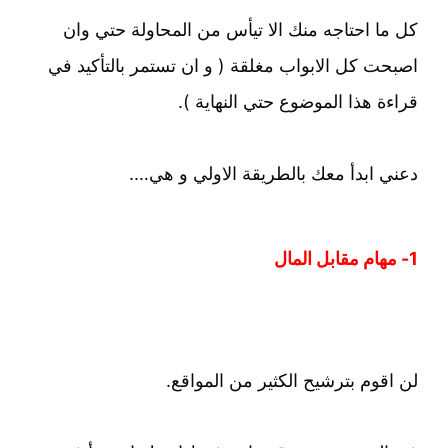
كل ما احتاجه منك الا تيأس من المحاولة حتي وان
اصبحت كل الابواب مغلقة ( و ان تستمر بالتأكيد في
قراءة هذا الموضوع حتي النهاية ).
دعني ابدأ معك بالطريقة الاولي و هي….
1- مهام مقابل المال
لن اقوم بترشيح الكثير من المواقع.