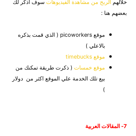
خلالهم
الربح من مشاهدة الفيديوهات
سوف اذكر لك
بعضهم هنا :
موقع picoworkers ( الذي قمت بذكره
بالاعلي )
موقع timebucks
موقع خمسات
( ذكرت طريقة تمكنك من
بيع تلك الخدمة علي الموقع اكثر من دولار
)
7- المقالات العربية