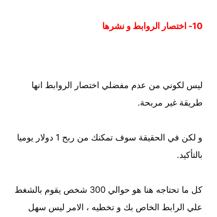
10- اختصار الروابط و نشرها
ليس لكوني من عدم مفضلي اختصار الروابط انها
طريقة غير مربحة.
و لكن في الحقيقة سوف تمكنك من ربح 1 دولار يوميا
بالتأكيد.
كل ما تحتاجه هنا هو حوالي 300 شخص يقوم بالشغط
علي الرابط الخاص بك و تخطيه ، الامر ليس سهل