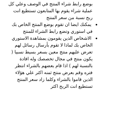
بوضع رابط شراء المنتج في الوصف وعلي كل
عملية شراء يقوم بها المتابعون تستطيع انت
ربح نسبة من سعر المنتج
يمكنك ايضا ان تقوم بوضع المنتج الخاص بك
في استوري وتضع رابط الشراء للمنتج
الاشخاص الذين يقومون بمشاهدة الاستوري
الخاص بك لماذا لا تقوم بأرسال رسائل لهم
تعرض عليهم منتج معين بسعر بسيط نسبيا (
يكون منتج في مجال تخصصك وله افادة
بالنسبة لهم ) اذا قام بعضهم بالشراء انتظر
فتره وقم بعرض منتج ثمنه اكثر علي هؤلاء
الذين قاموا بالشراء وكلما زاد سعر المنتج
تستطيع انت الربح اكثر