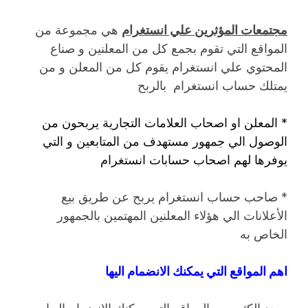
مجتمعات المؤثرين علي انستغرام
هي مجموعة من
المواقع التي تقوم بجمع كل من المعلنين و صناع
المحتوي علي انستغرام يقوم كل من المعلن و من
يمتلك حساب انستغرام بالربح
* المعلن او اصحاب العلامات التجارية يربحون من
الوصول الي جمهور مستهدف من المتابعين و التي
يوفرها لهم اصحاب حسابات انستغرام
* صاحب حساب انستغرام يربح عن طريق بيع
الأعلانات الي هؤلاء المعلنين المهتمين بالجمهور
الخاص به
اهم المواقع التي يمكنك الانضمام اليها