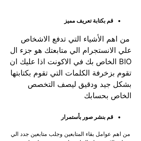
قم بكتابة تعريف مميز
من اهم الأشياء التي تدفع الاشخاص
علي الانستجرام الي متابعتك هو جزء ال
BIO الخاص بك في الاكونت اذا عليك ان
تقوم بزخرفة الكلمات التي تقوم بكتابتها
بشكل جيد ودقيق ليصف التخصص
الخاص بحسابك
قم بنشر صور بأستمرار
من اهم عوامل بقاء المتابعين وجلب متابعين جدد الي