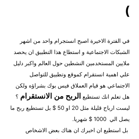
)
في الفترة الاخيرة اصبح انستجرام واحد من اشهر
الشبكات الاجتماعية و استطاع هذا التطبيق ان يحصد
ملايين المستخدمين النشطين حول العالم واكبر دليل
علي اهمية انستقرام كموقع وتطبيق للتواصل
الاجتماعي هو قيام العملاق فيس بوك بشراؤه ولكن
الربح من الانستقرام
هل تعلم انك تستطيع
؟
ليست ارباح قليلة مثل 20 او 50 $ بل تستطيع ربح ما
يصل الي 1000 $ شهريا.
بل استطيع ان اخبرك ان هناك بعض الاشخاص