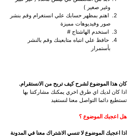
وغير صغير )
اهتم بمظهر حسابك علي انستغرام وقم بنشر
صور وفيديوهات مميزة
استخدم الهاشتاج #
حافظ علي انتباه متابعينك وقم بالنشر
بأستمرار
كان هذا الموضوع لشرح كيف تربح من الانستقرام.
اذا كان لديك اي طرق اخري يمكنك مشاركتنا بها
تستطيع دائما التواصل معنا لنستفيد
هل اعجبك الموضوع ؟
اذا اعجبك الموضوع لا تنسي الاشتراك معنا في المدونة