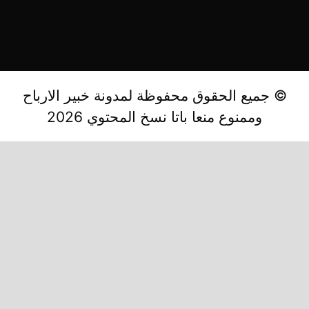
© جميع الحقوق محفوظة لمدونة خبير الارباح
وممنوع منعا باتا نسخ المحتوي 2026