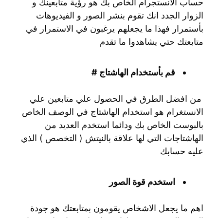
حساب الانستجرام الخاص بك هو رؤية متابعينك و
الزوار الجدد انك تقوم بنشر الصور و الفيديوهات
بأستمرار فهذا ما يجعلهم يرغبون في الاستمرار في
متابعتك حتي يشاهدوا ما تقدم
قم بأستخدام الهاشتاج #
من افضل الطرق في الحصول علي متابعين علي
الانستغرام هو استخدام الهاشتاج في الوصف الخاص
بالبوست الخاص بك ودائما استخدم العديد من
الهاشتاجات التي لها علاقة بالنيتش ( التخصص ) الذي
عليه حسابك
استخدم قوة الصور
اهم ما يجعل الاشخاص يقومون بمتابعتك هو جودة