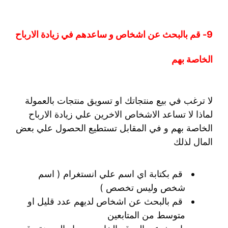
9- قم بالبحث عن اشخاص و ساعدهم في زيادة الارباح
الخاصة بهم
لا ترغب في بيع منتجاتك او تسويق منتجات بالعمولة
لماذا لا تساعد الاشخاص الاخرين علي زيادة الارباح
الخاصة بهم و في المقابل تستطيع الحصول علي بعض
المال لذلك
قم بكتابة اي اسم علي انستغرام ( اسم
شخص وليس تخصص )
قم بالبحث عن اشخاص لديهم عدد قليل او
متوسط من المتابعين