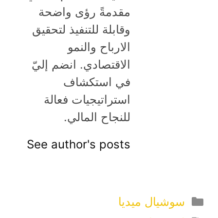
مقدمةً رؤى واضحة
وقابلة للتنفيذ لتحقيق
الارباح والنمو
الاقتصادي. انضم إليّ
في استكشاف
استراتيجيات فعالة
للنجاح المالي.
See author's posts
التصنيفات
سوشيال ميديا