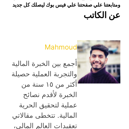
ومتابعتنا علي صفحتنا علي فيس بوك ليصلك كل جديد
عن الكاتب
Mahmoud
أجمع بين الخبرة المالية
والتجربة العملية حصيلة
أكثر من ١٥ سنة من
الخبرة لأقدم نصائح
عملية لتحقيق الحرية
المالية. تتخطى مقالاتي
تعقيدات العالم المالي،