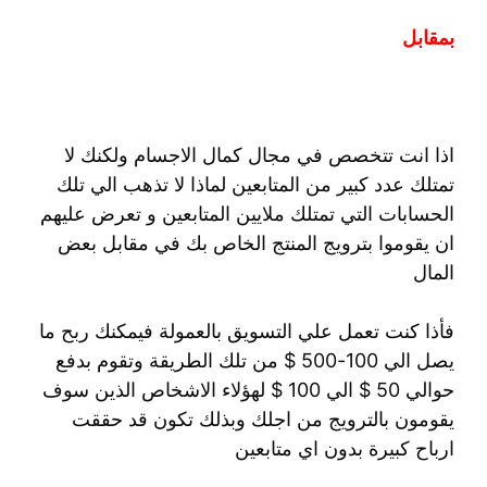
بمقابل
اذا انت تتخصص في مجال كمال الاجسام ولكنك لا
تمتلك عدد كبير من المتابعين لماذا لا تذهب الي تلك
الحسابات التي تمتلك ملايين المتابعين و تعرض عليهم
ان يقوموا بترويج المنتج الخاص بك في مقابل بعض
المال
فأذا كنت تعمل علي التسويق بالعمولة فيمكنك ربح ما
يصل الي 100-500 $ من تلك الطريقة وتقوم بدفع
حوالي 50 $ الي 100 $ لهؤلاء الاشخاص الذين سوف
يقومون بالترويج من اجلك وبذلك تكون قد حققت
ارباح كبيرة بدون اي متابعين