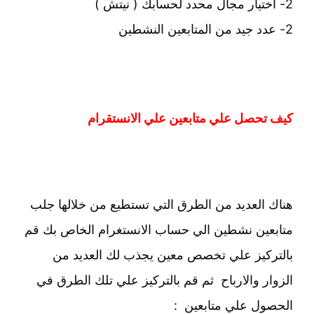
2- اختيار مجال محدد لحسابك ( نيتش )
2- عدد جيد من المتابعين النشطين
كيف تحصل علي متابعين علي الانستقرام
هناك العديد من الطرق التي تستطيع من خلالها جلب
متابعين نشطين الي حساب الانستغرام الخاص بك قم
بالتركيز علي تخصص معين يجذب لك العديد من
الزوار والارباح ثم قم بالتركيز علي تلك الطرق في
الحصول علي متابعين :