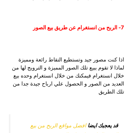
7- الربح من انستغرام عن طريق بيع الصور
اذا كنت مصور جيد وتستطيع التقاط رائعة ومميزة
لماذا لا تقوم ببيع تلك الصور المميزة و الترويج لها من
خلال انستغرام فيمكنك من خلال انستغرام وحده بيع
العديد من الصور و الحصول علي ارباح جيدة جدا من
تلك الطريق
قد يعجبك ايضا
افضل مواقع الربح من بيع