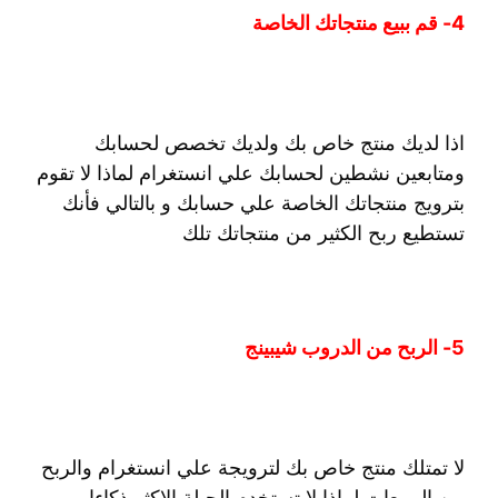
4- قم ببيع منتجاتك الخاصة
اذا لديك منتج خاص بك ولديك تخصص لحسابك
ومتابعين نشطين لحسابك علي انستغرام لماذا لا تقوم
بترويج منتجاتك الخاصة علي حسابك و بالتالي فأنك
تستطيع ربح الكثير من منتجاتك تلك
5- الربح من الدروب شيبينج
لا تمتلك منتج خاص بك لترويجة علي انستغرام والربح
من المبيعات لماذا لا تستخدم الحيلة الاكثر ذكاءا و