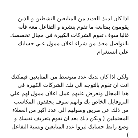
اذا كان لديك العديد من المتابعين النشطين و الذين
يقومون بمتابعة ما تقوم بنشره و التفاعل معه فأنه
غالبا سوف تقوم الشركات الكبيرة في مجال تخصصك
بالتواصل معك من شراء اعلان ممول علي حسابك
علي انستغرام
ولكن اذا كان لديك عدد متوسط من المتابعين فيمكنك
انت ان تقوم بالتوجه الي تلك الشركات الكبيرة في
هذا المجال وتعرض عليهم عمل اعلان ممول لهم علي
البروفايل الخاص بك وانهم سوف يحققون المكاسب
من ذلك عن طريق وصولهم الي عدد اكبر من العملاء
المحتملين ( ولكن ذلك بعد ان تقوم بتعريف نفسك و
وضع رابط حسابك ليروا عدد المتابعين ونسبة التفاعل
)