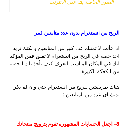
الصور الخاصة بك علي الانترنت
الربح من انستغرام بدون عدد متابعين كبير
اذا فأنت لا تمتلك عدد كبير من المتابعين و لكنك تريد
اخذ حصة في الربح من انستغرام لا تقلق فمن المؤكد
انك في المكان المناسب لتعرف كيف تأخذ تلك الحصة
من الكعكة الكبيرة
هناك طريقيتين للربح من انستغرام حتي وان لم يكن
لديك اي عدد من المتابعين :
8- اجعل الحسابات المشهورة تقوم بترويج منتجاتك