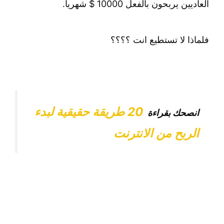
العاديين يربحون بالفعل 10000 $ شهريا.
فلماذا لا تستطيع انت ؟؟؟؟
20 طريقة حقيقية لبدء
انصحك بقراءة
الربح من الانترنت