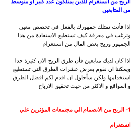
الربح من انستغرام للذين يمتلكون عدد كبير او متوسط
من المتابعين
اذا فأنت تمتلك جمهورك بالفعل في تخصص معين
وترغب في معرفة كيف تستطيع الاستفادة من هذا
الجمهور وربح بعض المال من انستغرام
اذا كان لديك متابعين فأن طرق الربح الان كثيرة جدا
ويمكننا ان نقوم بعرض عشرات الطرق التي تستطيع
استخدامها ولكن سأحاول ان اقدم لكم افضل الطرق
و المواقع و الاكثر من حيث تحقيق الارباح
1- الربح من الانضمام الي مجتمعات المؤثرين علي
انستغرام