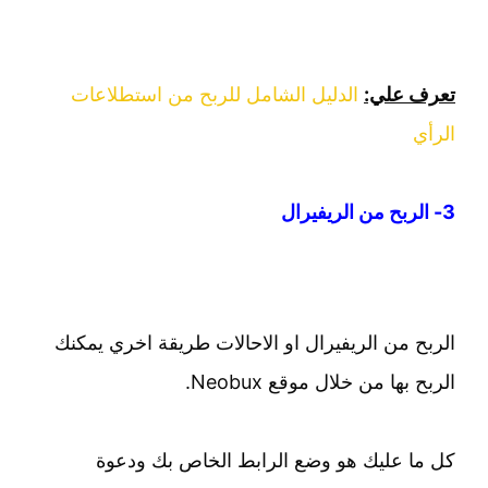
تعرف علي:
الدليل الشامل للربح من استطلاعات
الرأي
3- الربح من الريفيرال
الربح من الريفيرال او الاحالات طريقة اخري يمكنك
الربح بها من خلال موقع Neobux.
كل ما عليك هو وضع الرابط الخاص بك ودعوة