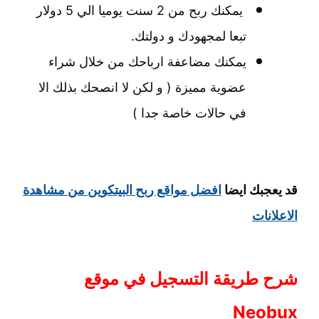
يمكنك ربح من 2 سنت يوميا الي 5 دولار
تبعا لمجهودك و دولتك.
يمكنك مضاعفة ارباحك من خلال شراء
عضوية مميزة ( و لكن لا انصحك بذلك الا
في حالات خاصة جدا )
قد يعجبك ايضا
افضل مواقع ربح البيتكوين من مشاهدة
الاعلانات
شرح طريقة التسجيل في موقع
Neobux