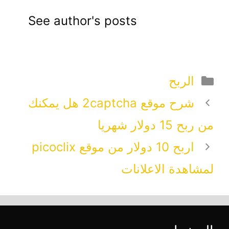
See author's posts
التصنيفات
الربح
شرح موقع 2captcha هل يمكنك
من ربح 15 دولار شهريا
اربح 10 دولار من موقع picoclix
لمشاهدة الاعلانات