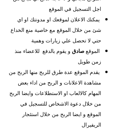
اجل التسجيل في الموقع
يمكنك الاعلان لموقعك او مدونتك او اي
شئ من خلال الموقع مع خاصية منع الخداع
حتي لا تحصل علي زيارات وهمية
الموقع
صادق
و يقوم بالدفع للاعضاء منذ
زمن طويل
يقدم الموقع عدة طرق للربح منها الربح من
مشاهدة الاعلانات و الربح من اداء بعض
المهام كالالعاب او الاستطلاعات وايضا الربح
من خلال دعوة الاشخاص للتسجيل في
الموقع و ايضا الربح من خلال استئجار
الريفيرال