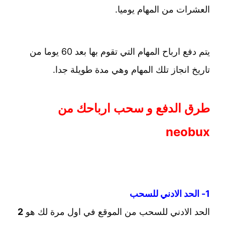
العشرات من المهام يوميا.
يتم دفع ارباح المهام التي تقوم بها بعد 60 يوما من
تاريخ انجاز تلك المهام وهي مدة طويلة جدا.
طرق الدفع و سحب ارباحك من
neobux
1- الحد الادني للسحب
الحد الادني للسحب من الموقع في اول مرة لك هو
2