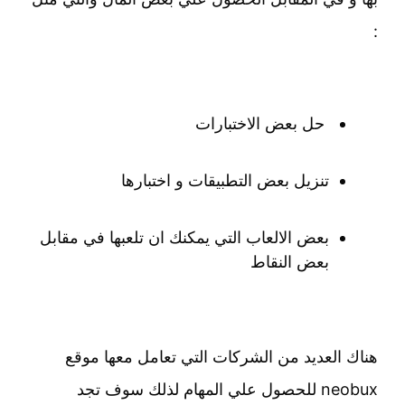
:
حل بعض الاختبارات
تنزيل بعض التطبيقات و اختبارها
بعض الالعاب التي يمكنك ان تلعبها في مقابل
بعض النقاط
هناك العديد من الشركات التي تعامل معها موقع
neobux للحصول علي المهام لذلك سوف تجد