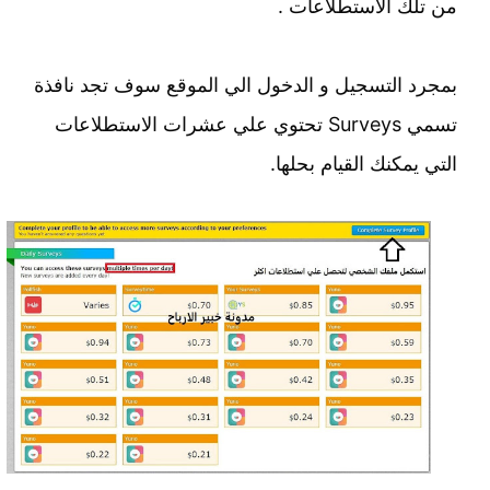
من تلك الاستطلاعات .
بمجرد التسجيل و الدخول الي الموقع سوف تجد نافذة
تسمي Surveys تحتوي علي عشرات الاستطلاعات
التي يمكنك القيام بحلها.