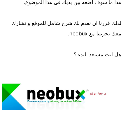
هذا ما سوف اضعه بين يديك في هذا الموضوع.
لذلك قررنا ان نقدم لك شرح شامل للموقع و نشارك
معك تجربتنا مع neobux.
هل انت مستعد للبدء ؟