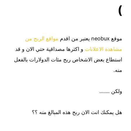
)
موقع neobux يعتبر من اقدم
مواقع الربح من
مشاهدة الاعلانات
و اكثرها مصداقية حتي الان و قد
استطاع بعض الاشخاص ربح مئات الدولارات بالفعل
منه.
ولكن …….
هل يمكنك انت الان ربح هذه المبالغ منه ؟؟