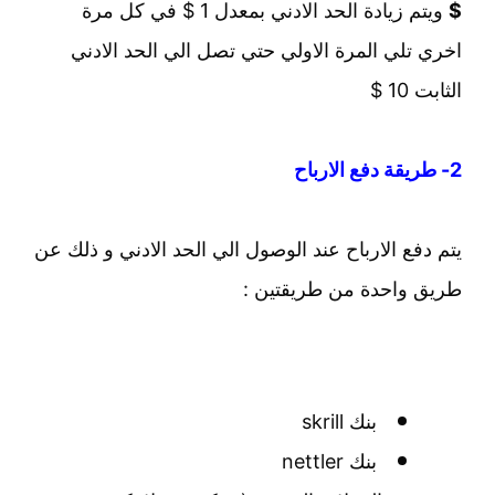
$
ويتم زيادة الحد الادني بمعدل 1 $ في كل مرة
اخري تلي المرة الاولي حتي تصل الي الحد الادني
الثابت 10 $
2- طريقة دفع الارباح
يتم دفع الارباح عند الوصول الي الحد الادني و ذلك عن
طريق واحدة من طريقتين :
بنك skrill
بنك nettler