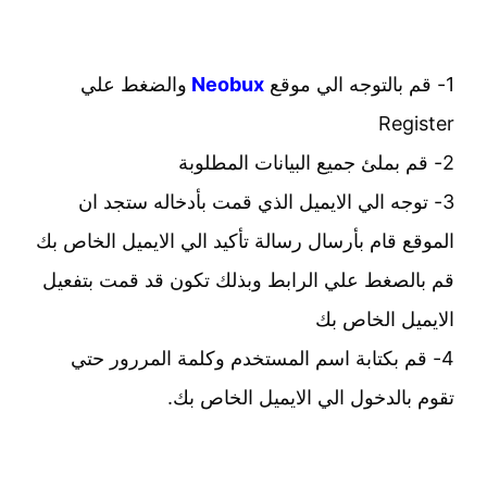
1- قم بالتوجه الي موقع
Neobux
والضغط علي
Register
2- قم بملئ جميع البيانات المطلوبة
3- توجه الي الايميل الذي قمت بأدخاله ستجد ان
الموقع قام بأرسال رسالة تأكيد الي الايميل الخاص بك
قم بالصغط علي الرابط وبذلك تكون قد قمت بتفعيل
الايميل الخاص بك
4- قم بكتابة اسم المستخدم وكلمة المررور حتي
تقوم بالدخول الي الايميل الخاص بك.