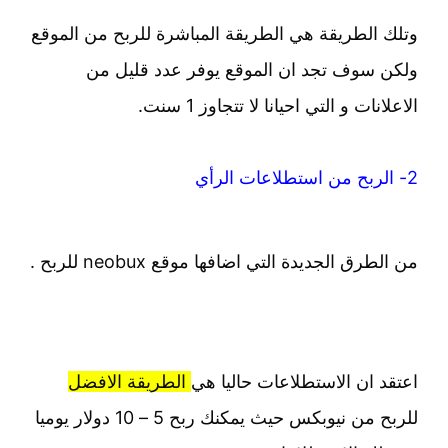
وتلك الطريقة هي الطريقة المباشرة للربح من الموقع
ولكن سوف تجد ان الموقع يوفر عدد قليل من
الاعلانات و التي احيانا لا تتجاوز 1 سنت.
2- الربح من استطلاعات الرأي
من الطرق الجديدة التي اضافها موقع neobux للربح .
اعتقد ان الاستطلاعات حاليا هي
الطريقة الافضل
للربح من نيوبكس حيث يمكنك ربح 5 – 10 دولار يوميا