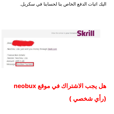
اليك اثبات الدفع الخاص بنا لحسابنا في سكريل.
هل يجب الاشتراك في موقع neobux
(رأي شخصي )