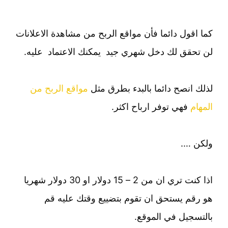
كما اقول دائما فأن مواقع الربح من مشاهدة الاعلانات
لن تحقق لك دخل شهري جيد يمكنك الاعتماد عليه.
لذلك انصح دائما بالبدء بطرق مثل
مواقع الربح من
المهام
فهي توفر ارباح اكثر.
ولكن ….
اذا كنت تري ان من 2 – 15 دولار او 30 دولار شهريا
هو رقم يستحق ان تقوم بتضييع وقتك عليه قم
بالتسجيل في الموقع.