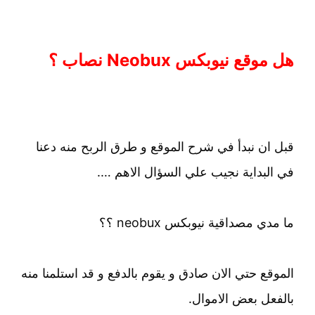
هل موقع نيوبكس Neobux نصاب ؟
قبل ان نبدأ في شرح الموقع و طرق الربح منه دعنا
في البداية نجيب علي السؤال الاهم ….
ما مدي مصداقية نيوبكس neobux ؟؟
الموقع حتي الان صادق و يقوم بالدفع و قد استلمنا منه
بالفعل بعض الاموال.