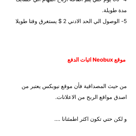
مدة طويلة.
5- الوصول الي الحد الادني 2 $ يستغرق وقتا طويلا
موقع Neobux اثبات الدفع
من حيث المصداقية فأن موقع نيوبكس يعتبر من
اصدق مواقع الربح من الاعلانات.
و لكن حتي تكون اكثر اطمئنانا ….