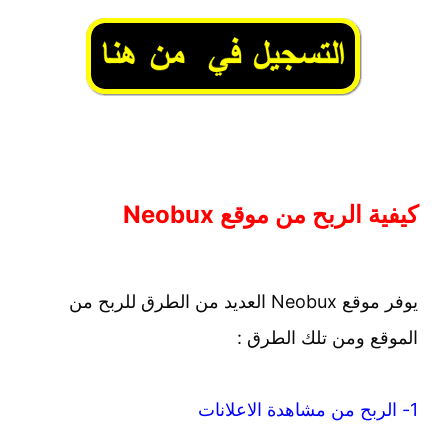
كيفية الربح من موقع Neobux
يوفر موقع Neobux العديد من الطرق للربح من
الموقع ومن تلك الطرق :
1- الربح من مشاهدة الاعلانات