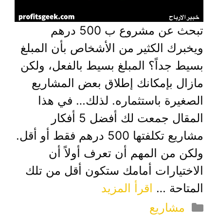
تبحث عن مشروع ب 500 درهم
ويخبرك الكثير من الأشخاص بأن المبلغ
بسيط جداً؟ المبلغ بسيط بالفعل، ولكن
مازال بإمكانك إطلاق بعض المشاريع
الصغيرة باستثماره. لذلك… في هذا
المقال جمعت لك أفضل 5 أفكار
مشاريع تكلفتها 500 درهم فقط أو أقل.
ولكن من المهم أن تعرف أولاً أن
الاختيارات أمامك ستكون أقل من تلك
المتاحة …
اقرأ المزيد
التصنيفات
مشاريع