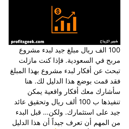
100 الف ريال مبلغ جيد لبدء مشروع
مربح في السعودية. فإذا كنت مازلت
تبحث عن أفكار لبدء مشروع بهذا المبلغ
فقد قمت بوضع هذا الدليل لك. هنا
سأشارك معك أفكار واقعية يمكن
تنفيذها ب 100 ألف ريال وتحقيق عائد
جيد على استثمارك. ولكن… قبل البدء
من المهم أن تعرف جيداً أن هذا الدليل