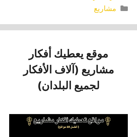
التصنيفات
مشاريع
موقع يعطيك أفكار
مشاريع (آلاف الأفكار
لجميع البلدان)