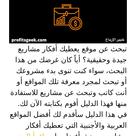
تبحث عن موقع يعطيك أفكار مشاريع
جيدة وحقيقية؟ أياً كان غرضك من هذا
البحث، سواء كنت تنوى بدء مشروعك
أو تبحث لمجرد معرفة تلك المواقع أو
أنت كاتب وتبحث عن مشاريع للاستفادة
منها فهذا الدليل أقوم بكتابته الآن لك.
في هذا الدليل سأقدم لك أفضل المواقع
العربية والأجنبية التي تعطيك أفكار