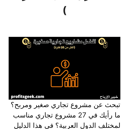
)
تبحث عن مشروع تجاري صغير ومربح؟
ما رأيك في 27 مشروع تجاري مناسب
لمختلف الدول العربية؟ في هذا الدليل