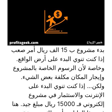
بدء مشروع ب 15 الف ريال أمر صعب
إذا كنت تنوي البدء على أرض الواقع.
وخاصة لأن الرسوم الخاصة بالمشروع
وإيجار المكان مكلفة بعض الشيء.
ولكن… إذا كنت تنوي البدء على
الإنترنت والاستثمار في مشروع
إلكتروني فـ 15000 ريال مبلغ جيد. هنا