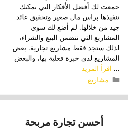
جمعت لك أفضل الأفكار التي يمكنك
تنفيذها براس مال صغير وتحقيق عائد
جيد من خلالها. لم أضع لك سوى
المشاريع التي تتضمن البيع والشراء،
لذلك ستجد فقط مشاريع تجارية. بعض
المشاريع لدي خبرة فعلية بها، والبعض
…
اقرأ المزيد
التصنيفات
مشاريع
أحسن تجارة مربحة