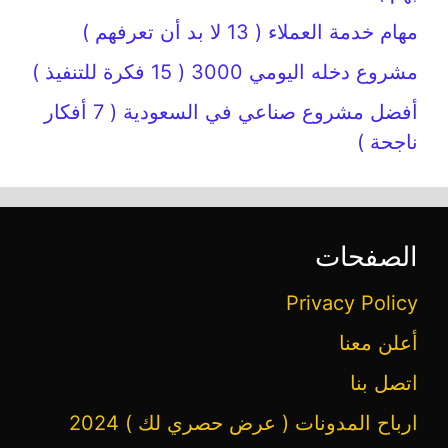
مهام خدمة العملاء ( 13 لا بد أن تعرفهم )
مشروع دخله اليومي 3000 ( 15 فكرة للتنفيذ )
أفضل مشروع صناعي في السعودية ( 7 أفكار
ناجحة )
الصفحات
Privacy Policy
أعلن معنا
اتصل بنا
ارباح المدونات ( عرض حصري لك ) 2024