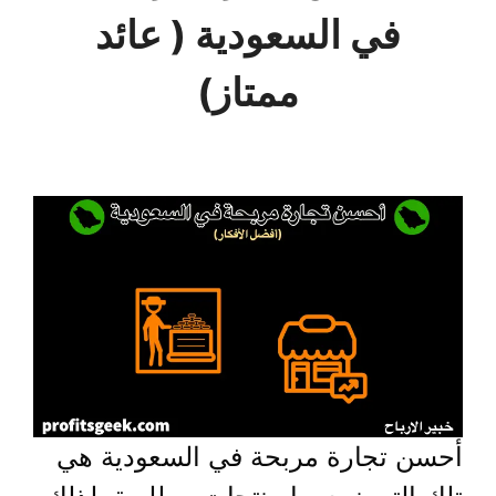
في السعودية ( عائد
ممتاز)
أحسن تجارة مربحة في السعودية هي