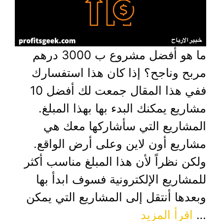
ما هو أفضل مشروع ب 3000 درهم
مربح وناجح؟ إذا كان هذا استفسارك
ففي هذا المقال جمعت لك أفضل 10
مشاريع يمكنك البدء بها بهذا المبلغ.
المشاريع التي سأشاركها معك هي
مشاريع أون لاين وعلى أرض الواقع.
ولكن نظراً لأن هذا المبلغ مناسب أكثر
للمشاريع الإلكترونية فسوف ابدأ بها
وبعدها أنتقل إلى المشاريع التي يمكن
…
اقرأ المزيد