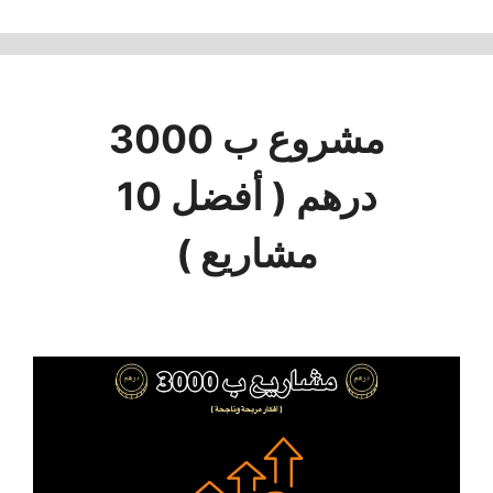
مشروع ب 3000
درهم ( أفضل 10
مشاريع )