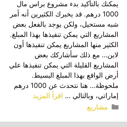
يمكنك بالتأكيد بدء مشروع براس مال
1000 درهم. قد يخبرك الكثيرين أنه أمر
شبه مستحيل، ولكن يوجد بالفعل بعض
المشاريع التي يمكن تنفيذها بهذا المبلغ.
الكثير منها المشاريع يمكن تنفيذها أون
لاين… مع ذلك سأشاركك بعض
المشاريع القليلة التي يمكن تنفيذها علي
أرض الواقع بهذا المبلغ البسيط.
ملحوظة… هنا نتحدث عن 1000 درهم
إماراتي، وبالتالي …
اقرأ المزيد
التصنيفات
مشاريع