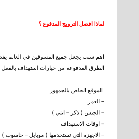
لماذا افضل الترويج المدفوع ؟
اهم سبب يجعل جميع المسوقين في العالم يفضل
الطرق المدفوعة من خيارات استهداف بالفعل لا
الموقع الخاص بالجمهور
– العمر
– الجنس ( ذكر – انثي )
– اوقات الاستهداف
– الاجهزة التي تستخدمها ( موبايل – حاسوب )