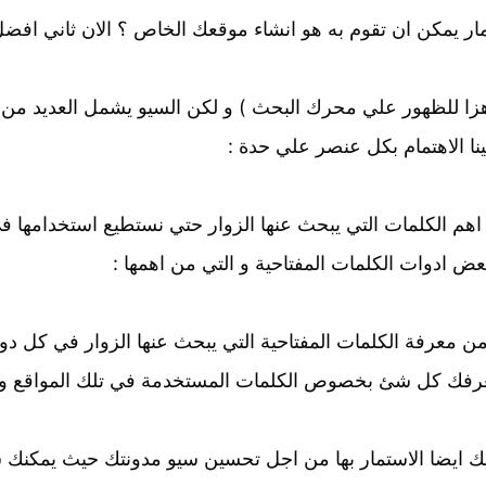
ار يمكن ان تقوم به هو انشاء موقعك الخاص ؟ الان ثاني افضل 
اهزا للظهور علي محرك البحث ) و لكن السيو يشمل العديد من ا
نا الاهتمام بكل عنصر علي حدة :
هم الكلمات التي يبحث عنها الزوار حتي نستطيع استخدامها في
 ادوات الكلمات المفتاحية و التي من اهمها :
من معرفة الكلمات المفتاحية التي يبحث عنها الزوار في كل دولة
 تعرفك كل شئ بخصوص الكلمات المستخدمة في تلك المواقع و
ليك ايضا الاستمار بها من اجل تحسين سيو مدونتك حيث يمكنك