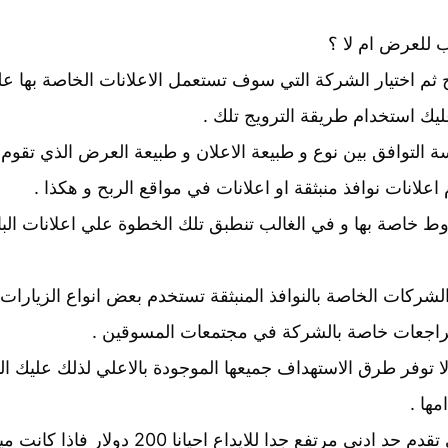
للعرض ام لا ؟
يج ثم اختيار الشركة التي سوف تستعمل الاعلانات الخاصة بها 
عليك استخدام طريقة الترويج تلك .
 التوافق بين نوع و طبيعة الاعلان و طبيعة العرض الذي تقوم با
انات نوافذ منبثقة او اعلانات في مواقع الربح و هكذا .
 خاصة بها و في الغالب تنطبق تلك الخطوة علي اعلانات الب
كات الخاصة بالنوافذ المنبثقة تستخدم بعض انواع الزيارات ال
مراجعات خاصة بالشركة في مجتمعات المسوقين .
 توفر طرق الاستهداف جميعها الموجودة بالاعلي لذلك عليك الت
مها .
هناك بعض الشركات التي تقدم حد ادني مر