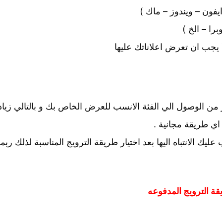
يفون – ويندوز – ماك )
را – الخ )
لا يجب ان تعرض اعلاناتك عليها
من الوصول الي الفئة الانسب للعرض الخاص بك و بالتالي زياد
اي طريقة مجانية .
ليك الانتباه اليها بعد اختيار طريقة الترويج المناسبة لذلك ر
طريقة الترويج المدفوعه