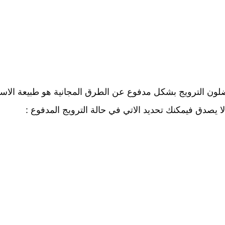
ون الترويج بشكل مدفوع عن الطرق المجانية هو طبيعة الاسته
 يصدق فيمكنك تحديد الاتي في حالة الترويج المدفوع :