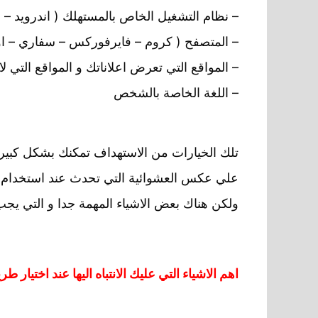
– نظام التشغيل الخاص بالمستهلك ( اندرويد – ا
– المتصفح ( كروم – فايرفوركس – سفاري – اوب
– المواقع التي تعرض اعلاناتك و المواقع التي 
– اللغة الخاصة بالشخص
تلك الخيارات من الاستهداف تمكنك بشكل كبير 
علي عكس العشوائية التي تحدث عند استخدام 
ولكن هناك بعض الاشياء المهمة جدا و التي يجب ع
اهم الاشياء التي عليك الانتباه اليها عند اختيار 