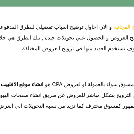
 المجانية
و الان احاول توضيح اسباب تفضيلي للطرق المدفوعة 
 العروض و الحصول علي تحويلات جيدة , تلك الطرق هي خلا
 تستخدم العديد منها في ترويج العروض المختلفة .
وق سواء بالعمولة او لعروض CPA هو
انشاء موقع الافلييت
مهور كمسوق محترف كما تزيد من نسبة التحويلات الي العرض