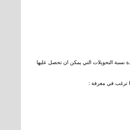
ة نسبة التحويلات التي يمكن ان تحصل عليها
بما ترغب في معرفة :