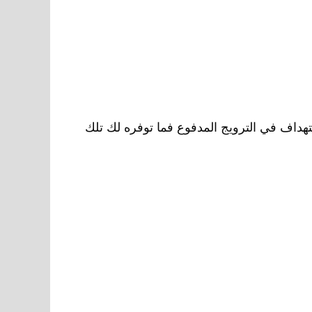
داف في الترويج المدفوع فما توفره لك تلك