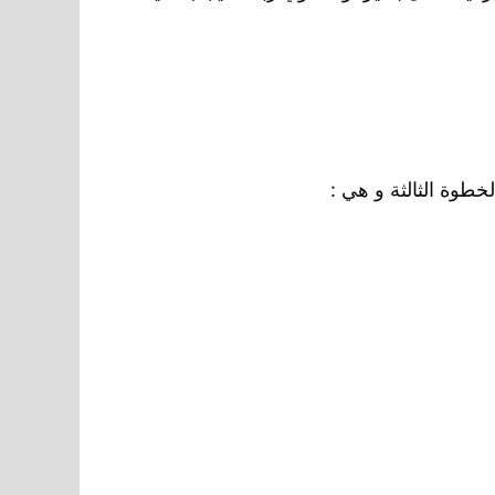
لخطوة الثالثة و هي :