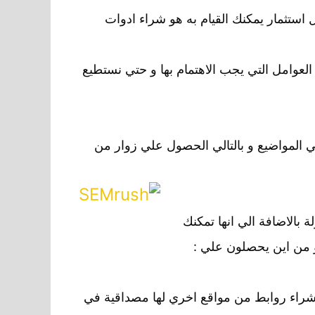
استثمار يمكنك القيام به هو شراء ادوات
لعوامل التي يجب الاهتمام بها و حتي نستطيع
 المواضيع و بالتالي الحصول علي زوار من
 بالاضافة الي انها تمكنك
 من اين يحصلون علي :
 شراء روابط من مواقع اخري لها مصداقية في