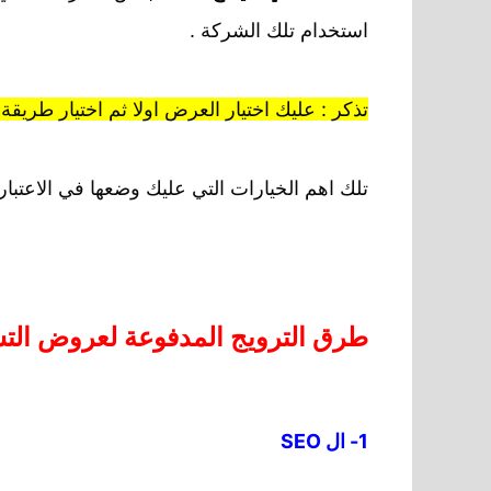
استخدام تلك الشركة .
تذكر : عليك اختيار العرض اولا ثم اختيار طريق
تلك اهم الخيارات التي عليك وضعها في الاعتبار 
طرق الترويج المدفوعة لعروض التسو
1- ال SEO