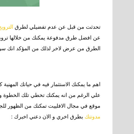
تحدثت من قبل عن عدم تفضيلي لطرق
الترويج
عن افضل طرق مدفوعة يمكنك من خلالها ترويج
الطرق من عرض لاخر لذلك من المؤكد انك سوف
اهم ما يمكنك الاستثمار فيه في حياتك المهنية كمس
موقع في مجال الافلييت تمكنك من الظهور للج
مدونتك
بطرق اخري و الان دعني اخبرك :