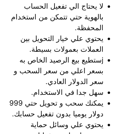
لا يحتاج الي تفعيل الحساب
بالهوية حتي تتمكن من استخدام
المحفظة.
يحتوي علي خيار التحويل بين
العملات بعمولات بسيطة.
jستطيع بيع الرصيد الخاص به
بسعر اعلي من سعر السحب و
سعر الدولار العادي.
سهل جدا في الاستخدام.
يمكنك سحب و تحويل حتي 999
دولار يوميا بدون تفعيل حسابك.
يحتوي علي وسائل حماية