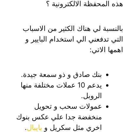
هذه المحفظة الالكترونية ؟
بالنسبة لي هناك الكثير من الاسباب
التي تدفعني الي استخدام البايير و
اهمها الاتي:
بنك صادق و ذو سمعة جيدة.
يدعم 10 عملات مختلفة منها
الروبل.
عمولات سحب و تحويل
منخفضة جدا علي عكس بنوك
اخري مثل سكريل و
بايبال
.