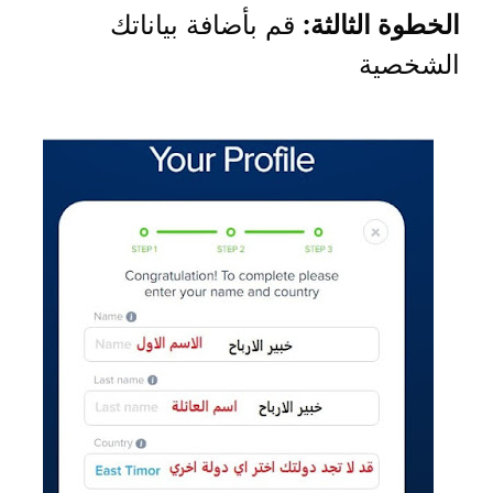
الخطوة الثالثة:
قم بأضافة بياناتك
الشخصية