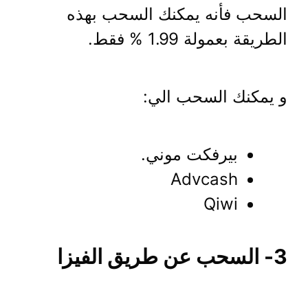
السحب فأنه يمكنك السحب بهذه
الطريقة بعمولة 1.99 % فقط.
و يمكنك السحب الي:
بيرفكت موني.
Advcash
Qiwi
3- السحب عن طريق الفيزا