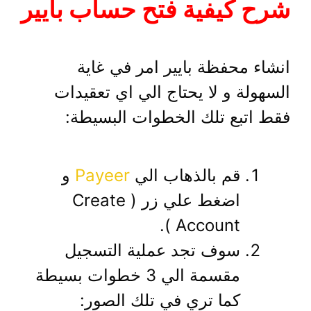
شرح كيفية فتح حساب بايير
انشاء محفظة بايير امر في غاية
السهولة و لا يحتاج الي اي تعقيدات
فقط اتبع تلك الخطوات البسيطة:
قم بالذهاب الي
Payeer
و
اضغط علي زر ( Create
Account ).
سوف تجد عملية التسجيل
مقسمة الي 3 خطوات بسيطة
كما تري في تلك الصور: