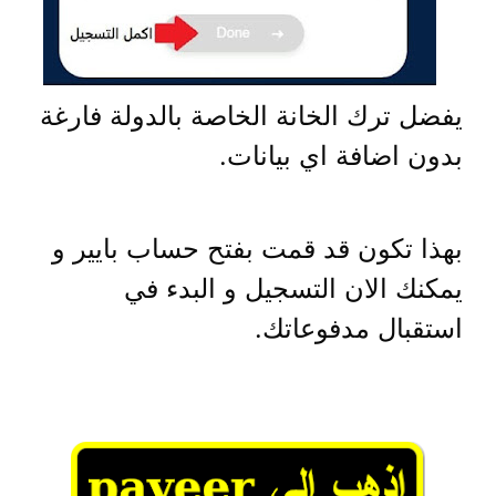
يفضل ترك الخانة الخاصة بالدولة فارغة
بدون اضافة اي بيانات.
بهذا تكون قد قمت بفتح حساب بايير و
يمكنك الان التسجيل و البدء في
استقبال مدفوعاتك.