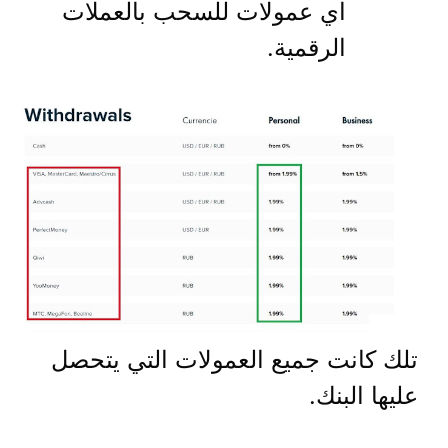
اي عمولات للسحب بالعملات
الرقمية.
تلك كانت جميع العمولات التي يتحصل
عليها البنك.