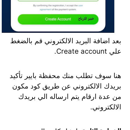
بعد اضافة البريد الالكتروني قم بالضغط
علي Create account.
هنا سوف تطلب منك محفظة بايير تأكيد
بريدك الالكتروني عن طريق كود مكون
من عدة ارقام يتم ارساله الي بريدك
الالكتروني.