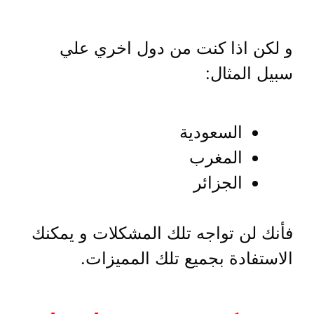
و لكن اذا كنت من دول اخري علي
سبيل المثال:
السعودية
المغرب
الجزائر
فأنك لن تواجه تلك المشكلات و يمكنك
الاستفادة بجميع تلك المميزات.