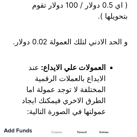
( اي 0.5 دولار / 100 دولار تقوم
بتحويلها ).
و الحد الادني لتلك العمولة 0.02 دولار.
العمولات علي الايداع:
عند
الايداع بالعملات الرقمية
المختلفة لا توجد عمولة اما
الطرق الاخري فيمكنك ايجاد
عمولتها في الصورة التالية: