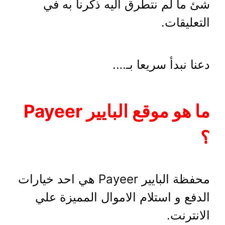
شئ ما لم نتطرق اليه ذكرنا به في
التعليقات.
دعنا نبدأ سريعا بـ….
ما هو موقع البايير Payeer
؟
محفظة البايير Payeer هي احد خيارات
الدفع و استلام الاموال المميزة علي
الانترنت.