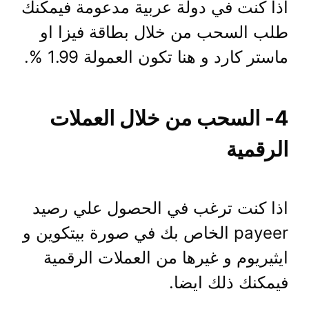
اذا كنت في دولة عربية مدعومة فيمكنك
طلب السحب من خلال بطاقة فيزا او
ماستر كارد و هنا تكون العمولة 1.99 %.
4- السحب من خلال العملات
الرقمية
اذا كنت ترغب في الحصول علي رصيد
payeer الخاص بك في صورة بيتكوين و
ايثيريوم و غيرها من العملات الرقمية
فيمكنك ذلك ايضا.