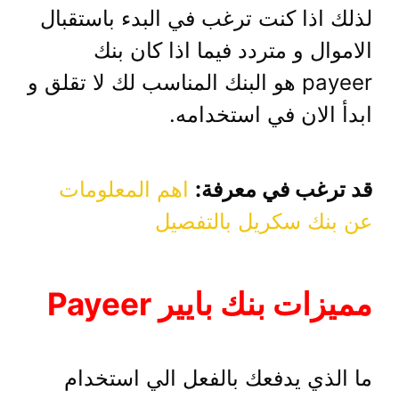
لذلك اذا كنت ترغب في البدء باستقبال
الاموال و متردد فيما اذا كان بنك
payeer هو البنك المناسب لك لا تقلق و
ابدأ الان في استخدامه.
قد ترغب في معرفة:
اهم المعلومات
عن بنك سكريل بالتفصيل
مميزات بنك بايير Payeer
ما الذي يدفعك بالفعل الي استخدام