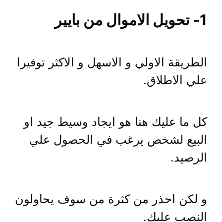
1- تحويل الاموال من بايير
الطريقة الاولي و الاسهل و الاكثر توفيرا
علي الاطلاق.
كل ما عليك هنا هو ايجاد وسيط جيد او
البيع لشخص يرغب في الحصول علي
الرصيد.
و لكن احذر من كثرة من سوف يحاولون
النصب عليك.