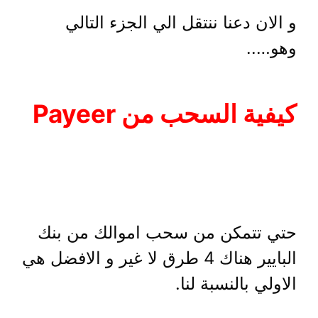
و الان دعنا ننتقل الي الجزء التالي
وهو…..
كيفية السحب من Payeer
حتي تتمكن من سحب اموالك من بنك
البايير هناك 4 طرق لا غير و الافضل هي
الاولي بالنسبة لنا.