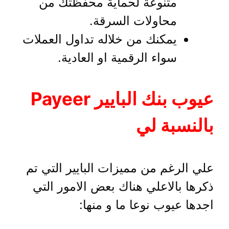
متنوعة لحماية محفظتك من
محاولات السرقة.
يمكنك من خلاله تداول العملات
سواء الرقمية او العادية.
عيوب بنك البايير Payeer
بالنسبة لي
علي الرغم من مميزات البايير التي تم
ذكرها بالاعلي هناك بعض الامور التي
اجدها عيوب نوعا ما و منها: