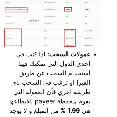
عمولات السحب:
اذا كنت في
احدي الدول التي يمكنك فيها
استخدام السحب عن طريق
الفيزا او ترغب في السحب باي
طريقة اخري فأن العمولة التي
تقوم محفظة payeer باقتطاعها
هي
1.99 %
من المبلغ و لا يوجد