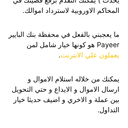
يحدث ) يمكنك التقدم برفع قضيتك في
المحاكم الاوروبية لاسترداد اموالك.
ما يعجبني بالفعل في محفظة بنك البايير
Payeer هو كونها خيار شامل لمن
يعملون علي الانترنت
.
يمكنك من خلاله استلام الاموال و
ارسال الاموال و الايداع و حتي التحويل
بين عملة و الاخري و اضيف حديثا خيار
التداول.