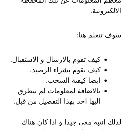
معظم المعلومات عن تلك المحفظة
الالكترونية.
سوف تتعلم هنا:
كيف تقوم بالارسال و الاستقبال.
كيف تقوم بشراء الرصيد.
ايضا كيفية السحب.
بالاضافة لمعلومات لم يتطرق
اليها احد بهذا التفصيل من قبل.
لذلك انتبه معي جيدا و اذا كان هناك