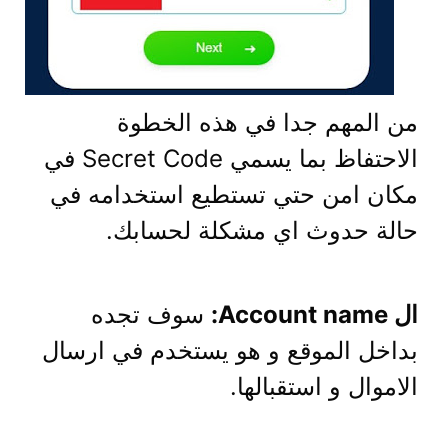
من المهم جدا في هذه الخطوة
الاحتفاظ بما يسمي Secret Code في
مكان امن حتي تستطيع استخدامه في
حالة حدوث اي مشكلة لحسابك.
ال Account name:
سوف تجده
بداخل الموقع و هو يستخدم في ارسال
الاموال و استقبالها.