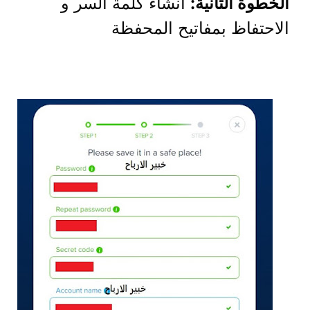
الخطوة الثانية:
انشاء كلمة السر و
الاحتفاظ بمفاتيح المحفظة