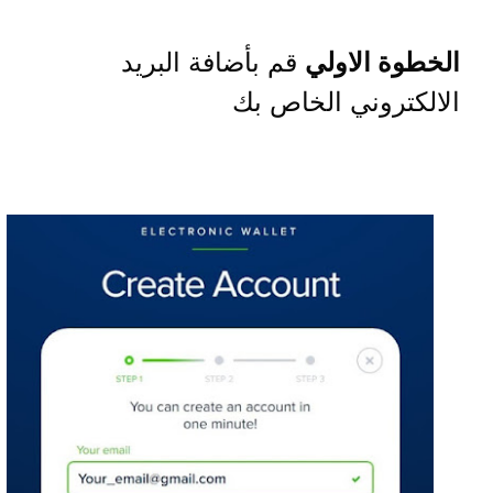
الخطوة الاولي
قم بأضافة البريد
الالكتروني الخاص بك