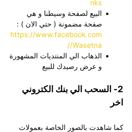
nks
البيع لصفحة وسيطنا و هي
صفحة مضمونة ( حتي الان ) :
https://www.facebook.com
/Wasetna/
الذهاب الي المنتديات المشهورة
و عرض رصيدك للبيع
2- السحب الي بنك الكتروني
اخر
كما شاهدت بالصور الخاصة بعمولات