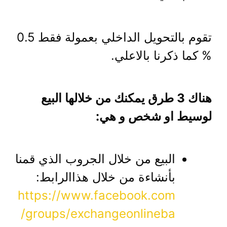
تقوم بالتحويل الداخلي بعمولة فقط 0.5
% كما ذكرنا بالاعلي.
هناك 3 طرق يمكنك من خلالها البيع
لوسيط او شخص و هي:
البيع من خلال الجروب الذي قمنا
بأنشاءة من خلال هذاالرابط:
https://www.facebook.com
/groups/exchangeonlineba