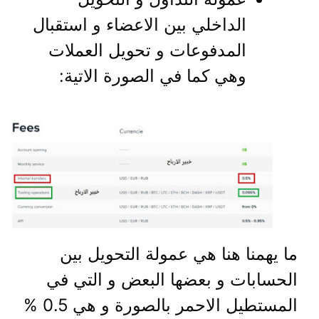
الداخلي بين الاعضاء و استقبال
المدفوعات و تحويل العملات
وهي كما في الصورة الاتية:
ما يهمنا هنا هي عمولة التحويل بين
الحسابات و بعضها البعض و التي في
المستطيل الاحمر بالصورة و هي 0.5 %