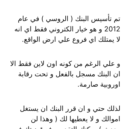
تم تأسيس البنك ( الروسي ) في عام
2012 و هو خيار الكتروني فقط اي انه
لا يمتلك اي فروع علي ارض الواقع.
و علي الرغم من كونه اون لاين فقط الا
ان البنك مسجل بالفعل و تحت رقابة
اوروبية صارمة.
لذلك حتي و ان قرر البنك ان يستغل
اموالك و لا يعطيها لك ( وهذا لن