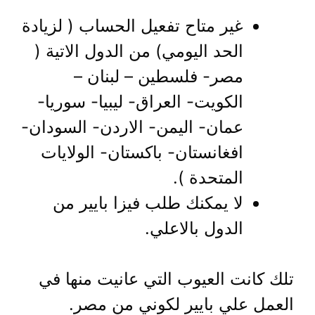
غير متاح تفعيل الحساب ( لزيادة
الحد اليومي) من الدول الاتية (
مصر- فلسطين – لبنان –
الكويت- العراق- ليبيا- سوريا-
عمان- اليمن- الاردن- السودان-
افغانستان- باكستان- الولايات
المتحدة ).
لا يمكنك طلب فيزا بايير من
الدول بالاعلي.
تلك كانت العيوب التي عانيت منها في
العمل علي بايير لكوني من مصر.