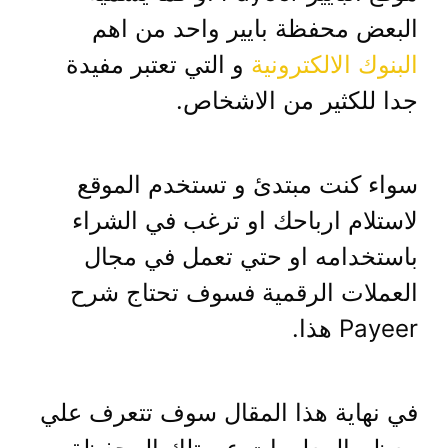
البعض محفظة بايير واحد من اهم
البنوك الالكترونية
و التي تعتبر مفيدة
جدا للكثير من الاشخاص.
سواء كنت مبتدئ و تستخدم الموقع
لاستلام ارباحك او ترغب في الشراء
باستخدامه او حتي تعمل في مجال
العملات الرقمية فسوف تحتاج شرح
Payeer هذا.
في نهاية هذا المقال سوف تتعرف علي