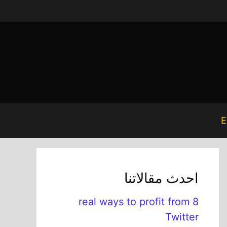
E
احدث مقالاتنا
8 real ways to profit from
Twitter