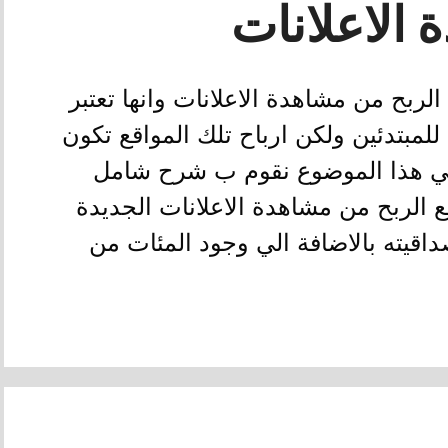
 الاعلانات
ربح من مشاهدة الاعلانات وانها تعتبر
لمبتدئين ولكن ارباح تلك المواقع تكون
ي هذا الموضوع نقوم ب شرح شامل
د من موتقع الربح من مشاهدة الاعلانات الجديدة
داقيته بالاضافة الي وجود المئات من