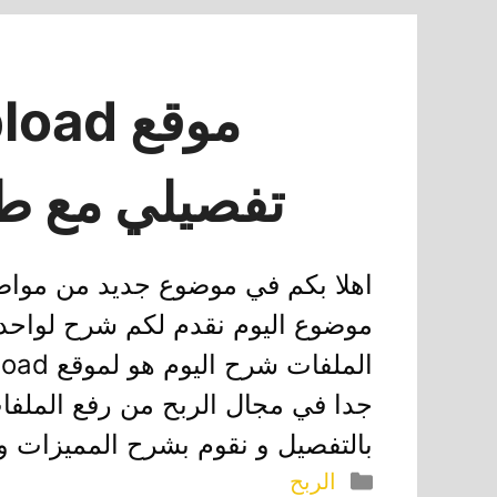
تفصيلي مع طر
اهلا بكم في موضوع جديد من مواضيع
موضوع اليوم نقدم لكم شرح لواحد
جدا في مجال الربح من رفع الملف
بالتفصيل و نقوم بشرح المميزات و
التصنيفات
الربح