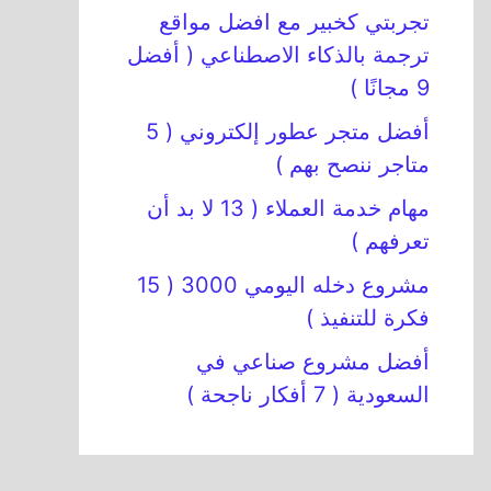
تجربتي كخبير مع افضل مواقع
ترجمة بالذكاء الاصطناعي ( أفضل
9 مجانًا )
أفضل متجر عطور إلكتروني ( 5
متاجر ننصح بهم )
مهام خدمة العملاء ( 13 لا بد أن
تعرفهم )
مشروع دخله اليومي 3000 ( 15
فكرة للتنفيذ )
أفضل مشروع صناعي في
السعودية ( 7 أفكار ناجحة )